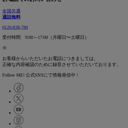
全国共通
通話無料
0120-838-780
受付時間 9:00～17:00（月曜日〜土曜日）
※
お客様からいただいたお電話につきましては、
正確な内容確認のために録音させていただいております。
Follow ME! 公式SNSにて情報発信中 !