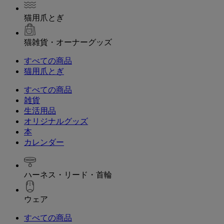
猫用爪とぎ
猫雑貨・オーナーグッズ
すべての商品
猫用爪とぎ
すべての商品
雑貨
生活用品
オリジナルグッズ
本
カレンダー
ハーネス・リード・首輪
ウェア
すべての商品