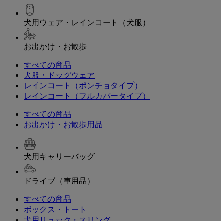
犬用ウェア・レインコート（犬服）
お出かけ・お散歩
すべての商品
犬服・ドッグウェア
レインコート（ポンチョタイプ）
レインコート（フルカバータイプ）
すべての商品
お出かけ・お散歩用品
犬用キャリーバッグ
ドライブ（車用品）
すべての商品
ボックス・トート
犬用リュック・スリング