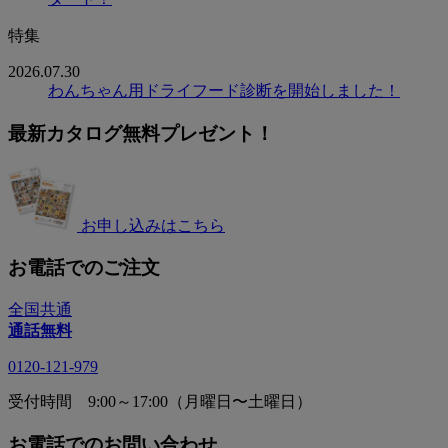
特集
2026.07.30
わんちゃん用ドライフード診断を開始しました！
最新カタログ無料プレゼント！
お申し込みはこちら
お電話でのご注文
全国共通
通話無料
0120-121-979
受付時間 9:00～17:00（月曜日〜土曜日）
お電話でのお問い合わせ