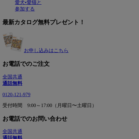
愛犬•愛猫と
参加する
最新カタログ無料プレゼント！
お申し込みはこちら
お電話でのご注文
全国共通
通話無料
0120-121-979
受付時間 9:00～17:00（月曜日〜土曜日）
お電話でのお問い合わせ
全国共通
通話無料