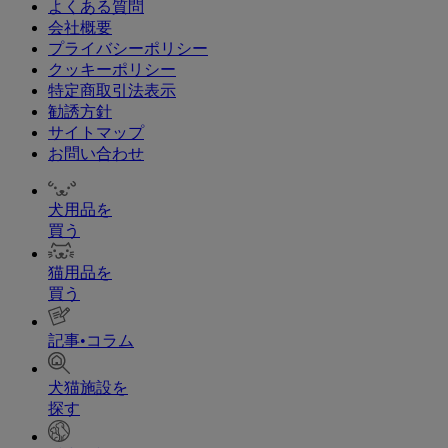
よくある質問
会社概要
プライバシーポリシー
クッキーポリシー
特定商取引法表示
勧誘方針
サイトマップ
お問い合わせ
犬用品を
買う
猫用品を
買う
記事•コラム
犬猫施設を
探す