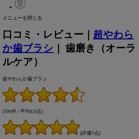
メニューを閉じる
口コミ・レビュー｜
超やわら
か歯ブラシ
｜ 歯磨き（オーラ
ルケア）
超やわらか歯ブラシ
(106件 / 平均4.6点)
(評価5点)