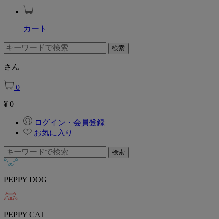
カート
さん
0
¥
0
ログイン・会員登録
お気に入り
PEPPY DOG
PEPPY CAT