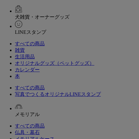
犬雑貨・オーナーグッズ
LINEスタンプ
すべての商品
雑貨
生活用品
オリジナルグッズ（ペットグッズ）
カレンダー
本
すべての商品
写真でつくるオリジナルLINEスタンプ
メモリアル
すべての商品
仏具・墓石
メモリアルケース