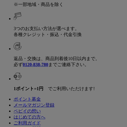
※一部地域・商品を除く
3つのお支払い方法が選べます。
各種クレジット・振込・代金引換
返品・交換は、商品到着後10日以内まで。
必ず
0120-838-780
までご連絡下さい。
1ポイント=1円
でご利用いただけます!
ポイント募金
メールマガジン登録
ペピイの想い
はじめての方へ
ご利用ガイド