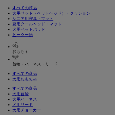
すべての商品
犬用ベッド（ペットベッド）・クッション
シニア用寝具・マット
夏用クールベッド・マット
犬用ベットパッド
ヒーター類
おもちゃ
首輪・ハーネス・リード
すべての商品
犬用おもちゃ
すべての商品
犬用首輪
犬用ハーネス
犬用リード
犬用チョーカー