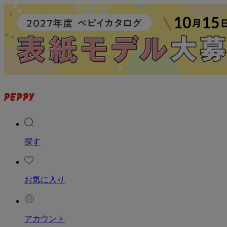
探す
お気に入り
アカウント