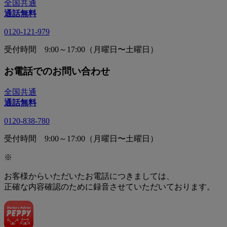
全国共通
通話無料
0120-121-979
受付時間 9:00～17:00（月曜日〜土曜日）
お電話でのお問い合わせ
全国共通
通話無料
0120-838-780
受付時間 9:00～17:00（月曜日〜土曜日）
※
お客様からいただいたお電話につきましては、
正確な内容確認のために録音させていただいております。