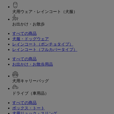
犬用ウェア・レインコート（犬服）
お出かけ・お散歩
すべての商品
犬服・ドッグウェア
レインコート（ポンチョタイプ）
レインコート（フルカバータイプ）
すべての商品
お出かけ・お散歩用品
犬用キャリーバッグ
ドライブ（車用品）
すべての商品
ボックス・トート
犬用リュック・スリング