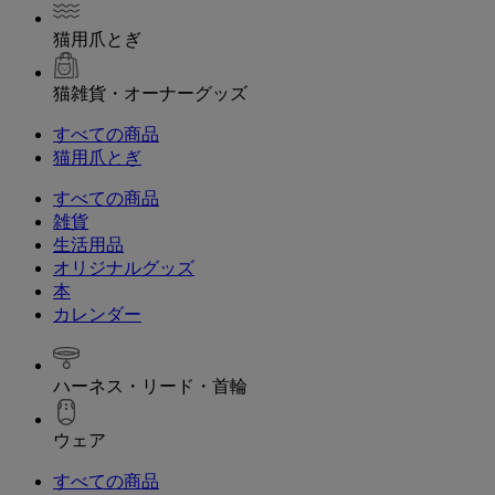
猫用爪とぎ
猫雑貨・オーナーグッズ
すべての商品
猫用爪とぎ
すべての商品
雑貨
生活用品
オリジナルグッズ
本
カレンダー
ハーネス・リード・首輪
ウェア
すべての商品