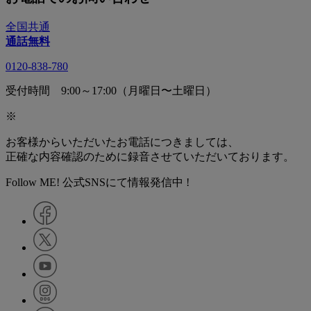
全国共通
通話無料
0120-838-780
受付時間 9:00～17:00（月曜日〜土曜日）
※
お客様からいただいたお電話につきましては、
正確な内容確認のために録音させていただいております。
Follow ME! 公式SNSにて情報発信中 !