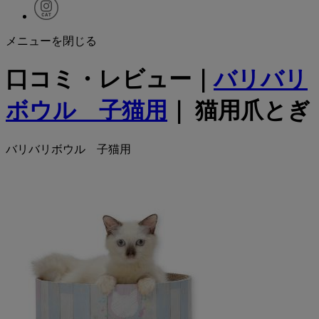
メニューを閉じる
口コミ・レビュー｜
バリバリ
ボウル 子猫用
｜ 猫用爪とぎ
バリバリボウル 子猫用