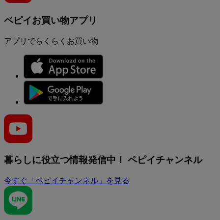
ペピイお買い物アプリ
アプリでらくらくお買い物
暮らしに役立つ情報発信中！
ペピイチャンネル
今すぐ「ペピイチャンネル」を見る