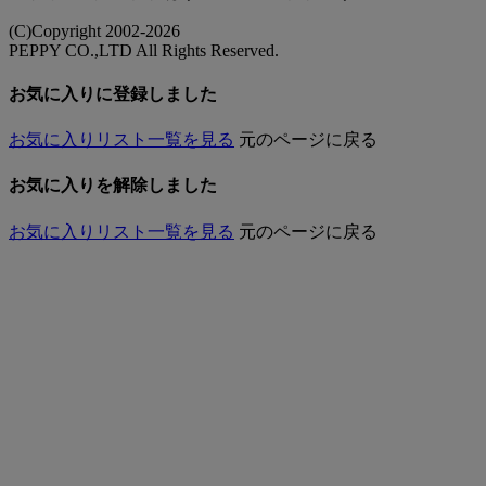
(C)Copyright 2002-2026
PEPPY CO.,LTD All Rights Reserved.
お気に入りに登録しました
お気に入りリスト一覧を見る
元のページに戻る
お気に入りを解除しました
お気に入りリスト一覧を見る
元のページに戻る