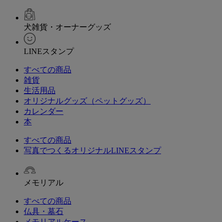
犬雑貨・オーナーグッズ
LINEスタンプ
すべての商品
雑貨
生活用品
オリジナルグッズ（ペットグッズ）
カレンダー
本
すべての商品
写真でつくるオリジナルLINEスタンプ
メモリアル
すべての商品
仏具・墓石
メモリアルケース