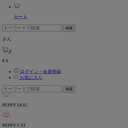
カート
さん
0
¥
0
ログイン・会員登録
お気に入り
PEPPY DOG
PEPPY CAT