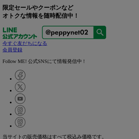
限定セールやクーポンなど
オトクな情報を随時配信中！
今すぐ友だちになる
会員登録
Follow ME! 公式SNSにて情報発信中 !
当サイトの販売価格はすべて税込み価格です。