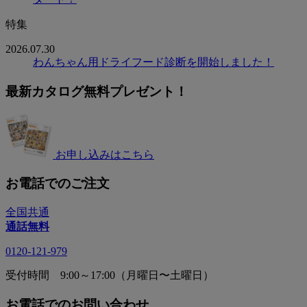
特集
2026.07.30
わんちゃん用ドライフード診断を開始しました！
最新カタログ無料プレゼント！
お申し込みはこちら
お電話でのご注文
全国共通
通話無料
0120-121-979
受付時間 9:00～17:00（月曜日〜土曜日）
お電話でのお問い合わせ