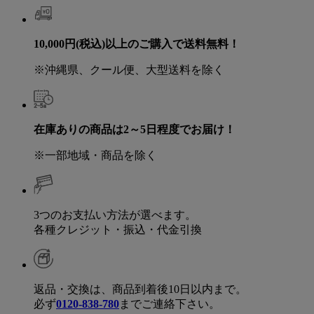
10,000円(税込)以上のご購入で送料無料！
※沖縄県、クール便、大型送料を除く
在庫ありの商品は2～5日程度でお届け！
※一部地域・商品を除く
3つのお支払い方法が選べます。
各種クレジット・振込・代金引換
返品・交換は、商品到着後10日以内まで。
必ず
0120-838-780
までご連絡下さい。