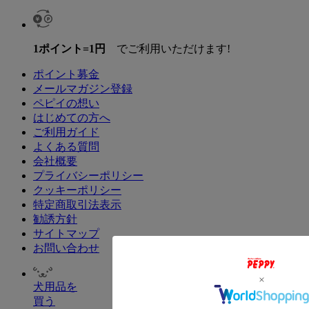
1ポイント=1円
でご利用いただけます!
ポイント募金
メールマガジン登録
ペピイの想い
はじめての方へ
ご利用ガイド
よくある質問
会社概要
プライバシーポリシー
クッキーポリシー
特定商取引法表示
勧誘方針
サイトマップ
お問い合わせ
犬用品を
買う