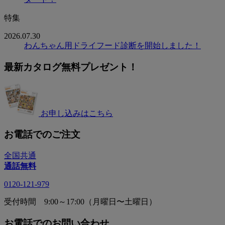
特集
2026.07.30
わんちゃん用ドライフード診断を開始しました！
最新カタログ無料プレゼント！
お申し込みはこちら
お電話でのご注文
全国共通
通話無料
0120-121-979
受付時間 9:00～17:00（月曜日〜土曜日）
お電話でのお問い合わせ