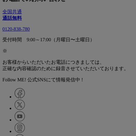
全国共通
通話無料
0120-838-780
受付時間 9:00～17:00（月曜日〜土曜日）
※
お客様からいただいたお電話につきましては、
正確な内容確認のために録音させていただいております。
Follow ME! 公式SNSにて情報発信中 !