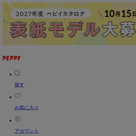
探す
お気に入り
アカウント