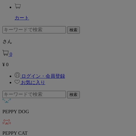
カート
さん
0
¥
0
ログイン・会員登録
お気に入り
PEPPY DOG
PEPPY CAT