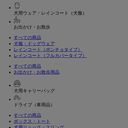
犬用ウェア・レインコート（犬服）
お出かけ・お散歩
すべての商品
犬服・ドッグウェア
レインコート（ポンチョタイプ）
レインコート（フルカバータイプ）
すべての商品
お出かけ・お散歩用品
犬用キャリーバッグ
ドライブ（車用品）
すべての商品
ボックス・トート
犬用リュック・スリング