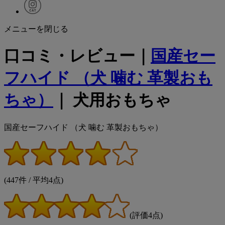
メニューを閉じる
口コミ・レビュー｜
国産セー
フハイド （犬 噛む 革製おも
ちゃ）
｜ 犬用おもちゃ
国産セーフハイド （犬 噛む 革製おもちゃ）
(447件 / 平均4点)
(評価4点)