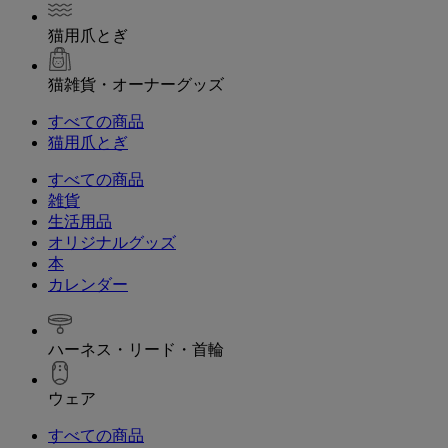
猫用爪とぎ
猫雑貨・オーナーグッズ
すべての商品
猫用爪とぎ
すべての商品
雑貨
生活用品
オリジナルグッズ
本
カレンダー
ハーネス・リード・首輪
ウェア
すべての商品