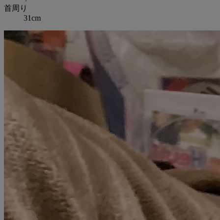
首周り
31cm