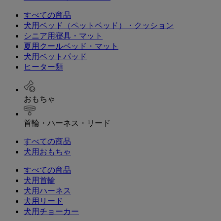
すべての商品
犬用ベッド（ペットベッド）・クッション
シニア用寝具・マット
夏用クールベッド・マット
犬用ベットパッド
ヒーター類
おもちゃ
首輪・ハーネス・リード
すべての商品
犬用おもちゃ
すべての商品
犬用首輪
犬用ハーネス
犬用リード
犬用チョーカー