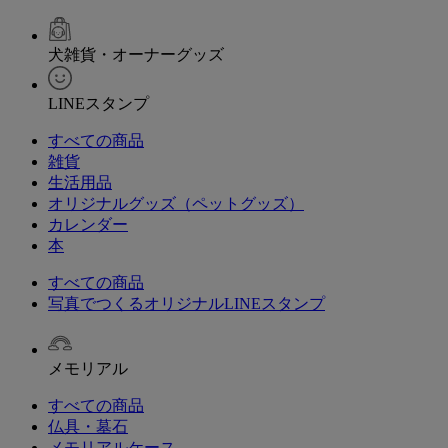
犬雑貨・オーナーグッズ
LINEスタンプ
すべての商品
雑貨
生活用品
オリジナルグッズ（ペットグッズ）
カレンダー
本
すべての商品
写真でつくるオリジナルLINEスタンプ
メモリアル
すべての商品
仏具・墓石
メモリアルケース