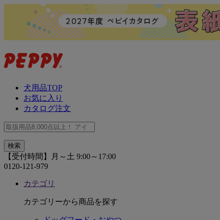
犬用品TOP
お気に入り
カタログ注文
【受付時間】月～土 9:00～17:00
0120-121-979
カテゴリ
カテゴリーから商品を探す
ドッグフード・おやつ