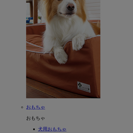
おもちゃ
おもちゃ
犬用おもちゃ