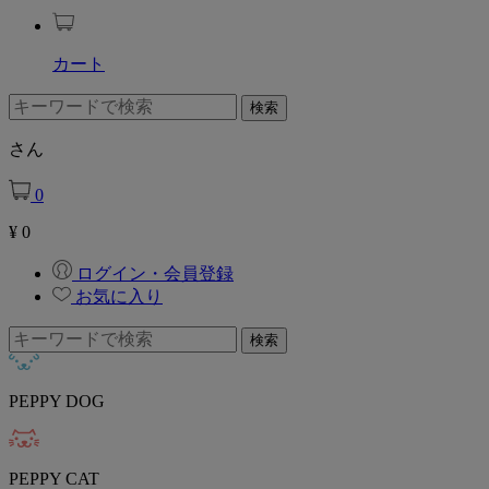
カート
さん
0
¥
0
ログイン・会員登録
お気に入り
PEPPY DOG
PEPPY CAT