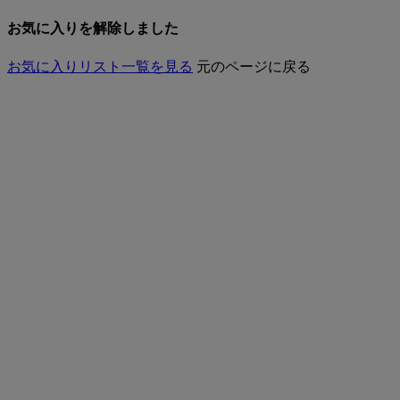
お気に入りを解除しました
お気に入りリスト一覧を見る
元のページに戻る