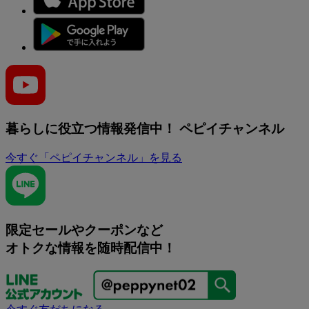
暮らしに役立つ情報発信中！
ペピイチャンネル
今すぐ「ペピイチャンネル」を見る
限定セールやクーポンなど
オトクな情報を随時配信中！