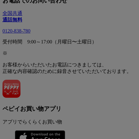
お電話でのお問い合わせ
全国共通
通話無料
0120-838-780
受付時間 9:00～17:00（月曜日〜土曜日）
※
お客様からいただいたお電話につきましては、
正確な内容確認のために録音させていただいております。
ペピイお買い物アプリ
アプリでらくらくお買い物