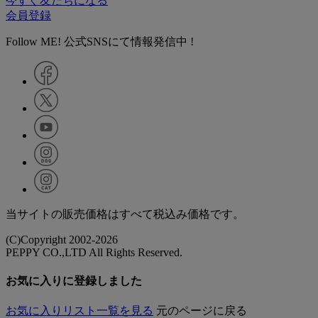
今すぐ友だちになる
会員登録
Follow ME! 公式SNSにて情報発信中 !
当サイトの販売価格はすべて税込み価格です。
(C)Copyright 2002-2026
PEPPY CO.,LTD All Rights Reserved.
お気に入りに登録しました
お気に入りリスト一覧を見る
元のページに戻る