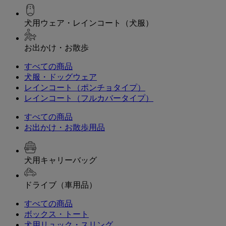
犬用ウェア・レインコート（犬服）
お出かけ・お散歩
すべての商品
犬服・ドッグウェア
レインコート（ポンチョタイプ）
レインコート（フルカバータイプ）
すべての商品
お出かけ・お散歩用品
犬用キャリーバッグ
ドライブ（車用品）
すべての商品
ボックス・トート
犬用リュック・スリング