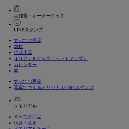
犬雑貨・オーナーグッズ
LINEスタンプ
すべての商品
雑貨
生活用品
オリジナルグッズ（ペットグッズ）
カレンダー
本
すべての商品
写真でつくるオリジナルLINEスタンプ
メモリアル
すべての商品
仏具・墓石
メモリアルケース