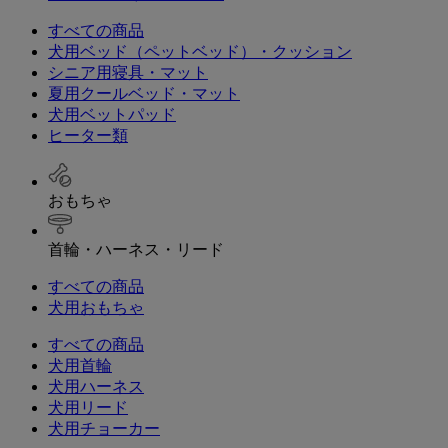
すべての商品
犬用ベッド（ペットベッド）・クッション
シニア用寝具・マット
夏用クールベッド・マット
犬用ベットパッド
ヒーター類
おもちゃ
首輪・ハーネス・リード
すべての商品
犬用おもちゃ
すべての商品
犬用首輪
犬用ハーネス
犬用リード
犬用チョーカー