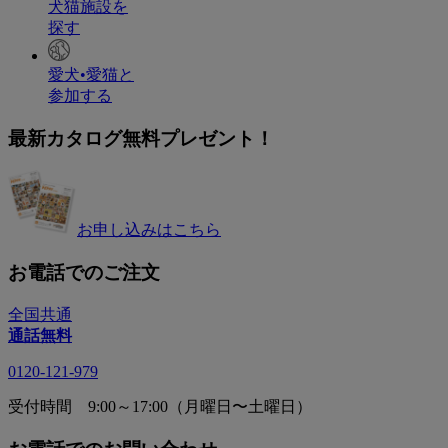
犬猫施設を
探す
愛犬•愛猫と
参加する
最新カタログ無料プレゼント！
お申し込みはこちら
お電話でのご注文
全国共通
通話無料
0120-121-979
受付時間 9:00～17:00（月曜日〜土曜日）