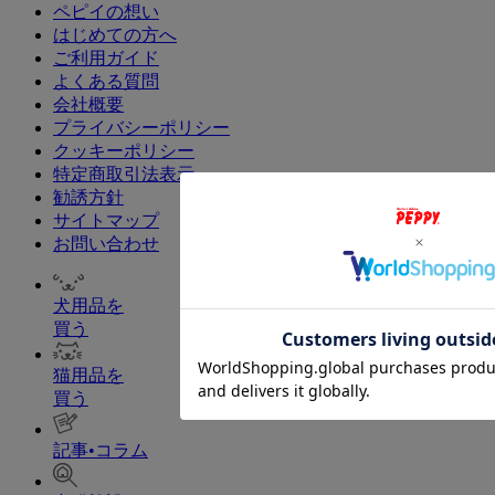
ペピイの想い
はじめての方へ
ご利用ガイド
よくある質問
会社概要
プライバシーポリシー
クッキーポリシー
特定商取引法表示
勧誘方針
サイトマップ
お問い合わせ
犬用品を
買う
猫用品を
買う
記事•コラム