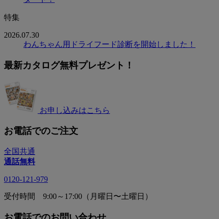
特集
2026.07.30
わんちゃん用ドライフード診断を開始しました！
最新カタログ無料プレゼント！
お申し込みはこちら
お電話でのご注文
全国共通
通話無料
0120-121-979
受付時間 9:00～17:00（月曜日〜土曜日）
お電話でのお問い合わせ