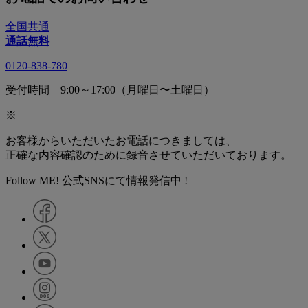
全国共通
通話無料
0120-838-780
受付時間 9:00～17:00（月曜日〜土曜日）
※
お客様からいただいたお電話につきましては、
正確な内容確認のために録音させていただいております。
Follow ME! 公式SNSにて情報発信中 !