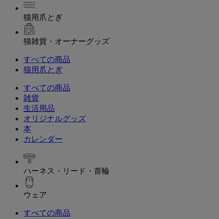
猫用爪とぎ
猫雑貨・オーナーグッズ
すべての商品
猫用爪とぎ
すべての商品
雑貨
生活用品
オリジナルグッズ
本
カレンダー
ハーネス・リード・首輪
ウェア
すべての商品