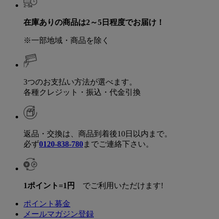
在庫ありの商品は2～5日程度でお届け！
※一部地域・商品を除く
3つのお支払い方法が選べます。
各種クレジット・振込・代金引換
返品・交換は、商品到着後10日以内まで。
必ず
0120-838-780
までご連絡下さい。
1ポイント=1円
でご利用いただけます!
ポイント募金
メールマガジン登録