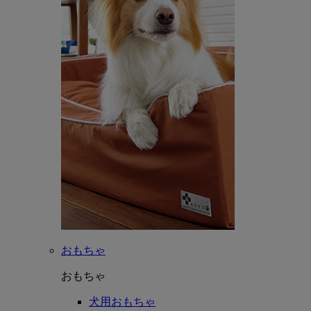
おもちゃ
おもちゃ
犬用おもちゃ