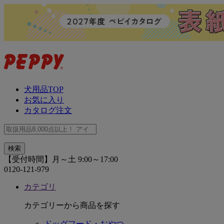
犬用品TOP
お気に入り
カタログ注文
【受付時間】月～土 9:00～17:00
0120-121-979
カテゴリ
カテゴリーから商品を探す
ドッグフード・おやつ