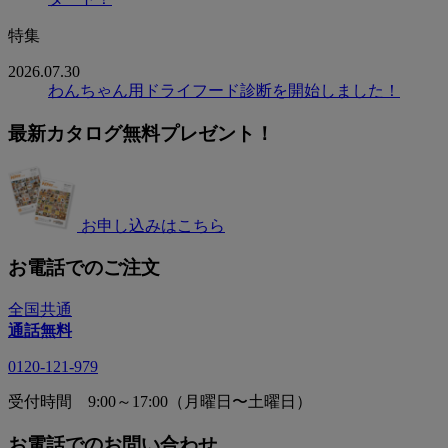
特集
2026.07.30
わんちゃん用ドライフード診断を開始しました！
最新カタログ無料プレゼント！
お申し込みはこちら
お電話でのご注文
全国共通
通話無料
0120-121-979
受付時間 9:00～17:00（月曜日〜土曜日）
お電話でのお問い合わせ