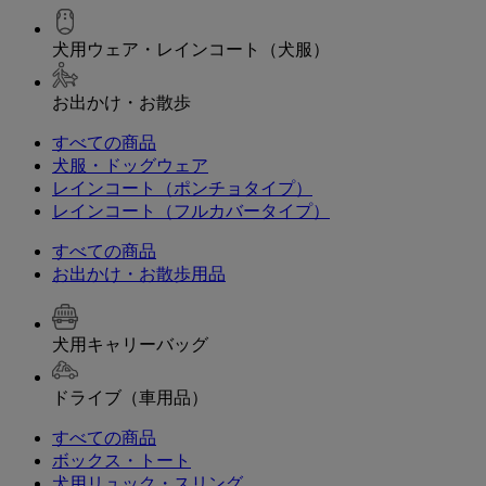
犬用ウェア・レインコート（犬服）
お出かけ・お散歩
すべての商品
犬服・ドッグウェア
レインコート（ポンチョタイプ）
レインコート（フルカバータイプ）
すべての商品
お出かけ・お散歩用品
犬用キャリーバッグ
ドライブ（車用品）
すべての商品
ボックス・トート
犬用リュック・スリング