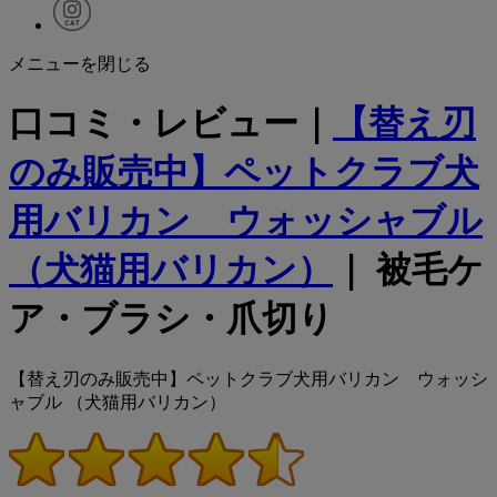
メニューを閉じる
口コミ・レビュー｜
【替え刃
のみ販売中】ペットクラブ犬
用バリカン ウォッシャブル
（犬猫用バリカン）
｜ 被毛ケ
ア・ブラシ・爪切り
【替え刃のみ販売中】ペットクラブ犬用バリカン ウォッシ
ャブル （犬猫用バリカン）