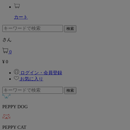
カート
さん
0
¥
0
ログイン・会員登録
お気に入り
PEPPY DOG
PEPPY CAT