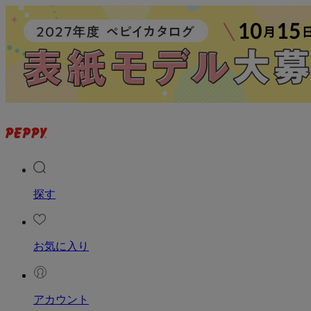
探す
お気に入り
アカウント