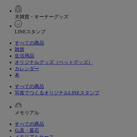
犬雑貨・オーナーグッズ
LINEスタンプ
すべての商品
雑貨
生活用品
オリジナルグッズ（ペットグッズ）
カレンダー
本
すべての商品
写真でつくるオリジナルLINEスタンプ
メモリアル
すべての商品
仏具・墓石
メモリアルケース