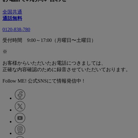
全国共通
通話無料
0120-838-780
受付時間 9:00～17:00（月曜日〜土曜日）
※
お客様からいただいたお電話につきましては、
正確な内容確認のために録音させていただいております。
Follow ME! 公式SNSにて情報発信中 !