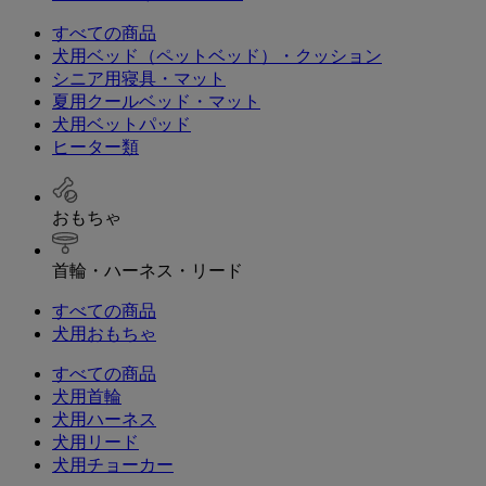
すべての商品
犬用ベッド（ペットベッド）・クッション
シニア用寝具・マット
夏用クールベッド・マット
犬用ベットパッド
ヒーター類
おもちゃ
首輪・ハーネス・リード
すべての商品
犬用おもちゃ
すべての商品
犬用首輪
犬用ハーネス
犬用リード
犬用チョーカー