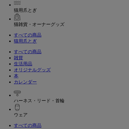
猫用爪とぎ
猫雑貨・オーナーグッズ
すべての商品
猫用爪とぎ
すべての商品
雑貨
生活用品
オリジナルグッズ
本
カレンダー
ハーネス・リード・首輪
ウェア
すべての商品