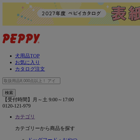
犬用品TOP
お気に入り
カタログ注文
【受付時間】月～土 9:00～17:00
0120-121-979
カテゴリ
カテゴリーから商品を探す
ドッグフード・おやつ