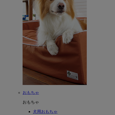
おもちゃ
おもちゃ
犬用おもちゃ