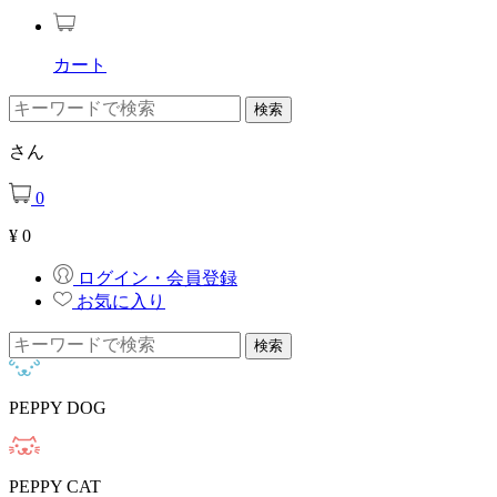
カート
さん
0
¥
0
ログイン・会員登録
お気に入り
PEPPY DOG
PEPPY CAT