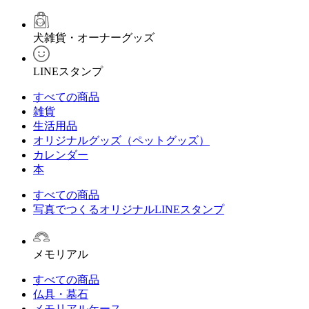
犬雑貨・オーナーグッズ
LINEスタンプ
すべての商品
雑貨
生活用品
オリジナルグッズ（ペットグッズ）
カレンダー
本
すべての商品
写真でつくるオリジナルLINEスタンプ
メモリアル
すべての商品
仏具・墓石
メモリアルケース