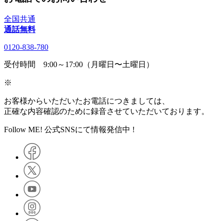
全国共通
通話無料
0120-838-780
受付時間 9:00～17:00（月曜日〜土曜日）
※
お客様からいただいたお電話につきましては、
正確な内容確認のために録音させていただいております。
Follow ME! 公式SNSにて情報発信中 !