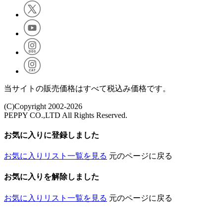
当サイトの販売価格はすべて税込み価格です。
(C)Copyright 2002-2026
PEPPY CO.,LTD All Rights Reserved.
お気に入りに登録しました
お気に入りリスト一覧を見る
元のページに戻る
お気に入りを解除しました
お気に入りリスト一覧を見る
元のページに戻る