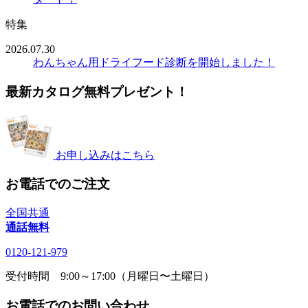
特集
2026.07.30
わんちゃん用ドライフード診断を開始しました！
最新カタログ無料プレゼント！
お申し込みはこちら
お電話でのご注文
全国共通
通話無料
0120-121-979
受付時間 9:00～17:00（月曜日〜土曜日）
お電話でのお問い合わせ