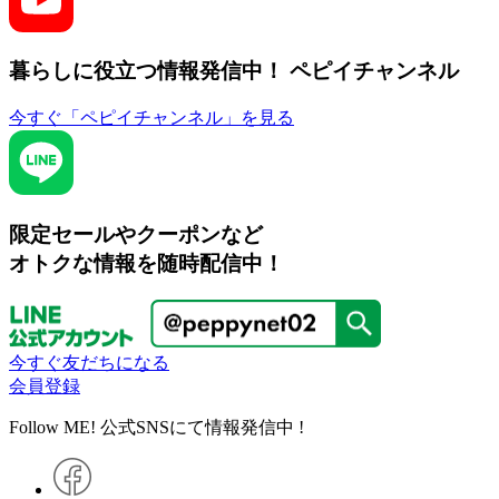
暮らしに役立つ情報発信中！
ペピイチャンネル
今すぐ「ペピイチャンネル」を見る
限定セールやクーポンなど
オトクな情報を随時配信中！
今すぐ友だちになる
会員登録
Follow ME! 公式SNSにて情報発信中 !