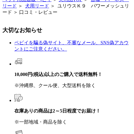
リード
＞
犬用リード
＞ ユリウスＫ９ パワーメッシュリ
ード ＞ 口コミ・レビュー
大切なお知らせ
ペピイを騙る偽サイト、不審なメール、SNS偽アカウ
ントにご注意ください。
10,000円(税込)以上のご購入で送料無料！
※沖縄県、クール便、大型送料を除く
在庫ありの商品は2～5日程度でお届け！
※一部地域・商品を除く