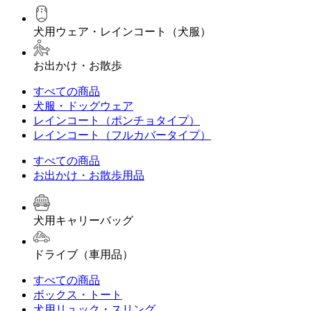
犬用ウェア・レインコート（犬服）
お出かけ・お散歩
すべての商品
犬服・ドッグウェア
レインコート（ポンチョタイプ）
レインコート（フルカバータイプ）
すべての商品
お出かけ・お散歩用品
犬用キャリーバッグ
ドライブ（車用品）
すべての商品
ボックス・トート
犬用リュック・スリング