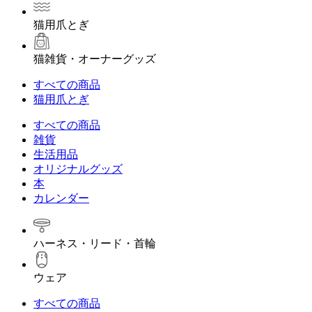
猫用爪とぎ
猫雑貨・オーナーグッズ
すべての商品
猫用爪とぎ
すべての商品
雑貨
生活用品
オリジナルグッズ
本
カレンダー
ハーネス・リード・首輪
ウェア
すべての商品