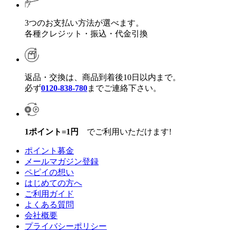
3つのお支払い方法が選べます。
各種クレジット・振込・代金引換
返品・交換は、商品到着後10日以内まで。
必ず
0120-838-780
までご連絡下さい。
1ポイント=1円
でご利用いただけます!
ポイント募金
メールマガジン登録
ペピイの想い
はじめての方へ
ご利用ガイド
よくある質問
会社概要
プライバシーポリシー