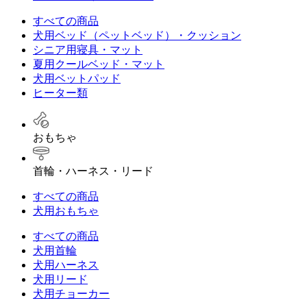
すべての商品
犬用ベッド（ペットベッド）・クッション
シニア用寝具・マット
夏用クールベッド・マット
犬用ベットパッド
ヒーター類
おもちゃ
首輪・ハーネス・リード
すべての商品
犬用おもちゃ
すべての商品
犬用首輪
犬用ハーネス
犬用リード
犬用チョーカー