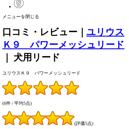
メニューを閉じる
口コミ・レビュー｜
ユリウス
Ｋ９ パワーメッシュリード
｜ 犬用リード
ユリウスＫ９ パワーメッシュリード
(6件 / 平均5点)
(評価5点)