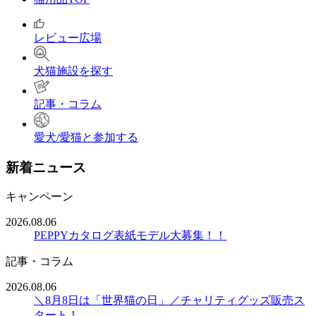
レビュー広場
犬猫施設を探す
記事・コラム
愛犬/愛猫と参加する
新着ニュース
キャンペーン
2026.08.06
PEPPYカタログ表紙モデル大募集！！
記事・コラム
2026.08.06
＼8月8日は「世界猫の日」／チャリティグッズ販売ス
タート！