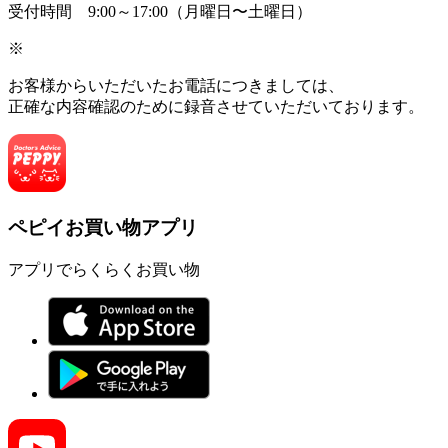
受付時間 9:00～17:00（月曜日〜土曜日）
※
お客様からいただいたお電話につきましては、
正確な内容確認のために録音させていただいております。
ペピイお買い物アプリ
アプリでらくらくお買い物