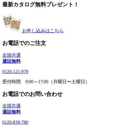
最新カタログ無料プレゼント！
お申し込みはこちら
お電話でのご注文
全国共通
通話無料
0120-121-979
受付時間 9:00～17:00（月曜日〜土曜日）
お電話でのお問い合わせ
全国共通
通話無料
0120-838-780