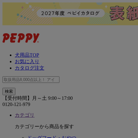
犬用品TOP
お気に入り
カタログ注文
【受付時間】月～土 9:00～17:00
0120-121-979
カテゴリ
カテゴリーから商品を探す
ドッグフード・おやつ