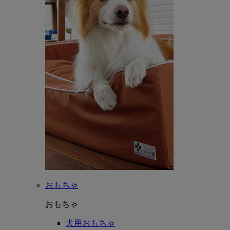
おもちゃ
おもちゃ
犬用おもちゃ