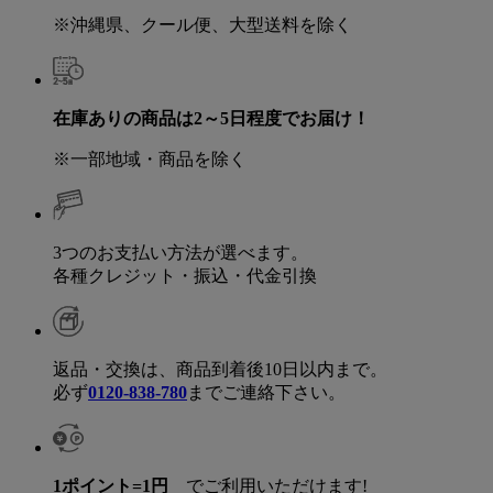
※沖縄県、クール便、大型送料を除く
在庫ありの商品は2～5日程度でお届け！
※一部地域・商品を除く
3つのお支払い方法が選べます。
各種クレジット・振込・代金引換
返品・交換は、商品到着後10日以内まで。
必ず
0120-838-780
までご連絡下さい。
1ポイント=1円
でご利用いただけます!