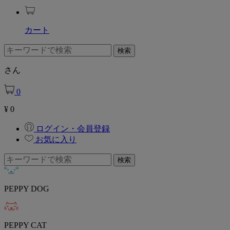
カート
さん
0
¥
0
ログイン・会員登録
お気に入り
PEPPY DOG
PEPPY CAT