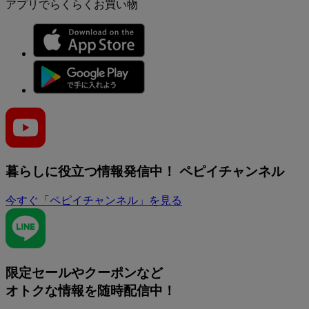
アプリでらくらくお買い物
暮らしに役立つ情報発信中！
ペピイチャンネル
今すぐ「ペピイチャンネル」を見る
限定セールやクーポンなど
オトクな情報を随時配信中！