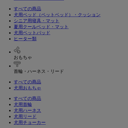
すべての商品
犬用ベッド（ペットベッド）・クッション
シニア用寝具・マット
夏用クールベッド・マット
犬用ベットパッド
ヒーター類
おもちゃ
首輪・ハーネス・リード
すべての商品
犬用おもちゃ
すべての商品
犬用首輪
犬用ハーネス
犬用リード
犬用チョーカー