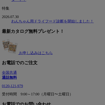
特集
2026.07.30
わんちゃん用ドライフード診断を開始しました！
最新カタログ無料プレゼント！
お申し込みはこちら
お電話でのご注文
全国共通
通話無料
0120-121-979
受付時間 9:00～17:00（月曜日〜土曜日）
お電話でのお問い合わせ