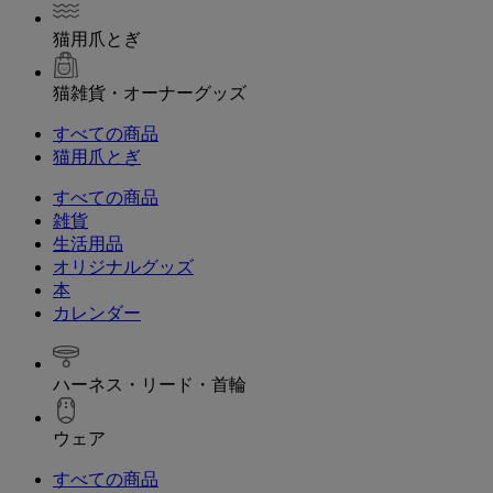
猫用爪とぎ
猫雑貨・オーナーグッズ
すべての商品
猫用爪とぎ
すべての商品
雑貨
生活用品
オリジナルグッズ
本
カレンダー
ハーネス・リード・首輪
ウェア
すべての商品