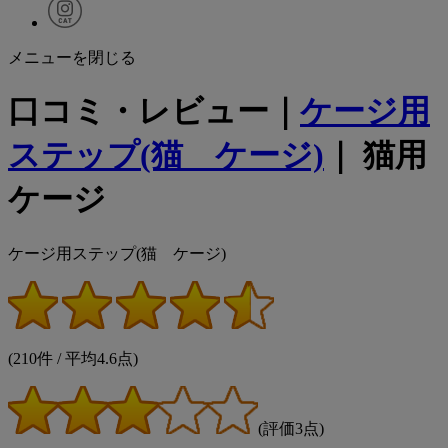
メニューを閉じる
口コミ・レビュー｜
ケージ用
ステップ(猫 ケージ)
｜ 猫用
ケージ
ケージ用ステップ(猫 ケージ)
(210件 / 平均4.6点)
(評価3点)