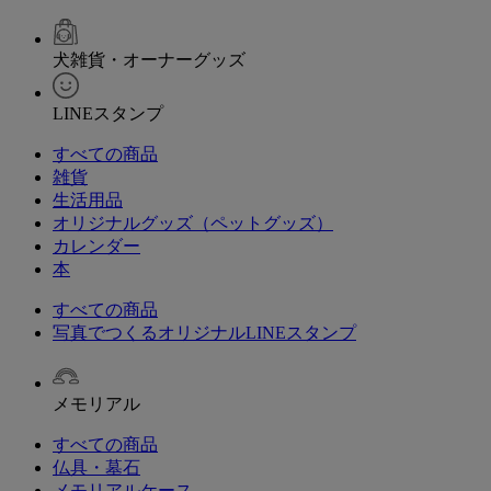
犬雑貨・オーナーグッズ
LINEスタンプ
すべての商品
雑貨
生活用品
オリジナルグッズ（ペットグッズ）
カレンダー
本
すべての商品
写真でつくるオリジナルLINEスタンプ
メモリアル
すべての商品
仏具・墓石
メモリアルケース