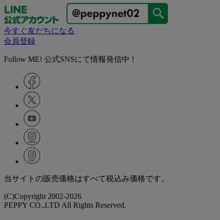
今すぐ友だちになる
会員登録
Follow ME! 公式SNSにて情報発信中 !
当サイトの販売価格はすべて税込み価格です。
(C)Copyright 2002-2026
PEPPY CO.,LTD All Rights Reserved.