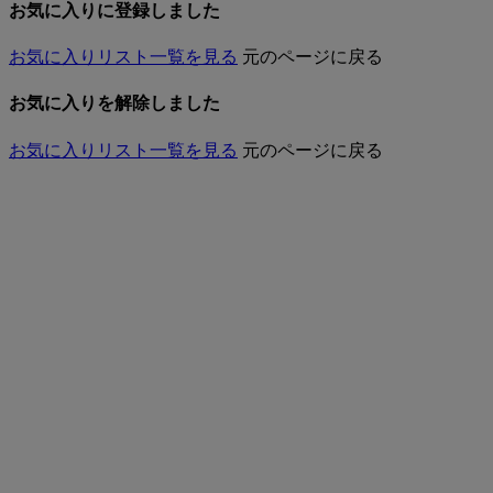
お気に入りに登録しました
お気に入りリスト一覧を見る
元のページに戻る
お気に入りを解除しました
お気に入りリスト一覧を見る
元のページに戻る