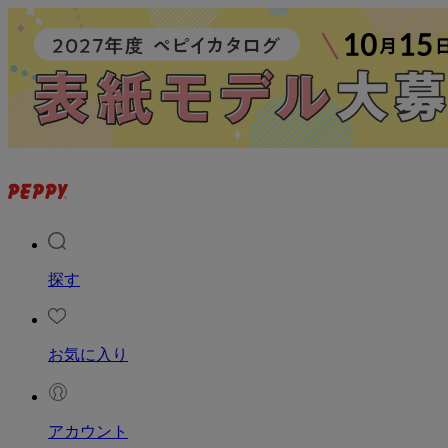
探す
お気に入り
アカウント