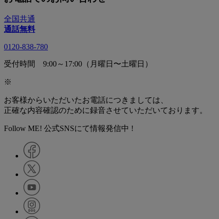
全国共通
通話無料
0120-838-780
受付時間 9:00～17:00（月曜日〜土曜日）
※
お客様からいただいたお電話につきましては、
正確な内容確認のために録音させていただいております。
Follow ME! 公式SNSにて情報発信中 !