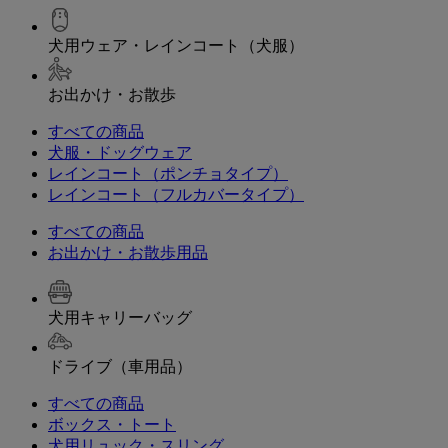
犬用ウェア・レインコート（犬服）
お出かけ・お散歩
すべての商品
犬服・ドッグウェア
レインコート（ポンチョタイプ）
レインコート（フルカバータイプ）
すべての商品
お出かけ・お散歩用品
犬用キャリーバッグ
ドライブ（車用品）
すべての商品
ボックス・トート
犬用リュック・スリング