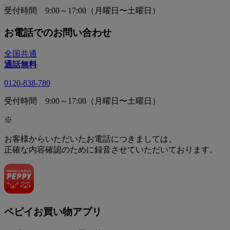
受付時間 9:00～17:00（月曜日〜土曜日）
お電話でのお問い合わせ
全国共通
通話無料
0120-838-780
受付時間 9:00～17:00（月曜日〜土曜日）
※
お客様からいただいたお電話につきましては、
正確な内容確認のために録音させていただいております。
ペピイお買い物アプリ