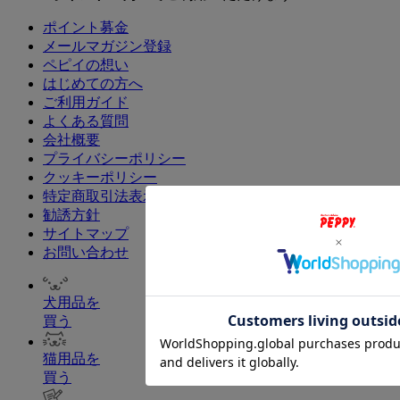
ポイント募金
メールマガジン登録
ペピイの想い
はじめての方へ
ご利用ガイド
よくある質問
会社概要
プライバシーポリシー
クッキーポリシー
特定商取引法表示
勧誘方針
サイトマップ
お問い合わせ
犬用品を
買う
猫用品を
買う