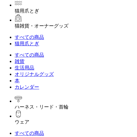
猫用爪とぎ
猫雑貨・オーナーグッズ
すべての商品
猫用爪とぎ
すべての商品
雑貨
生活用品
オリジナルグッズ
本
カレンダー
ハーネス・リード・首輪
ウェア
すべての商品