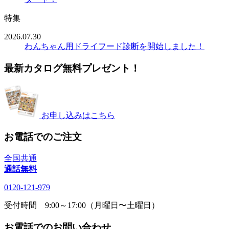
特集
2026.07.30
わんちゃん用ドライフード診断を開始しました！
最新カタログ無料プレゼント！
お申し込みはこちら
お電話でのご注文
全国共通
通話無料
0120-121-979
受付時間 9:00～17:00（月曜日〜土曜日）
お電話でのお問い合わせ