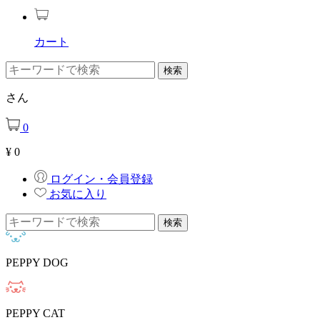
カート
さん
0
¥
0
ログイン・会員登録
お気に入り
PEPPY DOG
PEPPY CAT