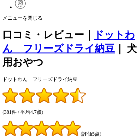
メニューを閉じる
口コミ・レビュー｜
ドットわ
ん フリーズドライ納豆
｜ 犬
用おやつ
ドットわん フリーズドライ納豆
(381件 / 平均4.7点)
(評価5点)