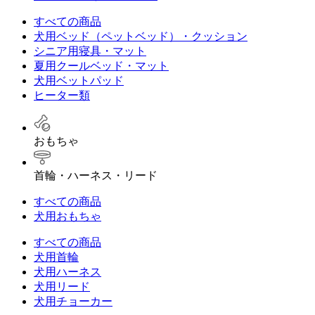
すべての商品
犬用ベッド（ペットベッド）・クッション
シニア用寝具・マット
夏用クールベッド・マット
犬用ベットパッド
ヒーター類
おもちゃ
首輪・ハーネス・リード
すべての商品
犬用おもちゃ
すべての商品
犬用首輪
犬用ハーネス
犬用リード
犬用チョーカー