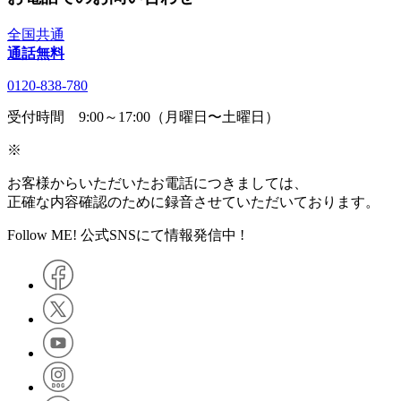
全国共通
通話無料
0120-838-780
受付時間 9:00～17:00（月曜日〜土曜日）
※
お客様からいただいたお電話につきましては、
正確な内容確認のために録音させていただいております。
Follow ME! 公式SNSにて情報発信中 !