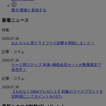
愛犬/愛猫と参加する
新着ニュース
特集
2026.07.30
わんちゃん用ドライフード診断を開始しました！
記事・コラム
2026.07.30
ケージ用ステップ 本体+補助金具セットが数量限定で
発売中！
記事・コラム
2026.07.30
【もれなく500ptプレゼント】対象のフードブランドを
定時便にしてポイントをGET♪