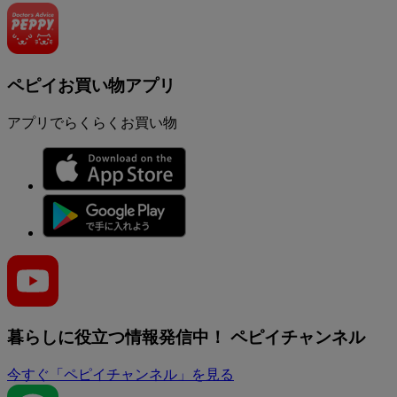
ペピイお買い物アプリ
アプリでらくらくお買い物
暮らしに役立つ情報発信中！
ペピイチャンネル
今すぐ「ペピイチャンネル」を見る