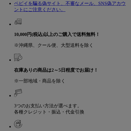
ペピイを騙る偽サイト、不審なメール、SNS偽アカウ
ントにご注意ください。
10,000円(税込)以上のご購入で送料無料！
※沖縄県、クール便、大型送料を除く
在庫ありの商品は2～5日程度でお届け！
※一部地域・商品を除く
3つのお支払い方法が選べます。
各種クレジット・振込・代金引換