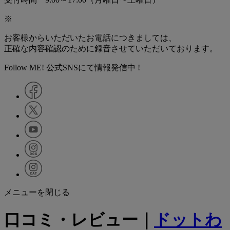
※
お客様からいただいたお電話につきましては、
正確な内容確認のために録音させていただいております。
Follow ME! 公式SNSにて情報発信中 !
メニューを閉じる
口コミ・レビュー｜
ドットわ