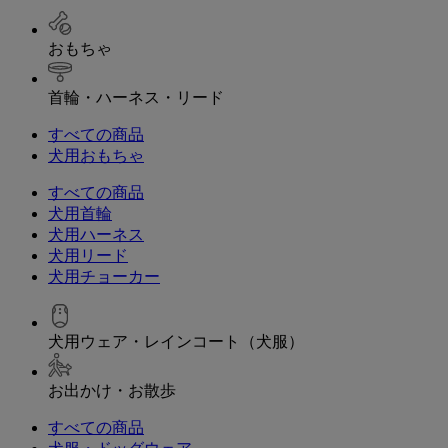
おもちゃ
首輪・ハーネス・リード
すべての商品
犬用おもちゃ
すべての商品
犬用首輪
犬用ハーネス
犬用リード
犬用チョーカー
犬用ウェア・レインコート（犬服）
お出かけ・お散歩
すべての商品