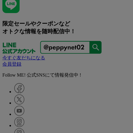
限定セールやクーポンなど
オトクな情報を随時配信中！
今すぐ友だちになる
会員登録
Follow ME! 公式SNSにて情報発信中 !