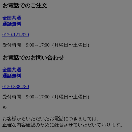
お電話でのご注文
全国共通
通話無料
0120-121-979
受付時間 9:00～17:00（月曜日〜土曜日）
お電話でのお問い合わせ
全国共通
通話無料
0120-838-780
受付時間 9:00～17:00（月曜日〜土曜日）
※
お客様からいただいたお電話につきましては、
正確な内容確認のために録音させていただいております。