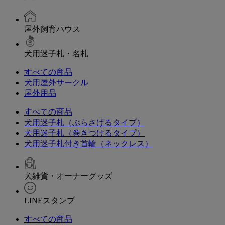
屋外飼育ハウス
犬用迷子札・名札
すべての商品
犬用屋外サークル
屋外用品
すべての商品
犬用迷子札（ぶらさげるタイプ）
犬用迷子札（巻きつけるタイプ）
犬用迷子札付き首輪（ネックレス）
犬雑貨・オーナーグッズ
LINEスタンプ
すべての商品