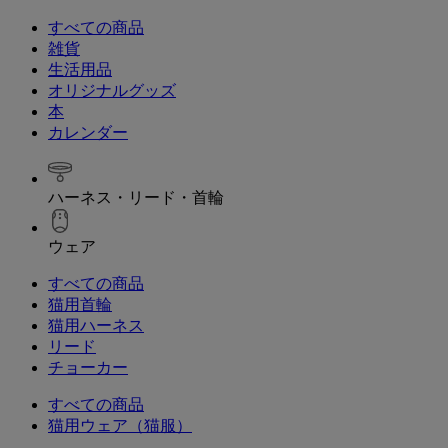
すべての商品
雑貨
生活用品
オリジナルグッズ
本
カレンダー
ハーネス・リード・首輪
ウェア
すべての商品
猫用首輪
猫用ハーネス
リード
チョーカー
すべての商品
猫用ウェア（猫服）