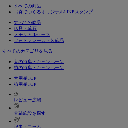
すべての商品
写真でつくるオリジナルLINEスタンプ
すべての商品
仏具・墓石
メモリアルケース
フォトフレーム・装飾品
すべてのカテゴリを見る
犬の特集・キャンペーン
猫の特集・キャンペーン
犬用品TOP
猫用品TOP
レビュー広場
犬猫施設を探す
記事・コラム