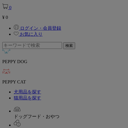
0
¥
0
ログイン・会員登録
お気に入り
PEPPY DOG
PEPPY CAT
犬用品を探す
猫用品を探す
ドッグフード・おやつ