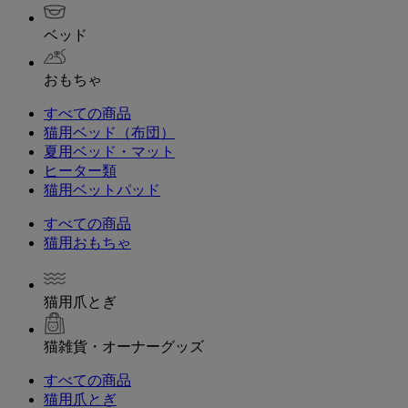
ベッド
おもちゃ
すべての商品
猫用ベッド（布団）
夏用ベッド・マット
ヒーター類
猫用ベットパッド
すべての商品
猫用おもちゃ
猫用爪とぎ
猫雑貨・オーナーグッズ
すべての商品
猫用爪とぎ