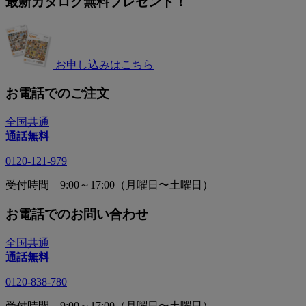
最新カタログ無料プレゼント！
お申し込みはこちら
お電話でのご注文
全国共通
通話無料
0120-121-979
受付時間 9:00～17:00（月曜日〜土曜日）
お電話でのお問い合わせ
全国共通
通話無料
0120-838-780
受付時間 9:00～17:00（月曜日〜土曜日）