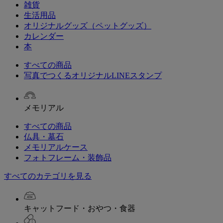
雑貨
生活用品
オリジナルグッズ（ペットグッズ）
カレンダー
本
すべての商品
写真でつくるオリジナルLINEスタンプ
メモリアル
すべての商品
仏具・墓石
メモリアルケース
フォトフレーム・装飾品
すべてのカテゴリを見る
キャットフード・おやつ・食器