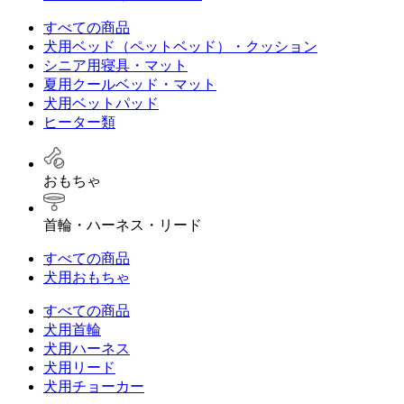
すべての商品
犬用ベッド（ペットベッド）・クッション
シニア用寝具・マット
夏用クールベッド・マット
犬用ベットパッド
ヒーター類
おもちゃ
首輪・ハーネス・リード
すべての商品
犬用おもちゃ
すべての商品
犬用首輪
犬用ハーネス
犬用リード
犬用チョーカー