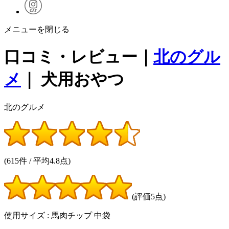
メニューを閉じる
口コミ・レビュー｜
北のグル
メ
｜ 犬用おやつ
北のグルメ
(615件 / 平均4.8点)
(評価5点)
使用サイズ : 馬肉チップ 中袋