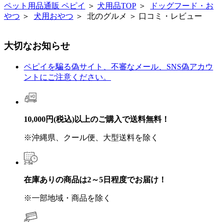
ペット用品通販 ペピイ
＞
犬用品TOP
＞
ドッグフード・お
やつ
＞
犬用おやつ
＞ 北のグルメ ＞ 口コミ・レビュー
大切なお知らせ
ペピイを騙る偽サイト、不審なメール、SNS偽アカウ
ントにご注意ください。
10,000円(税込)以上のご購入で送料無料！
※沖縄県、クール便、大型送料を除く
在庫ありの商品は2～5日程度でお届け！
※一部地域・商品を除く