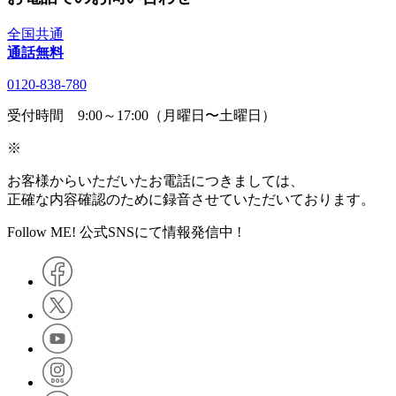
全国共通
通話無料
0120-838-780
受付時間 9:00～17:00（月曜日〜土曜日）
※
お客様からいただいたお電話につきましては、
正確な内容確認のために録音させていただいております。
Follow ME! 公式SNSにて情報発信中 !