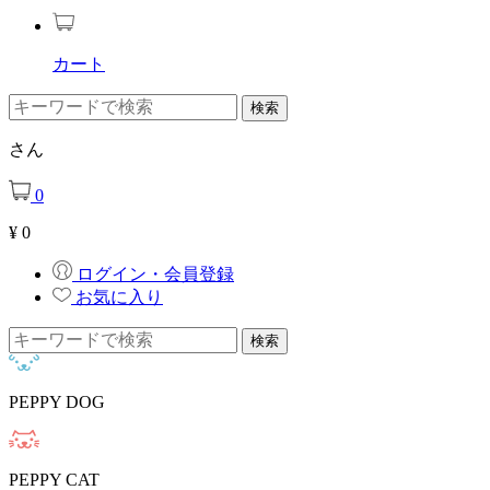
カート
さん
0
¥
0
ログイン・会員登録
お気に入り
PEPPY DOG
PEPPY CAT