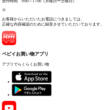
受付時間 9:00～17:00（月曜日〜土曜日）
※
お客様からいただいたお電話につきましては、
正確な内容確認のために録音させていただいております。
ペピイお買い物アプリ
アプリでらくらくお買い物