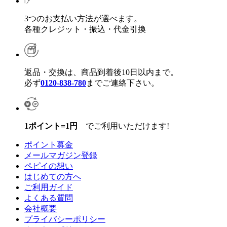
3つのお支払い方法が選べます。
各種クレジット・振込・代金引換
返品・交換は、商品到着後10日以内まで。
必ず
0120-838-780
までご連絡下さい。
1ポイント=1円
でご利用いただけます!
ポイント募金
メールマガジン登録
ペピイの想い
はじめての方へ
ご利用ガイド
よくある質問
会社概要
プライバシーポリシー