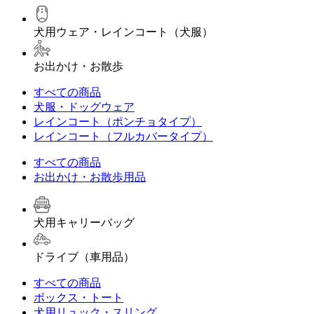
犬用ウェア・レインコート（犬服）
お出かけ・お散歩
すべての商品
犬服・ドッグウェア
レインコート（ポンチョタイプ）
レインコート（フルカバータイプ）
すべての商品
お出かけ・お散歩用品
犬用キャリーバッグ
ドライブ（車用品）
すべての商品
ボックス・トート
犬用リュック・スリング