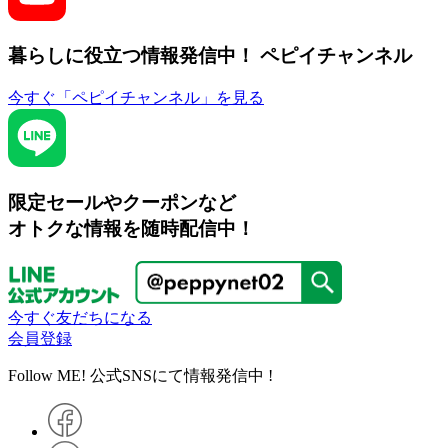
暮らしに役立つ情報発信中！
ペピイチャンネル
今すぐ「ペピイチャンネル」を見る
限定セールやクーポンなど
オトクな情報を随時配信中！
今すぐ友だちになる
会員登録
Follow ME! 公式SNSにて情報発信中 !