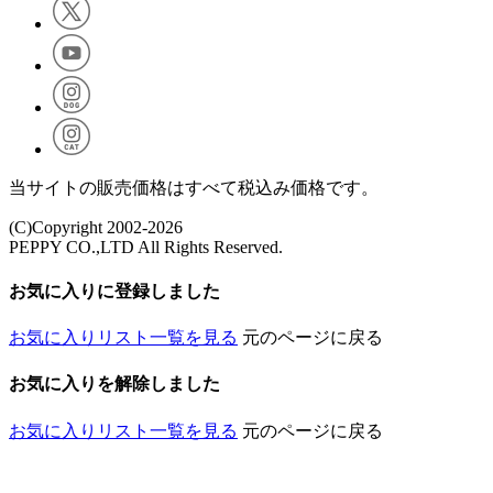
当サイトの販売価格はすべて税込み価格です。
(C)Copyright 2002-2026
PEPPY CO.,LTD All Rights Reserved.
お気に入りに登録しました
お気に入りリスト一覧を見る
元のページに戻る
お気に入りを解除しました
お気に入りリスト一覧を見る
元のページに戻る