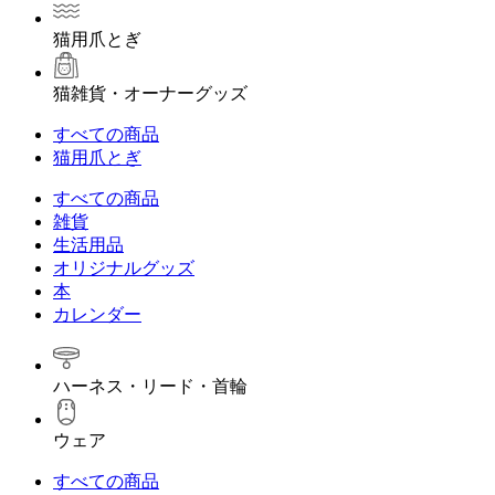
猫用爪とぎ
猫雑貨・オーナーグッズ
すべての商品
猫用爪とぎ
すべての商品
雑貨
生活用品
オリジナルグッズ
本
カレンダー
ハーネス・リード・首輪
ウェア
すべての商品