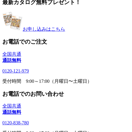
最新カタログ無料プレゼント！
お申し込みはこちら
お電話でのご注文
全国共通
通話無料
0120-121-979
受付時間 9:00～17:00（月曜日〜土曜日）
お電話でのお問い合わせ
全国共通
通話無料
0120-838-780