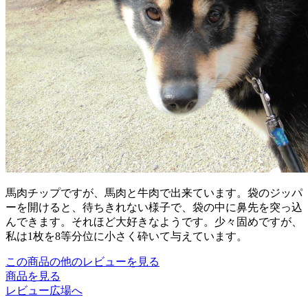
馬肉チップですが、馬肉と牛肉で出来ています。袋のジッパ
ーを開けると、待ちきれない様子で、袋の中に鼻先を突っ込
んできます。それほど大好きなようです。少々固めですが、
私は1枚を8等分位に小さく砕いて与えています。
この商品の他のレビューを見る
商品を見る
レビュー広場へ