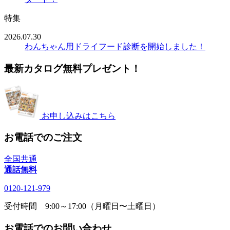
特集
2026.07.30
わんちゃん用ドライフード診断を開始しました！
最新カタログ無料プレゼント！
お申し込みはこちら
お電話でのご注文
全国共通
通話無料
0120-121-979
受付時間 9:00～17:00（月曜日〜土曜日）
お電話でのお問い合わせ