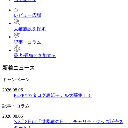
レビュー広場
犬猫施設を探す
記事・コラム
愛犬/愛猫と参加する
新着ニュース
キャンペーン
2026.08.06
PEPPYカタログ表紙モデル大募集！！
記事・コラム
2026.08.06
＼8月8日は「世界猫の日」／チャリティグッズ販売ス
タート！