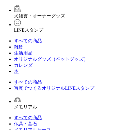
犬雑貨・オーナーグッズ
LINEスタンプ
すべての商品
雑貨
生活用品
オリジナルグッズ（ペットグッズ）
カレンダー
本
すべての商品
写真でつくるオリジナルLINEスタンプ
メモリアル
すべての商品
仏具・墓石
メモリアルケース