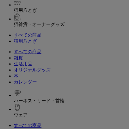
猫用爪とぎ
猫雑貨・オーナーグッズ
すべての商品
猫用爪とぎ
すべての商品
雑貨
生活用品
オリジナルグッズ
本
カレンダー
ハーネス・リード・首輪
ウェア
すべての商品