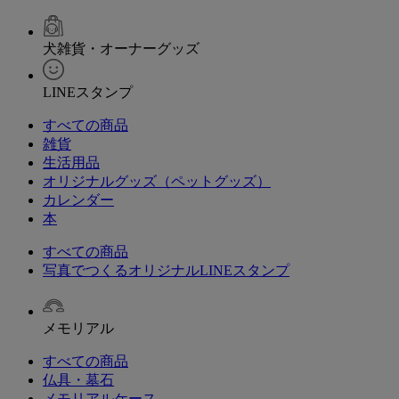
犬雑貨・オーナーグッズ
LINEスタンプ
すべての商品
雑貨
生活用品
オリジナルグッズ（ペットグッズ）
カレンダー
本
すべての商品
写真でつくるオリジナルLINEスタンプ
メモリアル
すべての商品
仏具・墓石
メモリアルケース