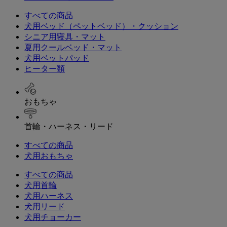
すべての商品
犬用ベッド（ペットベッド）・クッション
シニア用寝具・マット
夏用クールベッド・マット
犬用ベットパッド
ヒーター類
おもちゃ
首輪・ハーネス・リード
すべての商品
犬用おもちゃ
すべての商品
犬用首輪
犬用ハーネス
犬用リード
犬用チョーカー