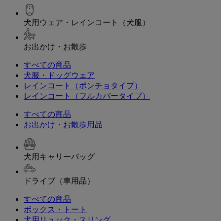
犬用ウェア・レインコート（犬服）
お出かけ・お散歩
すべての商品
犬服・ドッグウェア
レインコート（ポンチョタイプ）
レインコート（フルカバータイプ）
すべての商品
お出かけ・お散歩用品
犬用キャリーバッグ
ドライブ（車用品）
すべての商品
ボックス・トート
犬用リュック・スリング