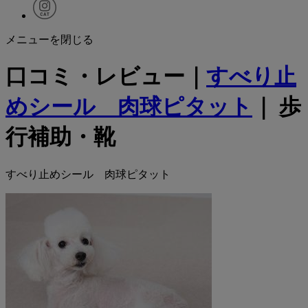
メニューを閉じる
口コミ・レビュー｜
すべり止
めシール 肉球ピタット
｜ 歩
行補助・靴
すべり止めシール 肉球ピタット