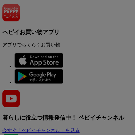
ペピイお買い物アプリ
アプリでらくらくお買い物
暮らしに役立つ情報発信中！
ペピイチャンネル
今すぐ「ペピイチャンネル」を見る