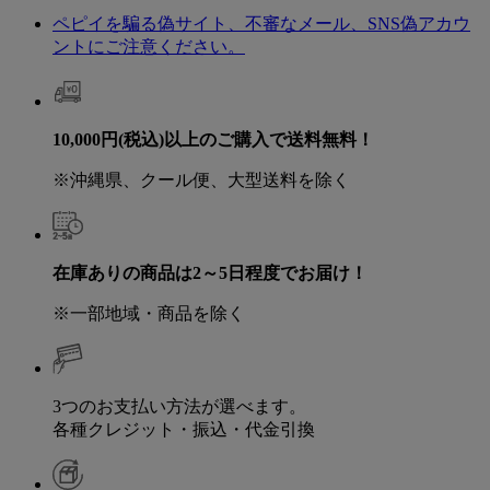
ペピイを騙る偽サイト、不審なメール、SNS偽アカウ
ントにご注意ください。
10,000円(税込)以上のご購入で送料無料！
※沖縄県、クール便、大型送料を除く
在庫ありの商品は2～5日程度でお届け！
※一部地域・商品を除く
3つのお支払い方法が選べます。
各種クレジット・振込・代金引換