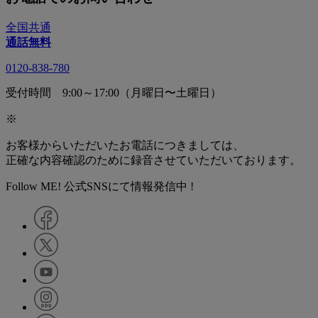
全国共通
通話無料
0120-838-780
受付時間 9:00～17:00（月曜日〜土曜日）
※
お客様からいただいたお電話につきましては、
正確な内容確認のために録音させていただいております。
Follow ME! 公式SNSにて情報発信中 !