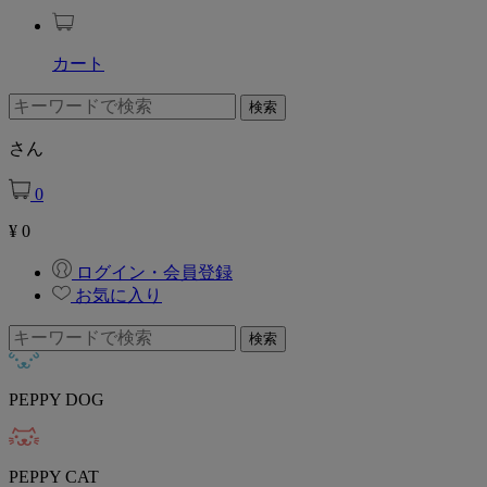
カート
さん
0
¥
0
ログイン・会員登録
お気に入り
PEPPY DOG
PEPPY CAT