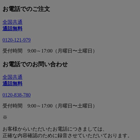
お電話でのご注文
全国共通
通話無料
0120-121-979
受付時間 9:00～17:00（月曜日〜土曜日）
お電話でのお問い合わせ
全国共通
通話無料
0120-838-780
受付時間 9:00～17:00（月曜日〜土曜日）
※
お客様からいただいたお電話につきましては、
正確な内容確認のために録音させていただいております。