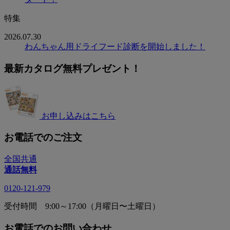
特集
2026.07.30
わんちゃん用ドライフード診断を開始しました！
最新カタログ無料プレゼント！
お申し込みはこちら
お電話でのご注文
全国共通
通話無料
0120-121-979
受付時間 9:00～17:00（月曜日〜土曜日）
お電話でのお問い合わせ