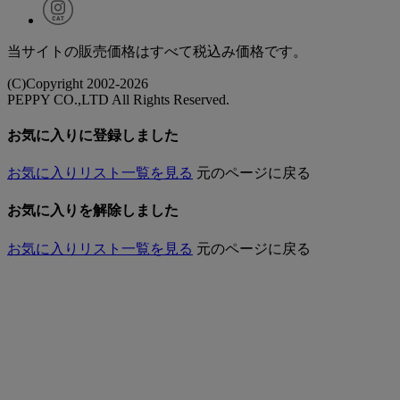
当サイトの販売価格はすべて税込み価格です。
(C)Copyright 2002-2026
PEPPY CO.,LTD All Rights Reserved.
お気に入りに登録しました
お気に入りリスト一覧を見る
元のページに戻る
お気に入りを解除しました
お気に入りリスト一覧を見る
元のページに戻る