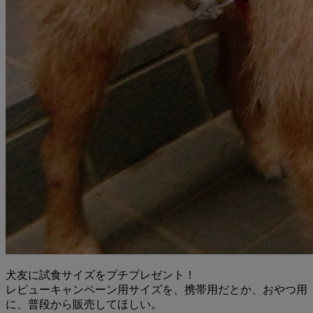
犬友に試食サイズをプチプレゼント！
レビューキャンペーン用サイズを、携帯用だとか、おやつ用
に、普段から販売してほしい。