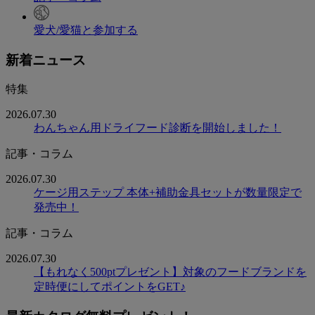
愛犬/愛猫と参加する
新着ニュース
特集
2026.07.30
わんちゃん用ドライフード診断を開始しました！
記事・コラム
2026.07.30
ケージ用ステップ 本体+補助金具セットが数量限定で
発売中！
記事・コラム
2026.07.30
【もれなく500ptプレゼント】対象のフードブランドを
定時便にしてポイントをGET♪