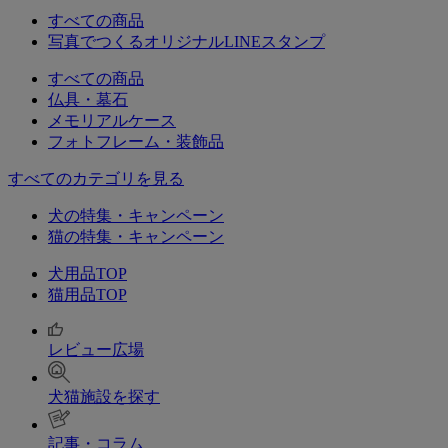
すべての商品
写真でつくるオリジナルLINEスタンプ
すべての商品
仏具・墓石
メモリアルケース
フォトフレーム・装飾品
すべてのカテゴリを見る
犬の特集・キャンペーン
猫の特集・キャンペーン
犬用品TOP
猫用品TOP
レビュー広場
犬猫施設を探す
記事・コラム