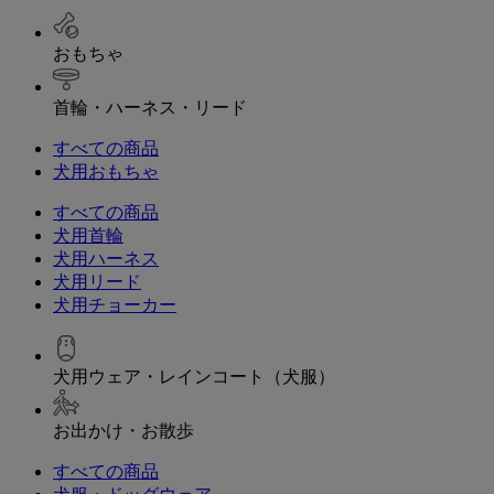
おもちゃ
首輪・ハーネス・リード
すべての商品
犬用おもちゃ
すべての商品
犬用首輪
犬用ハーネス
犬用リード
犬用チョーカー
犬用ウェア・レインコート（犬服）
お出かけ・お散歩
すべての商品