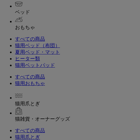
ベッド
おもちゃ
すべての商品
猫用ベッド（布団）
夏用ベッド・マット
ヒーター類
猫用ベットパッド
すべての商品
猫用おもちゃ
猫用爪とぎ
猫雑貨・オーナーグッズ
すべての商品
猫用爪とぎ