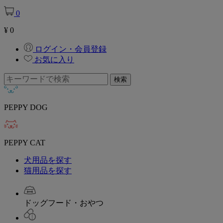
0
¥
0
ログイン・会員登録
お気に入り
PEPPY DOG
PEPPY CAT
犬用品を探す
猫用品を探す
ドッグフード・おやつ