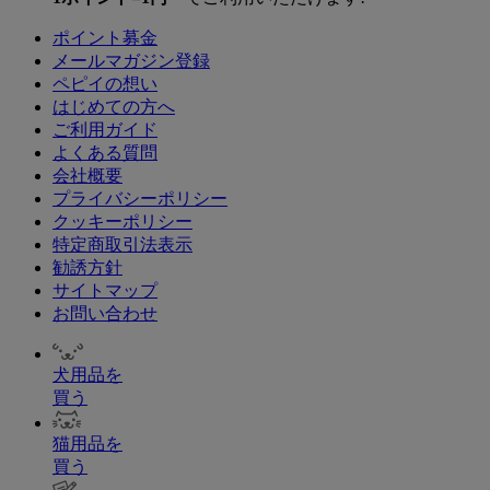
ポイント募金
メールマガジン登録
ペピイの想い
はじめての方へ
ご利用ガイド
よくある質問
会社概要
プライバシーポリシー
クッキーポリシー
特定商取引法表示
勧誘方針
サイトマップ
お問い合わせ
犬用品を
買う
猫用品を
買う