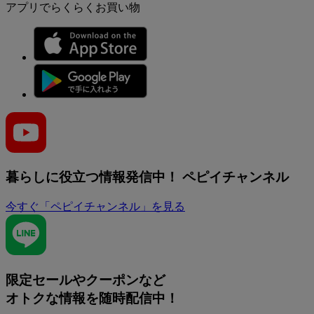
アプリでらくらくお買い物
暮らしに役立つ情報発信中！
ペピイチャンネル
今すぐ「ペピイチャンネル」を見る
限定セールやクーポンなど
オトクな情報を随時配信中！