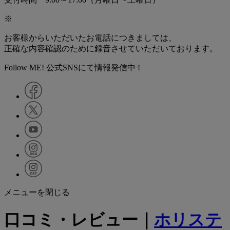
※
お客様からいただいたお電話につきましては、
正確な内容確認のために録音させていただいております。
Follow ME! 公式SNSにて情報発信中 !
メニューを閉じる
口コミ・レビュー｜
ホリステ