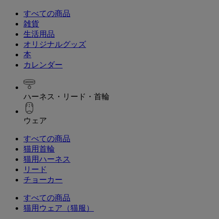
すべての商品
雑貨
生活用品
オリジナルグッズ
本
カレンダー
ハーネス・リード・首輪
ウェア
すべての商品
猫用首輪
猫用ハーネス
リード
チョーカー
すべての商品
猫用ウェア（猫服）