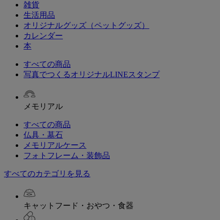
雑貨
生活用品
オリジナルグッズ（ペットグッズ）
カレンダー
本
すべての商品
写真でつくるオリジナルLINEスタンプ
メモリアル
すべての商品
仏具・墓石
メモリアルケース
フォトフレーム・装飾品
すべてのカテゴリを見る
キャットフード・おやつ・食器