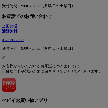
受付時間 9:00～17:00（月曜日〜土曜日）
お電話でのお問い合わせ
全国共通
通話無料
0120-838-780
受付時間 9:00～17:00（月曜日〜土曜日）
※
お客様からいただいたお電話につきましては、
正確な内容確認のために録音させていただいております。
ペピイお買い物アプリ