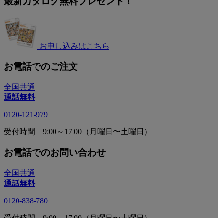
最新カタログ無料プレゼント！
お申し込みはこちら
お電話でのご注文
全国共通
通話無料
0120-121-979
受付時間 9:00～17:00（月曜日〜土曜日）
お電話でのお問い合わせ
全国共通
通話無料
0120-838-780
受付時間 9:00～17:00（月曜日〜土曜日）