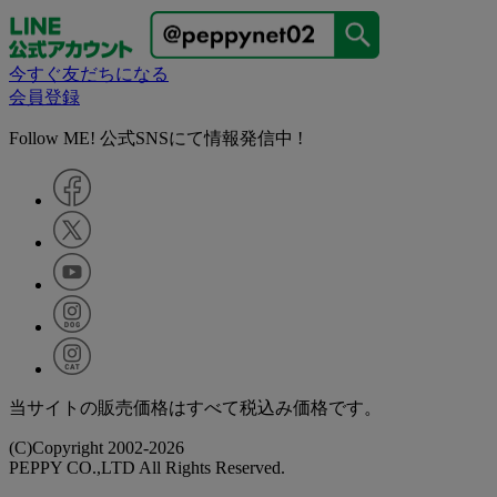
今すぐ友だちになる
会員登録
Follow ME! 公式SNSにて情報発信中 !
当サイトの販売価格はすべて税込み価格です。
(C)Copyright 2002-2026
PEPPY CO.,LTD All Rights Reserved.