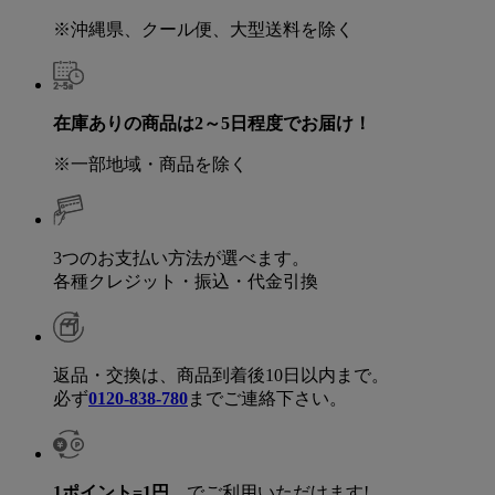
※沖縄県、クール便、大型送料を除く
在庫ありの商品は2～5日程度でお届け！
※一部地域・商品を除く
3つのお支払い方法が選べます。
各種クレジット・振込・代金引換
返品・交換は、商品到着後10日以内まで。
必ず
0120-838-780
までご連絡下さい。
1ポイント=1円
でご利用いただけます!