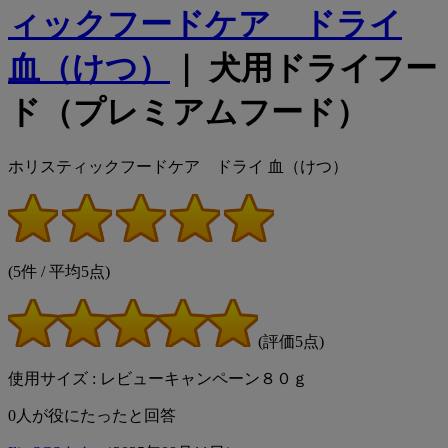
ィックフードケア ドライ
血（けつ）
｜ 犬用ドライフー
ド（プレミアムフード）
ホリスティックフードケア ドライ 血（けつ）
(5件 / 平均5点)
(評価5点)
使用サイズ : レビューキャンペーン８０ｇ
0
人が役にたったと回答