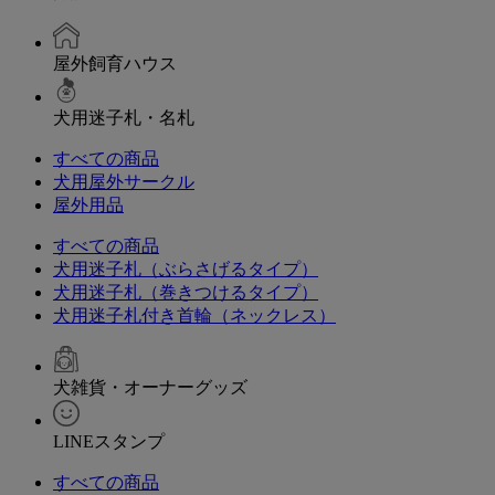
屋外飼育ハウス
犬用迷子札・名札
すべての商品
犬用屋外サークル
屋外用品
すべての商品
犬用迷子札（ぶらさげるタイプ）
犬用迷子札（巻きつけるタイプ）
犬用迷子札付き首輪（ネックレス）
犬雑貨・オーナーグッズ
LINEスタンプ
すべての商品