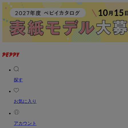
探す
お気に入り
アカウント