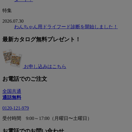
特集
2026.07.30
わんちゃん用ドライフード診断を開始しました！
最新カタログ無料プレゼント！
お申し込みはこちら
お電話でのご注文
全国共通
通話無料
0120-121-979
受付時間 9:00～17:00（月曜日〜土曜日）
お電話でのお問い合わせ