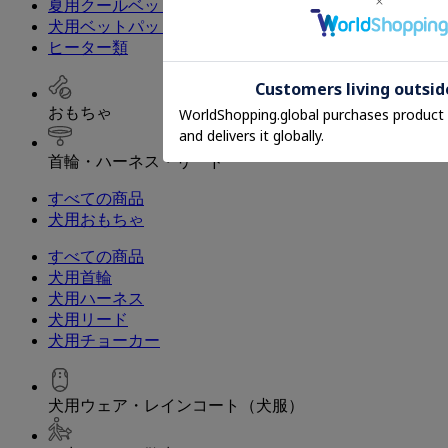
夏用クールベッド・マット
犬用ベットパッド
ヒーター類
おもちゃ
首輪・ハーネス・リード
すべての商品
犬用おもちゃ
すべての商品
犬用首輪
犬用ハーネス
犬用リード
犬用チョーカー
犬用ウェア・レインコート（犬服）