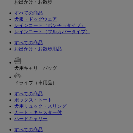
お出かけ・お散歩
すべての商品
犬服・ドッグウェア
レインコート（ポンチョタイプ）
レインコート（フルカバータイプ）
すべての商品
お出かけ・お散歩用品
犬用キャリーバッグ
ドライブ（車用品）
すべての商品
ボックス・トート
犬用リュック・スリング
カート・キャスター付
ハードキャリー
すべての商品