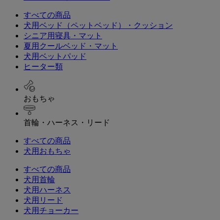
すべての商品
犬用ベッド（ペットベッド）・クッション
シニア用寝具・マット
夏用クールベッド・マット
犬用ベットパッド
ヒーター類
おもちゃ
首輪・ハーネス・リード
すべての商品
犬用おもちゃ
すべての商品
犬用首輪
犬用ハーネス
犬用リード
犬用チョーカー