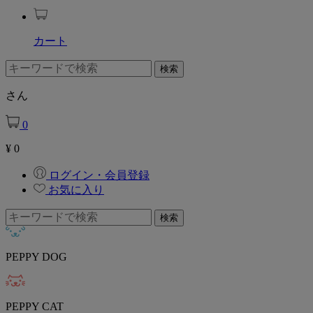
カート
さん
0
¥
0
ログイン・会員登録
お気に入り
PEPPY DOG
PEPPY CAT