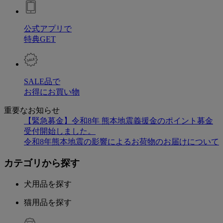
公式アプリで
特典GET
SALE品で
お得にお買い物
重要なお知らせ
【緊急募金】令和8年 熊本地震義援金のポイント募金
受付開始しました。
令和8年熊本地震の影響によるお荷物のお届けについて
カテゴリから探す
犬用品を探す
猫用品を探す