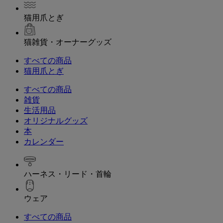
猫用爪とぎ
猫雑貨・オーナーグッズ
すべての商品
猫用爪とぎ
すべての商品
雑貨
生活用品
オリジナルグッズ
本
カレンダー
ハーネス・リード・首輪
ウェア
すべての商品