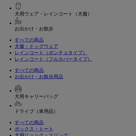
犬用ウェア・レインコート（犬服）
お出かけ・お散歩
すべての商品
犬服・ドッグウェア
レインコート（ポンチョタイプ）
レインコート（フルカバータイプ）
すべての商品
お出かけ・お散歩用品
犬用キャリーバッグ
ドライブ（車用品）
すべての商品
ボックス・トート
犬用リュック・スリング