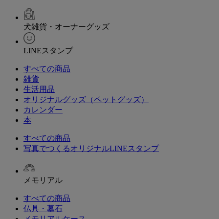
犬雑貨・オーナーグッズ
LINEスタンプ
すべての商品
雑貨
生活用品
オリジナルグッズ（ペットグッズ）
カレンダー
本
すべての商品
写真でつくるオリジナルLINEスタンプ
メモリアル
すべての商品
仏具・墓石
メモリアルケース