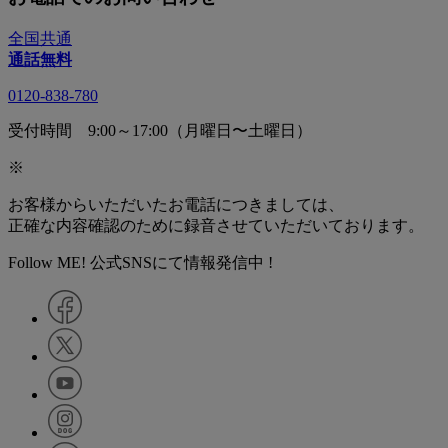
全国共通
通話無料
0120-838-780
受付時間 9:00～17:00（月曜日〜土曜日）
※
お客様からいただいたお電話につきましては、
正確な内容確認のために録音させていただいております。
Follow ME! 公式SNSにて情報発信中 !