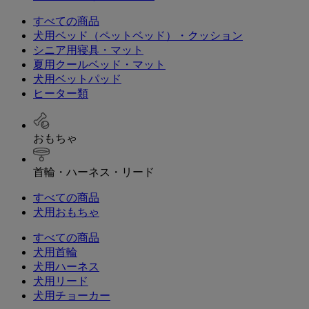
すべての商品
犬用ベッド（ペットベッド）・クッション
シニア用寝具・マット
夏用クールベッド・マット
犬用ベットパッド
ヒーター類
おもちゃ
首輪・ハーネス・リード
すべての商品
犬用おもちゃ
すべての商品
犬用首輪
犬用ハーネス
犬用リード
犬用チョーカー