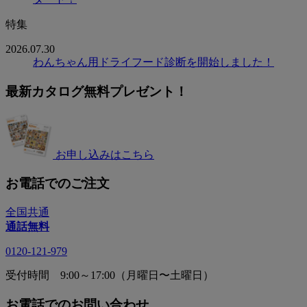
特集
2026.07.30
わんちゃん用ドライフード診断を開始しました！
最新カタログ無料プレゼント！
お申し込みはこちら
お電話でのご注文
全国共通
通話無料
0120-121-979
受付時間 9:00～17:00（月曜日〜土曜日）
お電話でのお問い合わせ