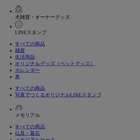
犬雑貨・オーナーグッズ
LINEスタンプ
すべての商品
雑貨
生活用品
オリジナルグッズ（ペットグッズ）
カレンダー
本
すべての商品
写真でつくるオリジナルLINEスタンプ
メモリアル
すべての商品
仏具・墓石
メモリアルケース