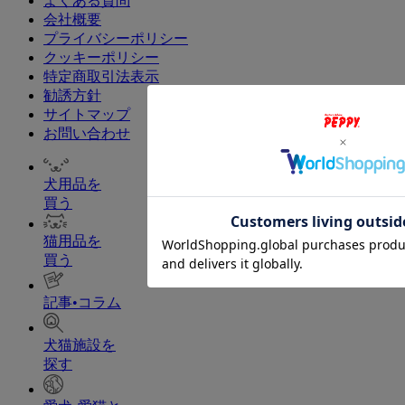
よくある質問
会社概要
プライバシーポリシー
クッキーポリシー
特定商取引法表示
勧誘方針
サイトマップ
お問い合わせ
犬用品を
買う
猫用品を
買う
記事•コラム
犬猫施設を
探す