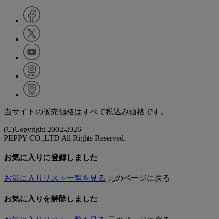
当サイトの販売価格はすべて税込み価格です。
(C)Copyright 2002-2026
PEPPY CO.,LTD All Rights Reserved.
お気に入りに登録しました
お気に入りリスト一覧を見る
元のページに戻る
お気に入りを解除しました