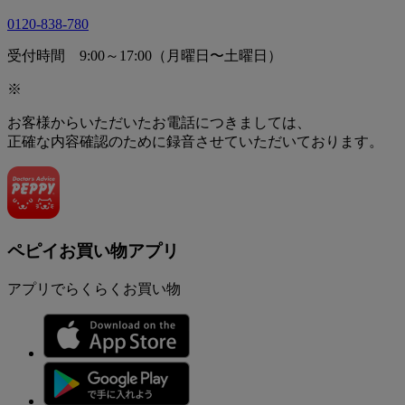
0120-838-780
受付時間 9:00～17:00（月曜日〜土曜日）
※
お客様からいただいたお電話につきましては、
正確な内容確認のために録音させていただいております。
ペピイお買い物アプリ
アプリでらくらくお買い物