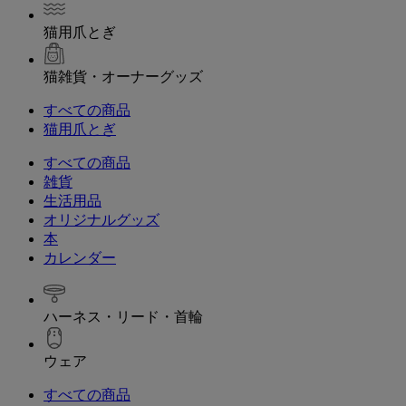
猫用爪とぎ
猫雑貨・オーナーグッズ
すべての商品
猫用爪とぎ
すべての商品
雑貨
生活用品
オリジナルグッズ
本
カレンダー
ハーネス・リード・首輪
ウェア
すべての商品