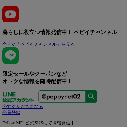
暮らしに役立つ情報発信中！
ペピイチャンネル
今すぐ「ペピイチャンネル」を見る
限定セールやクーポンなど
オトクな情報を随時配信中！
今すぐ友だちになる
会員登録
Follow ME! 公式SNSにて情報発信中 !