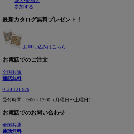
愛犬•愛猫と
参加する
最新カタログ無料プレゼント！
お申し込みはこちら
お電話でのご注文
全国共通
通話無料
0120-121-979
受付時間 9:00～17:00（月曜日〜土曜日）
お電話でのお問い合わせ
全国共通
通話無料