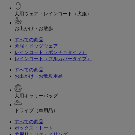
犬用ウェア・レインコート（犬服）
お出かけ・お散歩
すべての商品
犬服・ドッグウェア
レインコート（ポンチョタイプ）
レインコート（フルカバータイプ）
すべての商品
お出かけ・お散歩用品
犬用キャリーバッグ
ドライブ（車用品）
すべての商品
ボックス・トート
犬用リュック・スリング