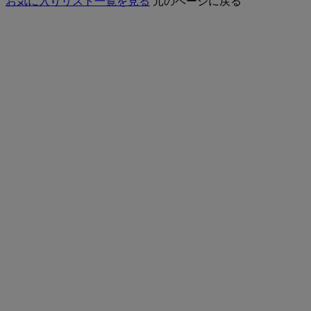
お気に入りリスト一覧を見る
元のページに戻る