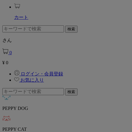
カート
さん
0
¥
0
ログイン・会員登録
お気に入り
PEPPY DOG
PEPPY CAT