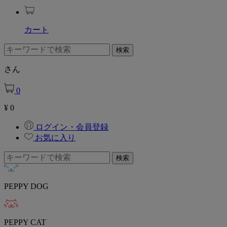
カート
さん
0
¥
0
ログイン・会員登録
お気に入り
PEPPY DOG
PEPPY CAT