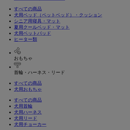
すべての商品
犬用ベッド（ペットベッド）・クッション
シニア用寝具・マット
夏用クールベッド・マット
犬用ベットパッド
ヒーター類
おもちゃ
首輪・ハーネス・リード
すべての商品
犬用おもちゃ
すべての商品
犬用首輪
犬用ハーネス
犬用リード
犬用チョーカー