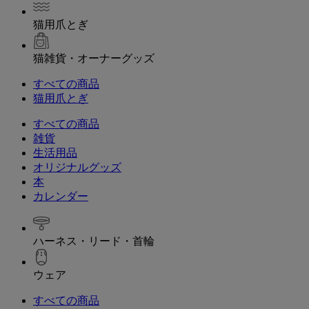
猫用爪とぎ
猫雑貨・オーナーグッズ
すべての商品
猫用爪とぎ
すべての商品
雑貨
生活用品
オリジナルグッズ
本
カレンダー
ハーネス・リード・首輪
ウェア
すべての商品