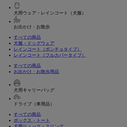
犬用ウェア・レインコート（犬服）
お出かけ・お散歩
すべての商品
犬服・ドッグウェア
レインコート（ポンチョタイプ）
レインコート（フルカバータイプ）
すべての商品
お出かけ・お散歩用品
犬用キャリーバッグ
ドライブ（車用品）
すべての商品
ボックス・トート
犬用リュック・スリング