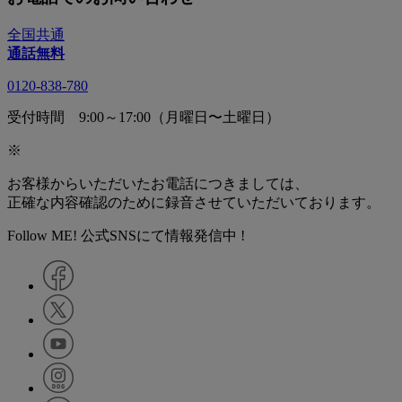
全国共通
通話無料
0120-838-780
受付時間 9:00～17:00（月曜日〜土曜日）
※
お客様からいただいたお電話につきましては、
正確な内容確認のために録音させていただいております。
Follow ME! 公式SNSにて情報発信中 !