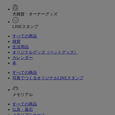
犬雑貨・オーナーグッズ
LINEスタンプ
すべての商品
雑貨
生活用品
オリジナルグッズ（ペットグッズ）
カレンダー
本
すべての商品
写真でつくるオリジナルLINEスタンプ
メモリアル
すべての商品
仏具・墓石
メモリアルケース