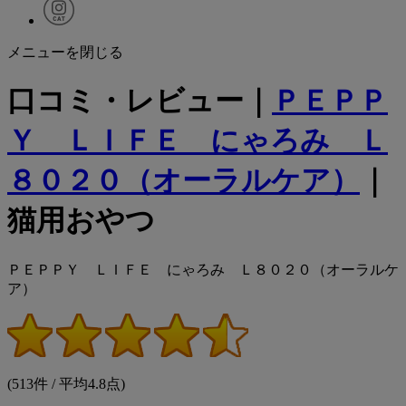
メニューを閉じる
口コミ・レビュー｜
ＰＥＰＰ
Ｙ ＬＩＦＥ にゃろみ Ｌ
８０２０（オーラルケア）
｜
猫用おやつ
ＰＥＰＰＹ ＬＩＦＥ にゃろみ Ｌ８０２０（オーラルケ
ア）
(513件 / 平均4.8点)