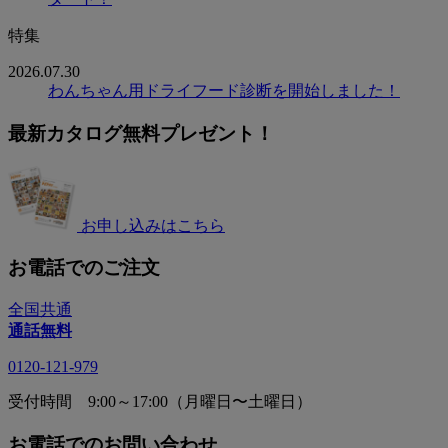
特集
2026.07.30
わんちゃん用ドライフード診断を開始しました！
最新カタログ無料プレゼント！
お申し込みはこちら
お電話でのご注文
全国共通
通話無料
0120-121-979
受付時間 9:00～17:00（月曜日〜土曜日）
お電話でのお問い合わせ