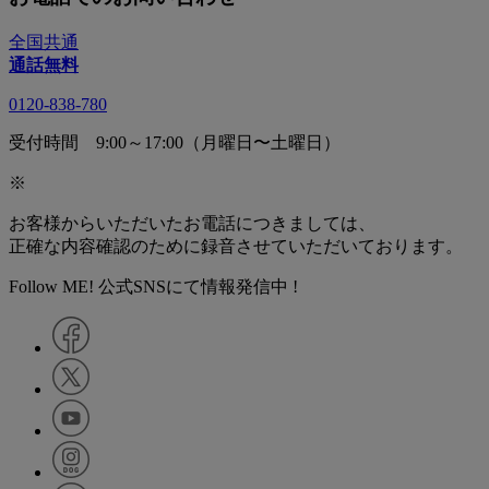
全国共通
通話無料
0120-838-780
受付時間 9:00～17:00（月曜日〜土曜日）
※
お客様からいただいたお電話につきましては、
正確な内容確認のために録音させていただいております。
Follow ME! 公式SNSにて情報発信中 !