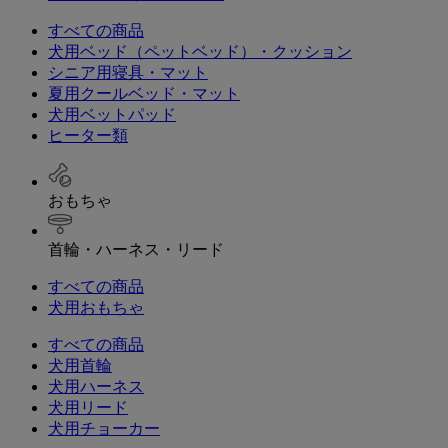
すべての商品
犬用ベッド（ペットベッド）・クッション
シニア用寝具・マット
夏用クールベッド・マット
犬用ベットパッド
ヒーター類
おもちゃ
首輪・ハーネス・リード
すべての商品
犬用おもちゃ
すべての商品
犬用首輪
犬用ハーネス
犬用リード
犬用チョーカー