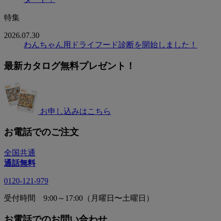
特集
2026.07.30
わんちゃん用ドライフード診断を開始しました！
最新カタログ無料プレゼント！
お申し込みはこちら
お電話でのご注文
全国共通
通話無料
0120-121-979
受付時間 9:00～17:00（月曜日〜土曜日）
お電話でのお問い合わせ