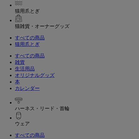
猫用爪とぎ
猫雑貨・オーナーグッズ
すべての商品
猫用爪とぎ
すべての商品
雑貨
生活用品
オリジナルグッズ
本
カレンダー
ハーネス・リード・首輪
ウェア
すべての商品