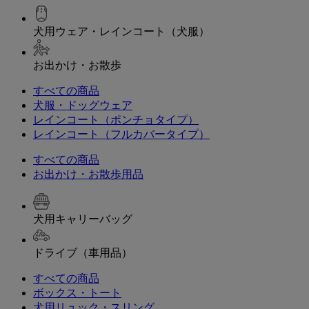
犬用ウェア・レインコート（犬服）
お出かけ・お散歩
すべての商品
犬服・ドッグウェア
レインコート（ポンチョタイプ）
レインコート（フルカバータイプ）
すべての商品
お出かけ・お散歩用品
犬用キャリーバッグ
ドライブ（車用品）
すべての商品
ボックス・トート
犬用リュック・スリング