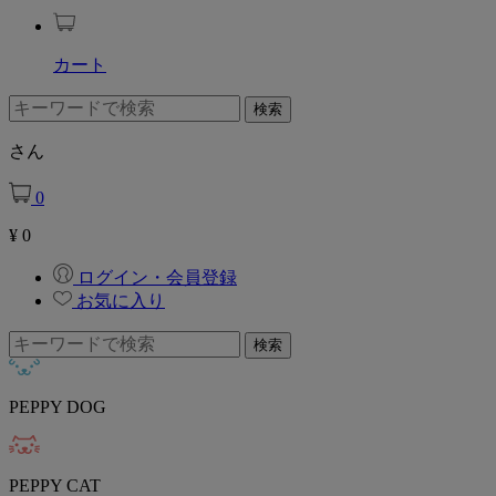
カート
さん
0
¥
0
ログイン・会員登録
お気に入り
PEPPY DOG
PEPPY CAT