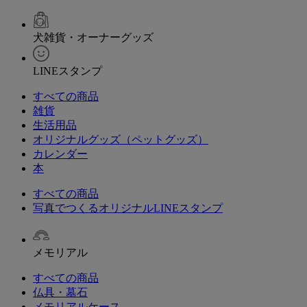
犬雑貨・オーナーグッズ
LINEスタンプ
すべての商品
雑貨
生活用品
オリジナルグッズ（ペットグッズ）
カレンダー
本
すべての商品
写真でつくるオリジナルLINEスタンプ
メモリアル
すべての商品
仏具・墓石
メモリアルケース