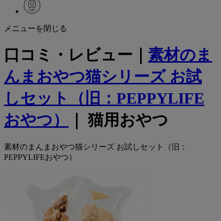
メニューを閉じる
口コミ・レビュー｜
素材のま
んまおやつ猫シリーズ お試
しセット（旧：PEPPYLIFE
おやつ）
｜ 猫用おやつ
素材のまんまおやつ猫シリーズ お試しセット（旧：
PEPPYLIFEおやつ）