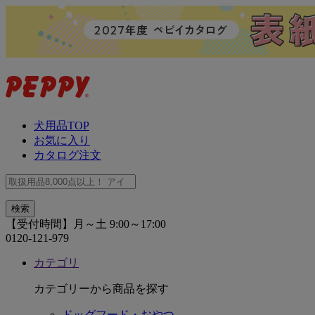
犬用品TOP
お気に入り
カタログ注文
【受付時間】月～土 9:00～17:00
0120-121-979
カテゴリ
カテゴリーから商品を探す
ドッグフード・おやつ