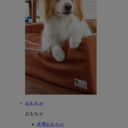
おもちゃ
おもちゃ
犬用おもちゃ