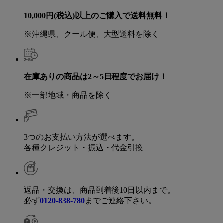
10,000円(税込)以上のご購入で送料無料！
※沖縄県、クール便、大型送料を除く
在庫ありの商品は2～5日程度でお届け！
※一部地域・商品を除く
3つのお支払い方法が選べます。
各種クレジット・振込・代金引換
返品・交換は、商品到着後10日以内まで。
必ず
0120-838-780
までご連絡下さい。