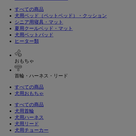
すべての商品
犬用ベッド（ペットベッド）・クッション
シニア用寝具・マット
夏用クールベッド・マット
犬用ベットパッド
ヒーター類
おもちゃ
首輪・ハーネス・リード
すべての商品
犬用おもちゃ
すべての商品
犬用首輪
犬用ハーネス
犬用リード
犬用チョーカー