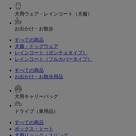
犬用ウェア・レインコート（犬服）
お出かけ・お散歩
すべての商品
犬服・ドッグウェア
レインコート（ポンチョタイプ）
レインコート（フルカバータイプ）
すべての商品
お出かけ・お散歩用品
犬用キャリーバッグ
ドライブ（車用品）
すべての商品
ボックス・トート
犬用リュック・スリング