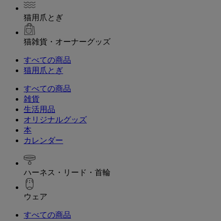
猫用爪とぎ
猫雑貨・オーナーグッズ
すべての商品
猫用爪とぎ
すべての商品
雑貨
生活用品
オリジナルグッズ
本
カレンダー
ハーネス・リード・首輪
ウェア
すべての商品