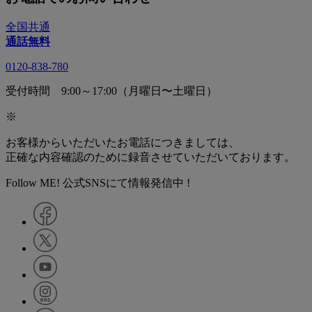
全国共通
通話無料
0120-838-780
受付時間 9:00～17:00（月曜日〜土曜日）
※
お客様からいただいたお電話につきましては、
正確な内容確認のために録音させていただいております。
Follow ME! 公式SNSにて情報発信中 !