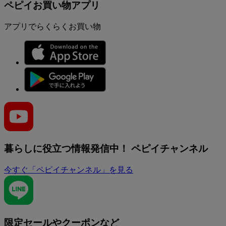
ペピイお買い物アプリ
アプリでらくらくお買い物
暮らしに役立つ情報発信中！
ペピイチャンネル
今すぐ「ペピイチャンネル」を見る
限定セールやクーポンなど