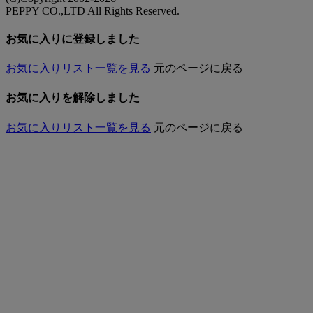
PEPPY CO.,LTD All Rights Reserved.
お気に入りに登録しました
お気に入りリスト一覧を見る
元のページに戻る
お気に入りを解除しました
お気に入りリスト一覧を見る
元のページに戻る