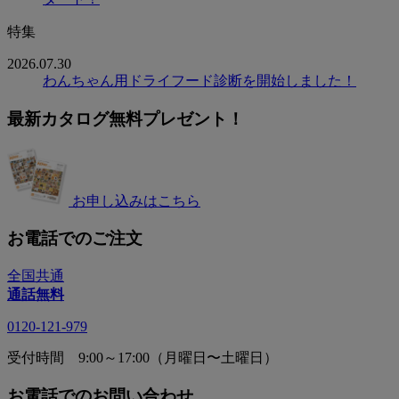
特集
2026.07.30
わんちゃん用ドライフード診断を開始しました！
最新カタログ無料プレゼント！
お申し込みはこちら
お電話でのご注文
全国共通
通話無料
0120-121-979
受付時間 9:00～17:00（月曜日〜土曜日）
お電話でのお問い合わせ