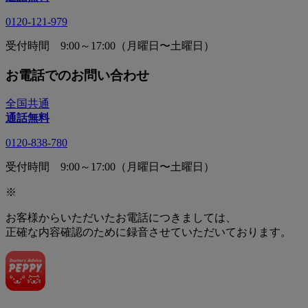
0120-121-979
受付時間 9:00～17:00（月曜日〜土曜日）
お電話でのお問い合わせ
全国共通
通話無料
0120-838-780
受付時間 9:00～17:00（月曜日〜土曜日）
※
お客様からいただいたお電話につきましては、
正確な内容確認のために録音させていただいております。