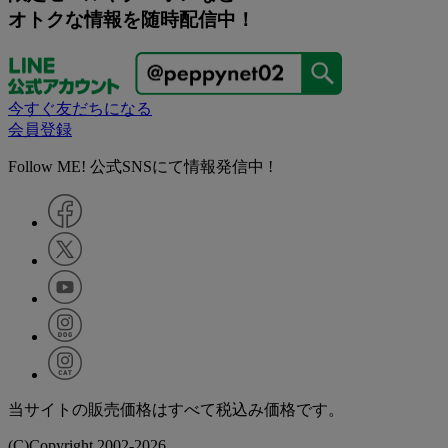
オトクな情報を随時配信中！
今すぐ友だちになる
会員登録
Follow ME! 公式SNSにて情報発信中 !
当サイトの販売価格はすべて税込み価格です。
(C)Copyright 2002-2026