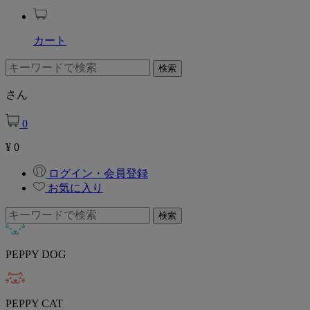
カート
さん
0
¥
0
ログイン・会員登録
お気に入り
PEPPY DOG
PEPPY CAT