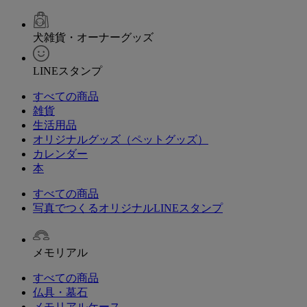
犬雑貨・オーナーグッズ
LINEスタンプ
すべての商品
雑貨
生活用品
オリジナルグッズ（ペットグッズ）
カレンダー
本
すべての商品
写真でつくるオリジナルLINEスタンプ
メモリアル
すべての商品
仏具・墓石
メモリアルケース