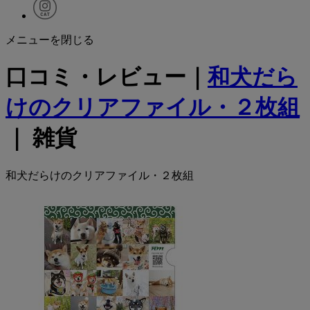
メニューを閉じる
口コミ・レビュー｜
和犬だら
けのクリアファイル・２枚組
｜ 雑貨
和犬だらけのクリアファイル・２枚組