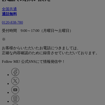
全国共通
通話無料
0120-838-780
受付時間 9:00～17:00（月曜日〜土曜日）
※
お客様からいただいたお電話につきましては、
正確な内容確認のために録音させていただいております。
Follow ME! 公式SNSにて情報発信中 !