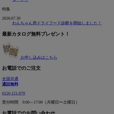
特集
2026.07.30
わんちゃん用ドライフード診断を開始しました！
最新カタログ無料プレゼント！
お申し込みはこちら
お電話でのご注文
全国共通
通話無料
0120-121-979
受付時間 9:00～17:00（月曜日〜土曜日）
お電話でのお問い合わせ