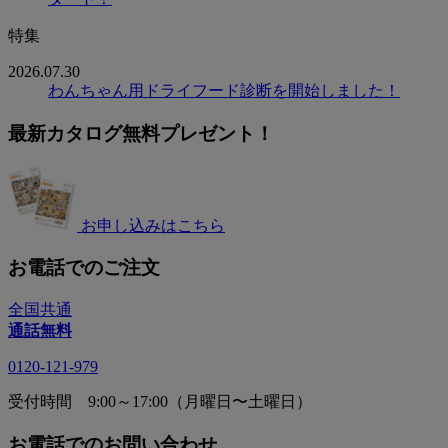
特集
2026.07.30
わんちゃん用ドライフード診断を開始しました！
最新カタログ無料プレゼント！
お申し込みはこちら
お電話でのご注文
全国共通
通話無料
0120-121-979
受付時間 9:00～17:00（月曜日〜土曜日）
お電話でのお問い合わせ