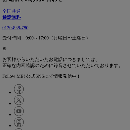
全国共通
通話無料
0120-838-780
受付時間 9:00～17:00（月曜日〜土曜日）
※
お客様からいただいたお電話につきましては、
正確な内容確認のために録音させていただいております。
Follow ME! 公式SNSにて情報発信中 !