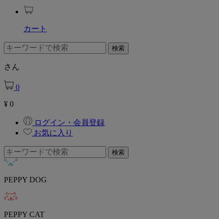
カート
さん
0
¥
0
ログイン・会員登録
お気に入り
PEPPY DOG
PEPPY CAT