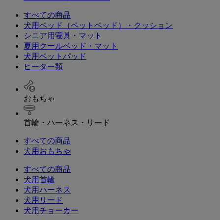
すべての商品
犬用ベッド（ペットベッド）・クッション
シニア用寝具・マット
夏用クールベッド・マット
犬用ベットパッド
ヒーター類
おもちゃ
首輪・ハーネス・リード
すべての商品
犬用おもちゃ
すべての商品
犬用首輪
犬用ハーネス
犬用リード
犬用チョーカー