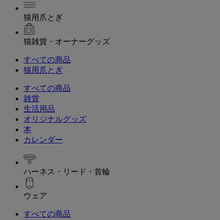
猫用爪とぎ
猫雑貨・オーナーグッズ
すべての商品
猫用爪とぎ
すべての商品
雑貨
生活用品
オリジナルグッズ
本
カレンダー
ハーネス・リード・首輪
ウェア
すべての商品