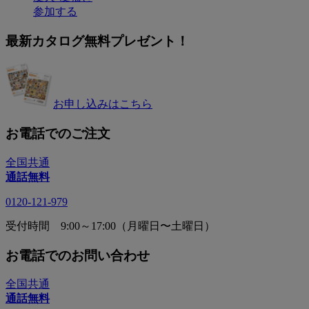
参加する
最新カタログ無料プレゼント！
お申し込みはこちら
お電話でのご注文
全国共通
通話無料
0120-121-979
受付時間 9:00～17:00（月曜日〜土曜日）
お電話でのお問い合わせ
全国共通
通話無料