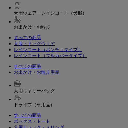
犬用ウェア・レインコート（犬服）
お出かけ・お散歩
すべての商品
犬服・ドッグウェア
レインコート（ポンチョタイプ）
レインコート（フルカバータイプ）
すべての商品
お出かけ・お散歩用品
犬用キャリーバッグ
ドライブ（車用品）
すべての商品
ボックス・トート
犬用リュック・スリング