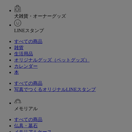
犬雑貨・オーナーグッズ
LINEスタンプ
すべての商品
雑貨
生活用品
オリジナルグッズ（ペットグッズ）
カレンダー
本
すべての商品
写真でつくるオリジナルLINEスタンプ
メモリアル
すべての商品
仏具・墓石
メモリアルケース