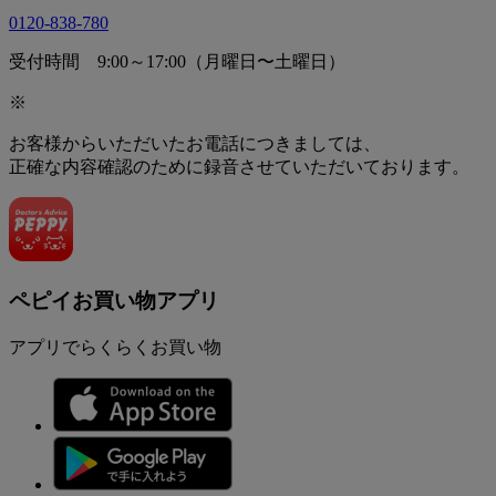
0120-838-780
受付時間 9:00～17:00（月曜日〜土曜日）
※
お客様からいただいたお電話につきましては、
正確な内容確認のために録音させていただいております。
ペピイお買い物アプリ
アプリでらくらくお買い物