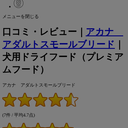
メニューを閉じる
口コミ・レビュー｜
アカナ
アダルトスモールブリード
｜
犬用ドライフード（プレミア
ムフード）
アカナ アダルトスモールブリード
(7件 / 平均4.7点)