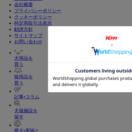
会社概要
プライバシーポリシー
クッキーポリシー
特定商取引法表示
勧誘方針
サイトマップ
お問い合わせ
犬用品を
買う
猫用品を
買う
記事•コラム
犬猫施設を
探す
愛犬•愛猫と