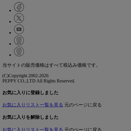
当サイトの販売価格はすべて税込み価格です。
(C)Copyright 2002-2026
PEPPY CO.,LTD All Rights Reserved.
お気に入りに登録しました
お気に入りリスト一覧を見る
元のページに戻る
お気に入りを解除しました
お気に入りリスト一覧を見る
元のページに戻る