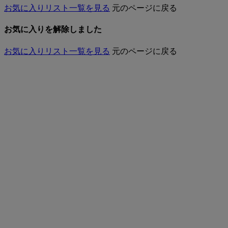
お気に入りリスト一覧を見る
元のページに戻る
お気に入りを解除しました
お気に入りリスト一覧を見る
元のページに戻る