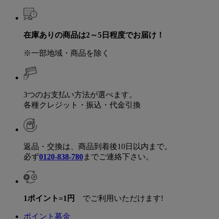
在庫ありの商品は2～5日程度でお届け！
※一部地域・商品を除く
3つのお支払い方法が選べます。
各種クレジット・振込・代金引換
返品・交換は、商品到着後10日以内まで。
必ず
0120-838-780
までご連絡下さい。
1ポイント=1円
でご利用いただけます!
ポイント募金