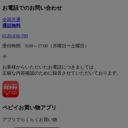
お電話でのお問い合わせ
全国共通
通話無料
0120-838-780
受付時間 9:00～17:00（月曜日〜土曜日）
※
お客様からいただいたお電話につきましては、
正確な内容確認のために録音させていただいております。
ペピイお買い物アプリ
アプリでらくらくお買い物