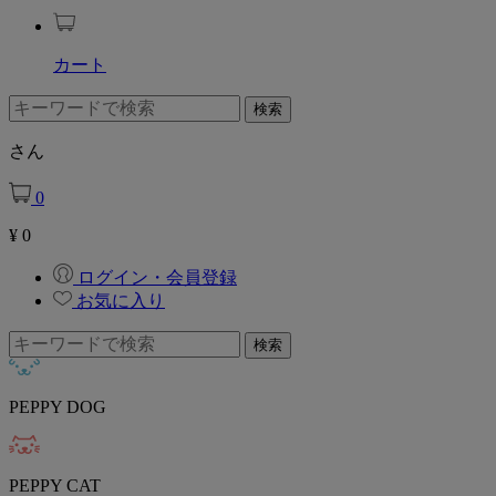
カート
さん
0
¥
0
ログイン・会員登録
お気に入り
PEPPY DOG
PEPPY CAT