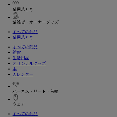
猫用爪とぎ
猫雑貨・オーナーグッズ
すべての商品
猫用爪とぎ
すべての商品
雑貨
生活用品
オリジナルグッズ
本
カレンダー
ハーネス・リード・首輪
ウェア
すべての商品