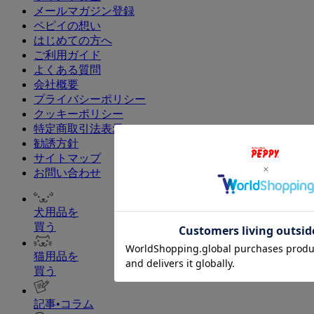
メールマガジン登録
ペピイの想い
はじめての方へ
ご利用ガイド
よくある質問
会社概要
プライバシーポリシー
クッキーポリシー
特定商取引法表示
勧誘方針
サイトマップ
お問い合わせ
犬用品を
買う
猫用品を
買う
記事•コラム