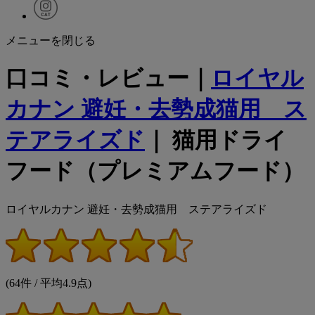
メニューを閉じる
口コミ・レビュー｜
ロイヤル
カナン 避妊・去勢成猫用 ス
テアライズド
｜ 猫用ドライ
フード（プレミアムフード）
ロイヤルカナン 避妊・去勢成猫用 ステアライズド
(64件 / 平均4.9点)