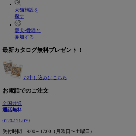
犬猫施設を
探す
愛犬•愛猫と
参加する
最新カタログ無料プレゼント！
お申し込みはこちら
お電話でのご注文
全国共通
通話無料
0120-121-979
受付時間 9:00～17:00（月曜日〜土曜日）