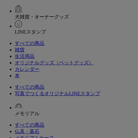
犬雑貨・オーナーグッズ
LINEスタンプ
すべての商品
雑貨
生活用品
オリジナルグッズ（ペットグッズ）
カレンダー
本
すべての商品
写真でつくるオリジナルLINEスタンプ
メモリアル
すべての商品
仏具・墓石
メモリアルケース