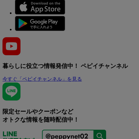
暮らしに役立つ情報発信中！
ペピイチャンネル
今すぐ「ペピイチャンネル」を見る
限定セールやクーポンなど
オトクな情報を随時配信中！