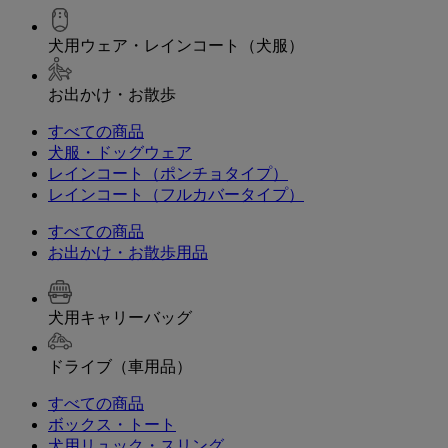
犬用ウェア・レインコート（犬服）
お出かけ・お散歩
すべての商品
犬服・ドッグウェア
レインコート（ポンチョタイプ）
レインコート（フルカバータイプ）
すべての商品
お出かけ・お散歩用品
犬用キャリーバッグ
ドライブ（車用品）
すべての商品
ボックス・トート
犬用リュック・スリング