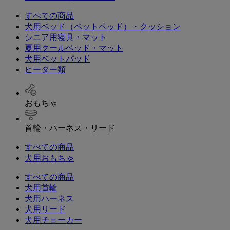
すべての商品
犬用ベッド（ペットベッド）・クッション
シニア用寝具・マット
夏用クールベッド・マット
犬用ベットパッド
ヒーター類
おもちゃ
首輪・ハーネス・リード
すべての商品
犬用おもちゃ
すべての商品
犬用首輪
犬用ハーネス
犬用リード
犬用チョーカー