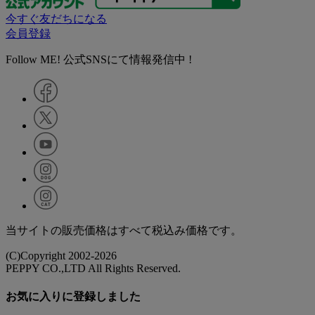
今すぐ友だちになる
会員登録
Follow ME! 公式SNSにて情報発信中 !
当サイトの販売価格はすべて税込み価格です。
(C)Copyright 2002-2026
PEPPY CO.,LTD All Rights Reserved.
お気に入りに登録しました