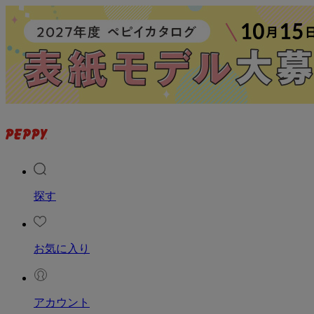
探す
お気に入り
アカウント