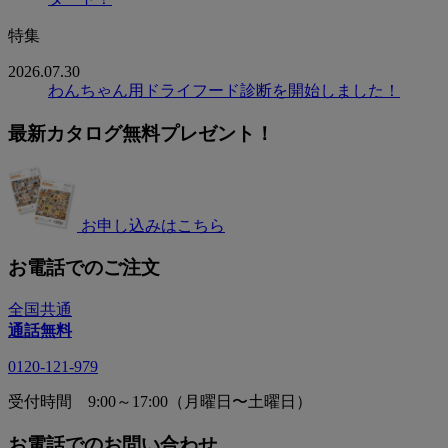
特集
2026.07.30
わんちゃん用ドライフード診断を開始しました！
最新カタログ無料プレゼント！
お申し込みはこちら
お電話でのご注文
全国共通
通話無料
0120-121-979
受付時間 9:00～17:00（月曜日〜土曜日）
お電話でのお問い合わせ