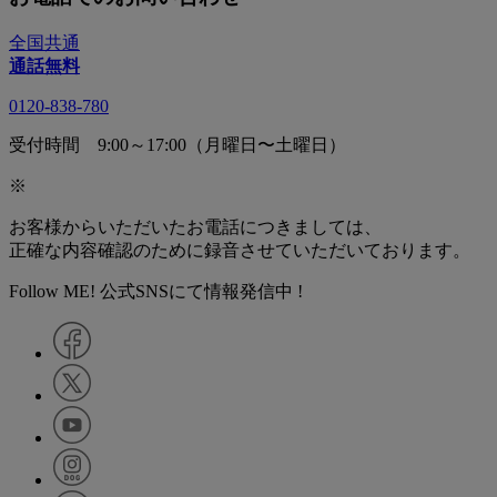
全国共通
通話無料
0120-838-780
受付時間 9:00～17:00（月曜日〜土曜日）
※
お客様からいただいたお電話につきましては、
正確な内容確認のために録音させていただいております。
Follow ME! 公式SNSにて情報発信中 !