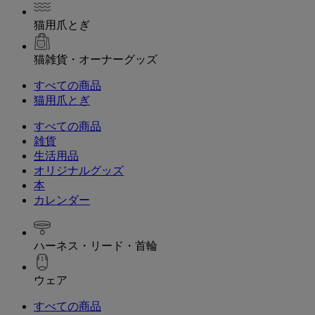
猫用爪とぎ
猫雑貨・オーナーグッズ
すべての商品
猫用爪とぎ
すべての商品
雑貨
生活用品
オリジナルグッズ
本
カレンダー
ハーネス・リード・首輪
ウェア
すべての商品