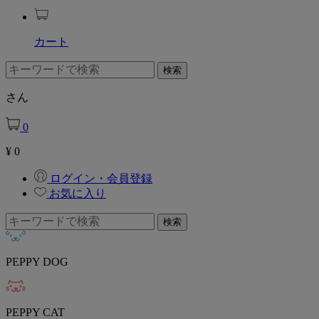
カート
さん
0
¥
0
ログイン・会員登録
お気に入り
PEPPY DOG
PEPPY CAT