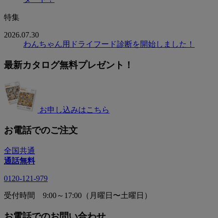
特集
2026.07.30
わんちゃん用ドライフード診断を開始しました！
最新カタログ無料プレゼント！
お申し込みはこちら
お電話でのご注文
全国共通
通話無料
0120-121-979
受付時間 9:00～17:00（月曜日〜土曜日）
お電話でのお問い合わせ