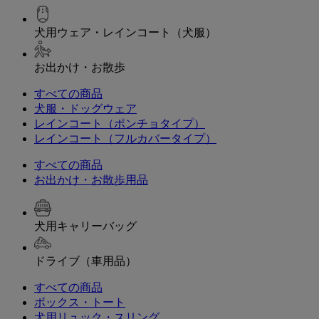
犬用ウェア・レインコート（犬服）
お出かけ・お散歩
すべての商品
犬服・ドッグウェア
レインコート（ポンチョタイプ）
レインコート（フルカバータイプ）
すべての商品
お出かけ・お散歩用品
犬用キャリーバッグ
ドライブ（車用品）
すべての商品
ボックス・トート
犬用リュック・スリング