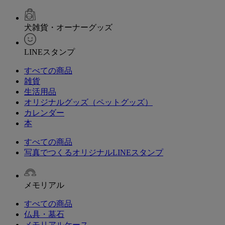
犬雑貨・オーナーグッズ
LINEスタンプ
すべての商品
雑貨
生活用品
オリジナルグッズ（ペットグッズ）
カレンダー
本
すべての商品
写真でつくるオリジナルLINEスタンプ
メモリアル
すべての商品
仏具・墓石
メモリアルケース