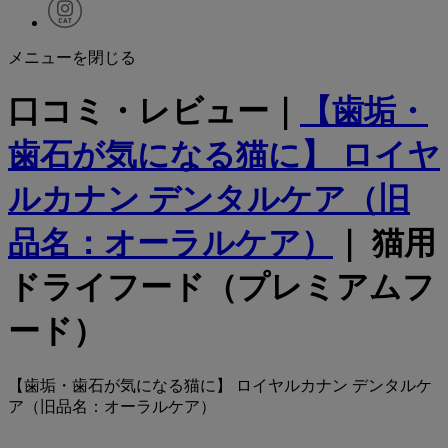
メニューを閉じる
口コミ・レビュー｜
【歯垢・
歯石が気になる猫に】 ロイヤ
ルカナン デンタルケア（旧
品名：オーラルケア）
｜ 猫用
ドライフード（プレミアムフ
ード）
【歯垢・歯石が気になる猫に】 ロイヤルカナン デンタルケ
ア（旧品名：オーラルケア）