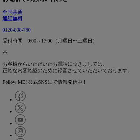
全国共通
通話無料
0120-838-780
受付時間 9:00～17:00（月曜日〜土曜日）
※
お客様からいただいたお電話につきましては、
正確な内容確認のために録音させていただいております。
Follow ME! 公式SNSにて情報発信中 !