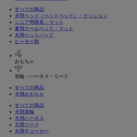
すべての商品
犬用ベッド（ペットベッド）・クッション
シニア用寝具・マット
夏用クールベッド・マット
犬用ベットパッド
ヒーター類
おもちゃ
首輪・ハーネス・リード
すべての商品
犬用おもちゃ
すべての商品
犬用首輪
犬用ハーネス
犬用リード
犬用チョーカー