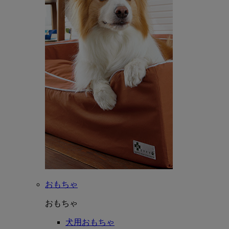
おもちゃ
おもちゃ
犬用おもちゃ