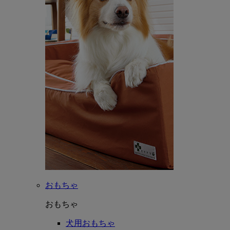
おもちゃ
おもちゃ
犬用おもちゃ