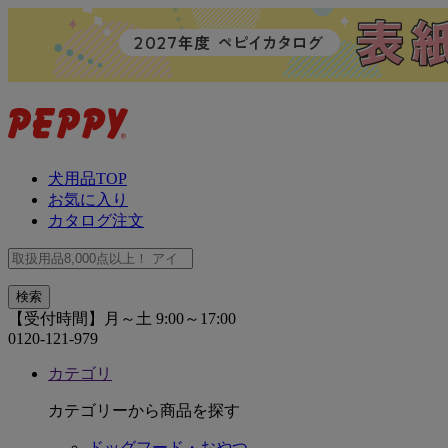
犬用品TOP
お気に入り
カタログ注文
【受付時間】月～土 9:00～17:00
0120-121-979
カテゴリ
カテゴリーから商品を探す
ドッグフード・おやつ