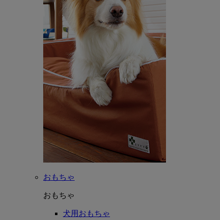
おもちゃ
おもちゃ
犬用おもちゃ