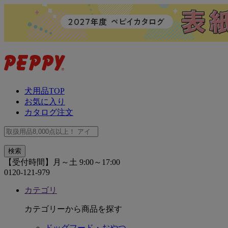
犬用品TOP
お気に入り
カタログ注文
【受付時間】月～土 9:00～17:00
0120-121-979
カテゴリ
カテゴリーから商品を探す
ドッグフード・おやつ