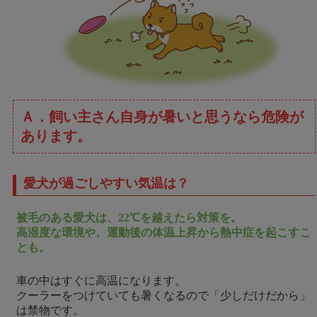
Ａ．飼い主さん自身が暑いと思うなら危険が
あります。
愛犬が過ごしやすい気温は？
被毛のある愛犬は、22℃を越えたら対策を。
高湿度な環境や、運動後の体温上昇から熱中症を起こすこ
とも。
車の中はすぐに高温になります。
クーラーをつけていても暑くなるので「少しだけだから」
は禁物です。