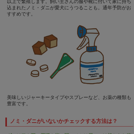
以上で繁殖します。飼い主さんの服や靴に付いて家に持ち
込まれたノミ・ダニが愛犬にうつることも。通年予防がお
すすめです。
美味しいジャーキータイプやスプレーなど、お薬の種類も
豊富です。
ノミ・ダニがいないかチェックする方法は？