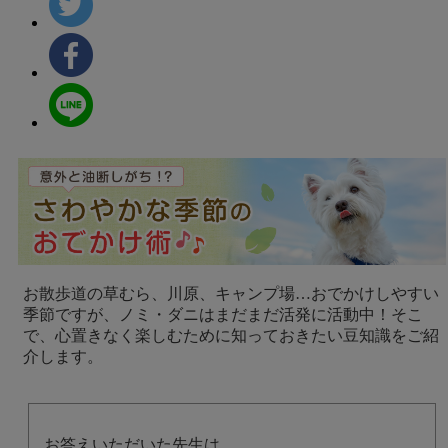
お散歩道の草むら、川原、キャンプ場…おでかけしやすい
季節ですが、ノミ・ダニはまだまだ活発に活動中！そこ
で、心置きなく楽しむために知っておきたい豆知識をご紹
介します。
お答えいただいた先生は…