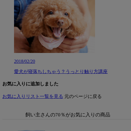
2018/02/20
愛犬が寝落ちしちゃう？うっとり触り方講座
お気に入りに追加しました
お気に入りリスト一覧を見る
元のページに戻る
飼い主さんの70％がお気に入りの商品