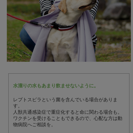
水溜りの水もあまり飲ませないように。
レプトスピラという菌を含んでいる場合がありま
す。
人獣共通感染症で重症化すると命に関わる場合も。
ワクチンを受けることもできるので、心配な方は動
物病院へご相談を。