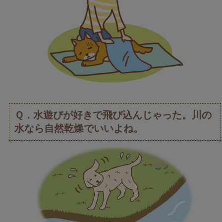
Ｑ．水遊びが好きで飛び込んじゃった。川の
水なら自然乾燥でいいよね。