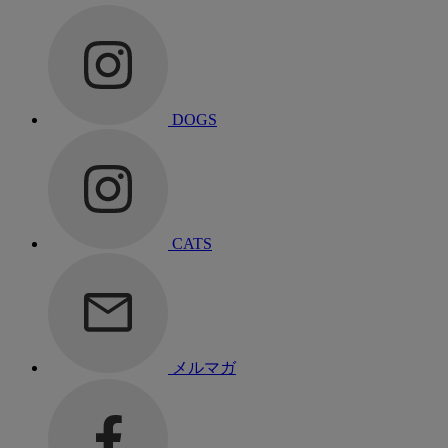
DOGS
CATS
メルマガ