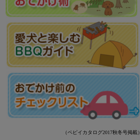
（ペピイカタログ2017秋冬号掲載