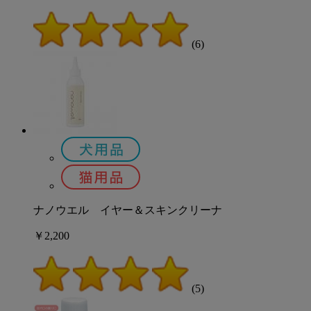
(6)
ナノウエル イヤー＆スキンクリーナ
￥2,200
(5)