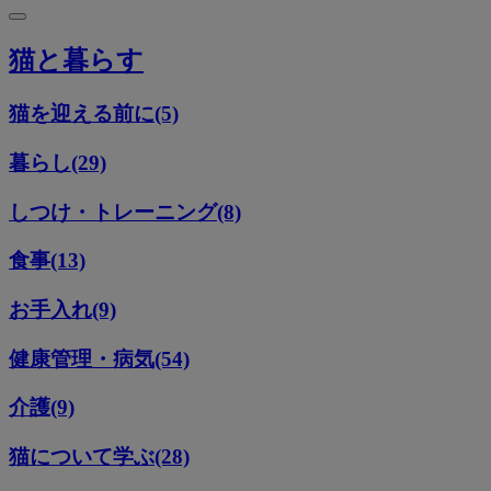
猫と暮らす
猫を迎える前に(5)
暮らし(29)
しつけ・トレーニング(8)
食事(13)
お手入れ(9)
健康管理・病気(54)
介護(9)
猫について学ぶ(28)