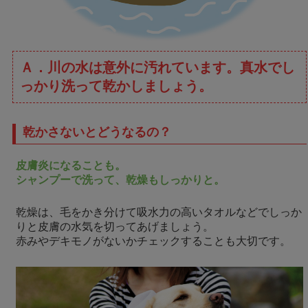
Ａ．川の水は意外に汚れています。真水でし
っかり洗って乾かしましょう。
乾かさないとどうなるの？
皮膚炎になることも。
シャンプーで洗って、乾燥もしっかりと。
乾燥は、毛をかき分けて吸水力の高いタオルなどでしっか
りと皮膚の水気を切ってあげましょう。
赤みやデキモノがないかチェックすることも大切です。