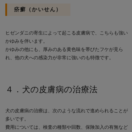
疥癬（かいせん）
ヒゼンダニの寄生によって起こる皮膚病で、こちらも強い
かゆみを伴います。
かゆみの他にも、厚みのある黄色味を帯びたフケが見ら
れ、他の犬への感染力が非常に強いのも特徴です。
４．犬の皮膚病の治療法
犬の皮膚病の治療は、次のような流れで進められることが
多いです。
費用については、検査の種類や回数、保険加入の有無など