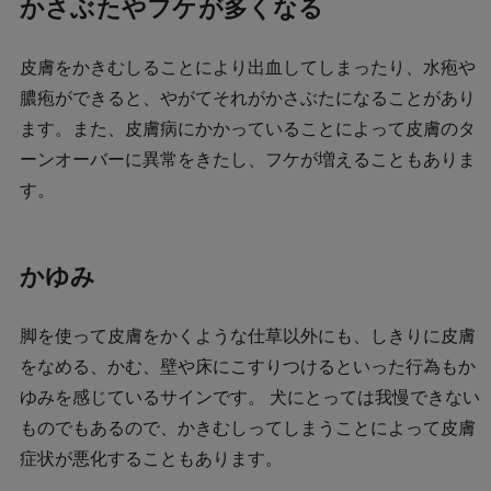
かさぶたやフケが多くなる
皮膚をかきむしることにより出血してしまったり、水疱や
膿疱ができると、やがてそれがかさぶたになることがあり
ます。また、皮膚病にかかっていることによって皮膚のタ
ーンオーバーに異常をきたし、フケが増えることもありま
す。
かゆみ
脚を使って皮膚をかくような仕草以外にも、しきりに皮膚
をなめる、かむ、壁や床にこすりつけるといった行為もか
ゆみを感じているサインです。 犬にとっては我慢できない
ものでもあるので、かきむしってしまうことによって皮膚
症状が悪化することもあります。