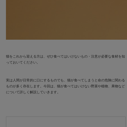
猫をこれから迎える方は、ぜひ食べてはいけないもの・注意が必要な食材を知
っておいてください。
実は人間が日常的に口にするものでも、猫が食べてしまうと命の危険に関わる
ものが多く存在します。今回は、猫が食べてはいけない野菜や植物、果物など
について詳しく解説していきます。