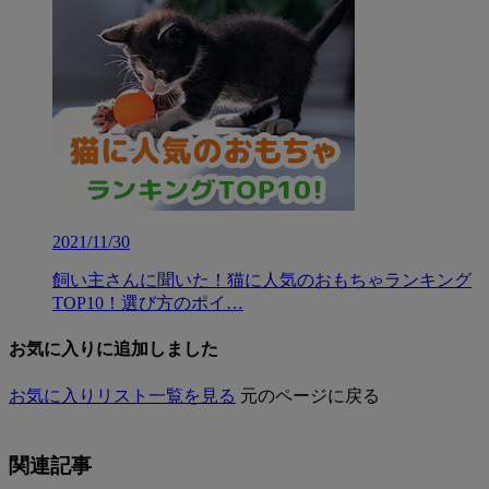
2021/11/30
飼い主さんに聞いた！猫に人気のおもちゃランキング
TOP10！選び方のポイ…
お気に入りに追加しました
お気に入りリスト一覧を見る
元のページに戻る
関連記事