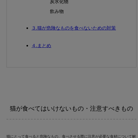
炭水化物
飲み物
３.猫が危険なものを食べないための対策
４.まとめ
猫が食べてはいけないもの・注意すべきもの
猫にとって食べると危険なもの、食べさせる際に注意が必要な食材について解