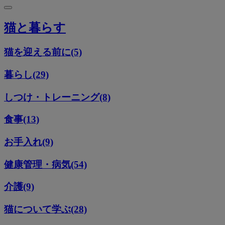
猫と暮らす
猫を迎える前に(5)
暮らし(29)
しつけ・トレーニング(8)
食事(13)
お手入れ(9)
健康管理・病気(54)
介護(9)
猫について学ぶ(28)