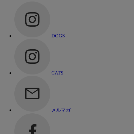
DOGS
CATS
メルマガ