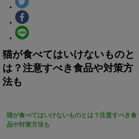
猫が食べてはいけないものと
は？注意すべき食品や対策方
法も
猫が食べてはいけないものとは？注意すべき食
品や対策方法も