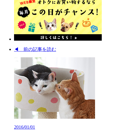
◀︎ 前の記事を読む
2016/01/01