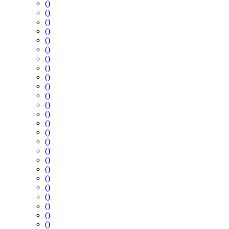
()
()
()
()
()
()
()
()
()
()
()
()
()
()
()
()
()
()
()
()
()
()
()
()
()