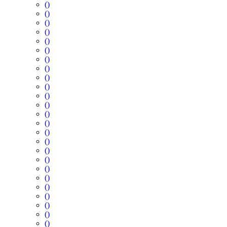
()
()
()
()
()
()
()
()
()
()
()
()
()
()
()
()
()
()
()
()
()
()
()
()
()