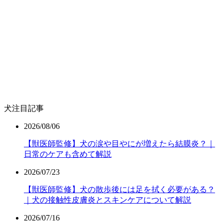
犬注目記事
2026/08/06
【獣医師監修】犬の涙や目やにが増えたら結膜炎？｜
日常のケアも含めて解説
2026/07/23
【獣医師監修】犬の散歩後には足を拭く必要がある？
｜犬の接触性皮膚炎とスキンケアについて解説
2026/07/16