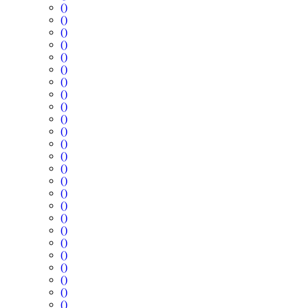
()
()
()
()
()
()
()
()
()
()
()
()
()
()
()
()
()
()
()
()
()
()
()
()
()