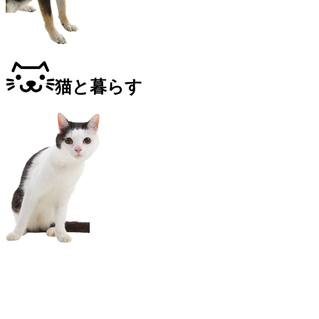
猫と暮らす