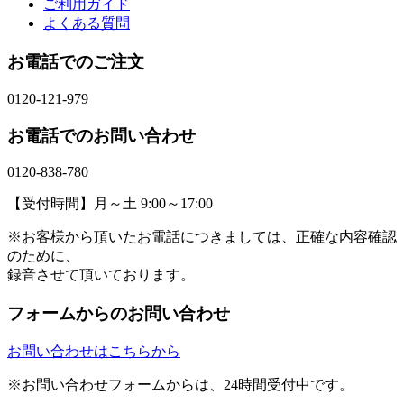
ご利用ガイド
よくある質問
お電話でのご注文
0120-121-979
お電話でのお問い合わせ
0120-838-780
【受付時間】月～土 9:00～17:00
※お客様から頂いたお電話につきましては、正確な内容確認
のために、
録音させて頂いております。
フォームからのお問い合わせ
お問い合わせはこちらから
※お問い合わせフォームからは、24時間受付中です。