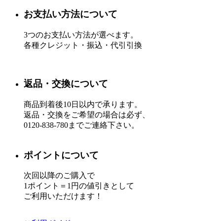
お支払い方法について
3つのお支払い方法が選べます。
各種クレジット・振込・代引引換
返品・交換について
商品到着後10日以内で承ります。
返品・交換をご希望の場合は必ず、
0120-838-780までご連絡下さい。
ポイントについて
次回以降のご購入で
1ポイント＝1円の値引きとして
ご利用いただけます！