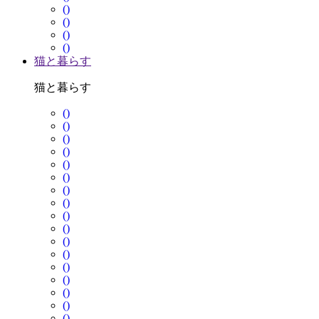
()
()
()
()
猫と暮らす
猫と暮らす
()
()
()
()
()
()
()
()
()
()
()
()
()
()
()
()
()