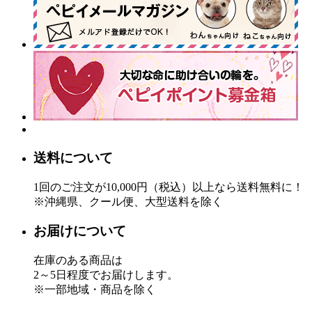
送料について
1回のご注文が10,000円（税込）以上なら送料無料に！
※沖縄県、クール便、大型送料を除く
お届けについて
在庫のある商品は
2～5日程度でお届けします。
※一部地域・商品を除く