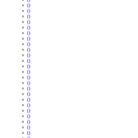
()
()
()
()
()
()
()
()
()
()
()
()
()
()
()
()
()
()
()
()
()
()
()
()