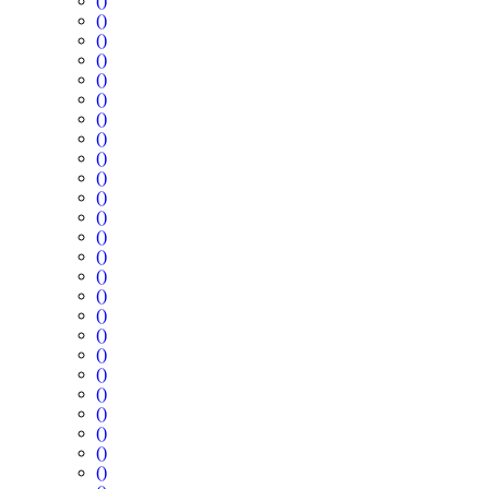
()
()
()
()
()
()
()
()
()
()
()
()
()
()
()
()
()
()
()
()
()
()
()
()
()