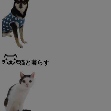
猫と暮らす