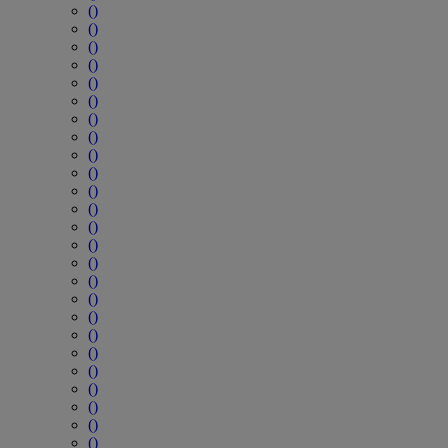
()
()
()
()
()
()
()
()
()
()
()
()
()
()
()
()
()
()
()
()
()
()
()
()
()