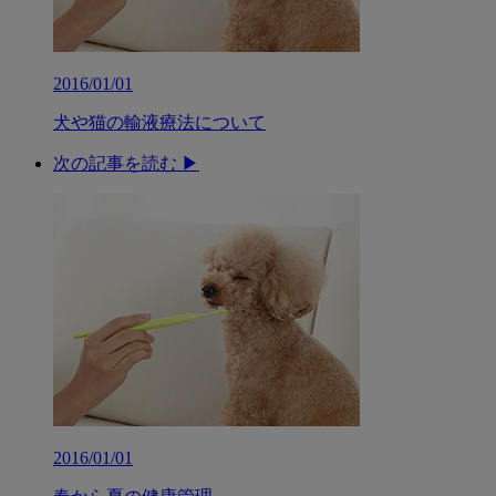
2016/01/01
犬や猫の輸液療法について
次の記事を読む ▶︎
2016/01/01