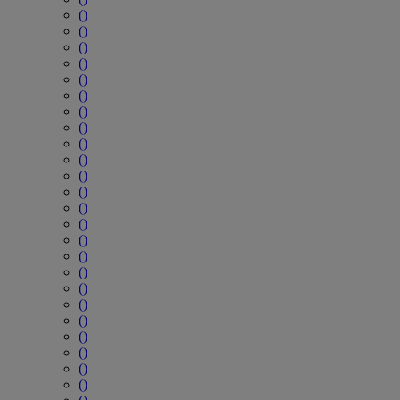
()
()
()
()
()
()
()
()
()
()
()
()
()
()
()
()
()
()
()
()
()
()
()
()