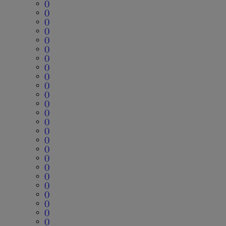
()
()
()
()
()
()
()
()
()
()
()
()
()
()
()
()
()
()
()
()
()
()
()
()
()