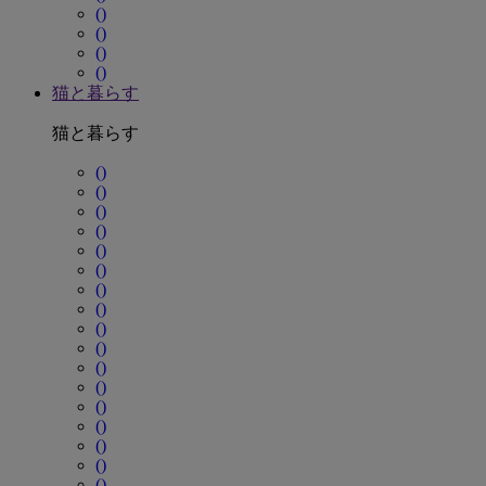
()
()
()
()
猫と暮らす
猫と暮らす
()
()
()
()
()
()
()
()
()
()
()
()
()
()
()
()
()