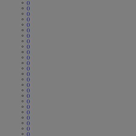
()
()
()
()
()
()
()
()
()
()
()
()
()
()
()
()
()
()
()
()
()
()
()
()
()