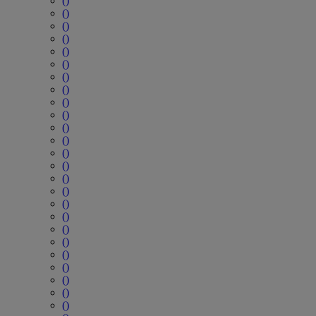
()
()
()
()
()
()
()
()
()
()
()
()
()
()
()
()
()
()
()
()
()
()
()
()
()