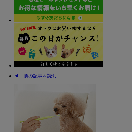
◀︎ 前の記事を読む