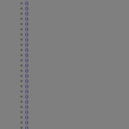
()
()
()
()
()
()
()
()
()
()
()
()
()
()
()
()
()
()
()
()
()
()
()
()
()