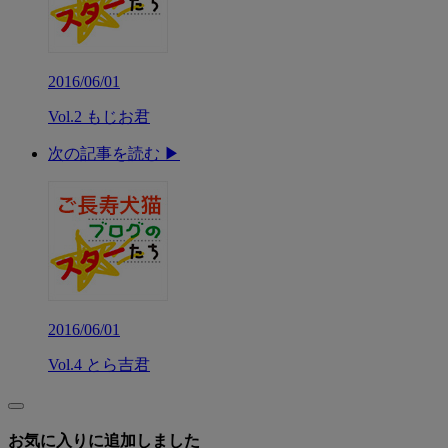
2016/06/01
Vol.2 もじお君
次の記事を読む ▶︎
2016/06/01
Vol.4 とら吉君
お気に入りに追加しました