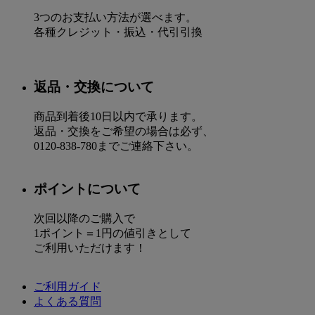
3つのお支払い方法が選べます。
各種クレジット・振込・代引引換
返品・交換について
商品到着後10日以内で承ります。
返品・交換をご希望の場合は必ず、
0120-838-780までご連絡下さい。
ポイントについて
次回以降のご購入で
1ポイント＝1円の値引きとして
ご利用いただけます！
ご利用ガイド
よくある質問