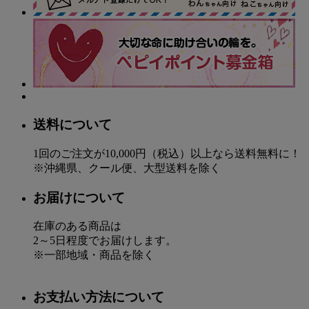
送料について
1回のご注文が10,000円（税込）以上なら送料無料に！
※沖縄県、クール便、大型送料を除く
お届けについて
在庫のある商品は
2～5日程度でお届けします。
※一部地域・商品を除く
お支払い方法について