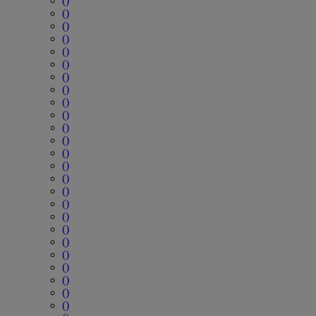
()
()
()
()
()
()
()
()
()
()
()
()
()
()
()
()
()
()
()
()
()
()
()
()
()