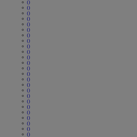
()
()
()
()
()
()
()
()
()
()
()
()
()
()
()
()
()
()
()
()
()
()
()
()
()