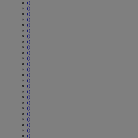
()
()
()
()
()
()
()
()
()
()
()
()
()
()
()
()
()
()
()
()
()
()
()
()
()