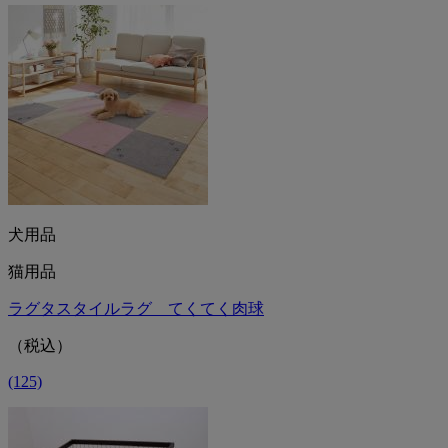
犬用品
猫用品
ラグタスタイルラグ てくてく肉球
（税込）
(125)