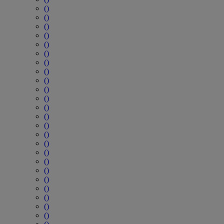
()
()
()
()
()
()
()
()
()
()
()
()
()
()
()
()
()
()
()
()
()
()
()
()