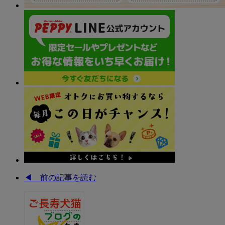
◀︎ 前の記事を読む