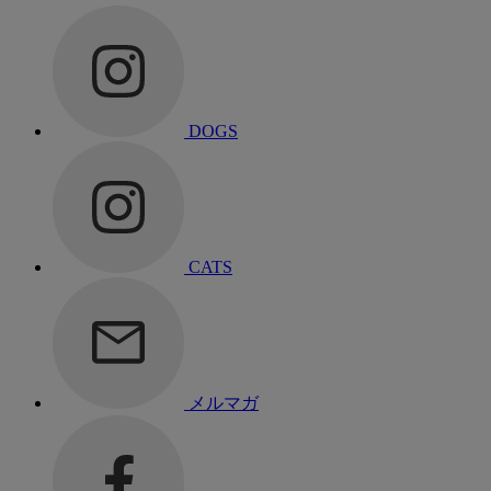
DOGS
CATS
メルマガ