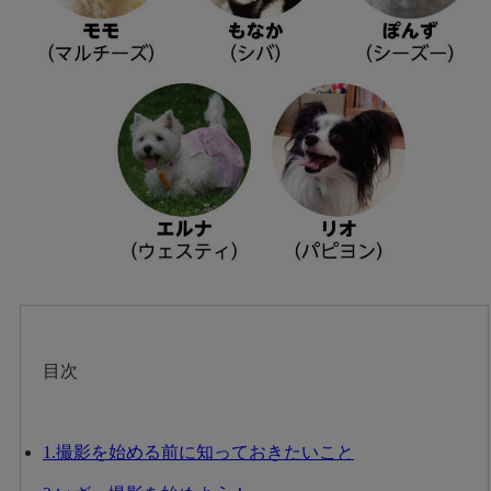
目次
1.撮影を始める前に知っておきたいこと