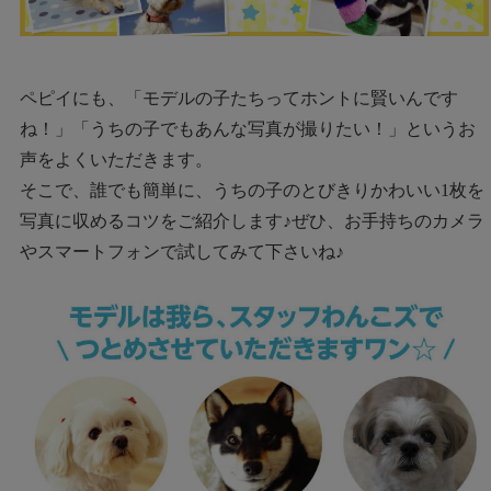
ペピイにも、「モデルの子たちってホントに賢いんです
ね！」「うちの子でもあんな写真が撮りたい！」というお
声をよくいただきます。
そこで、誰でも簡単に、うちの子のとびきりかわいい1枚を
写真に収めるコツをご紹介します♪ぜひ、お手持ちのカメラ
やスマートフォンで試してみて下さいね♪