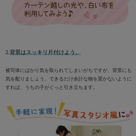
2.
背景はスッキリ片付けよう。
被写体にばかり気を取られてしまいがちですが、背景にも
気を配りましょう。できるだけ余計な物を置かないように
すれば、うちの子がぐっと引き立ちます。