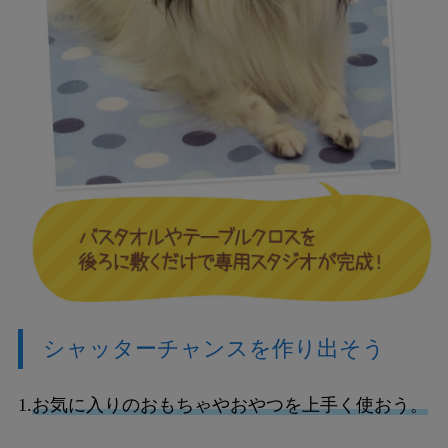
シャッターチャンスを作り出そう
1.
お気に入りのおもちゃやおやつを上手く使おう。