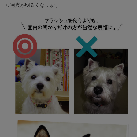
り写真が明るくなります。