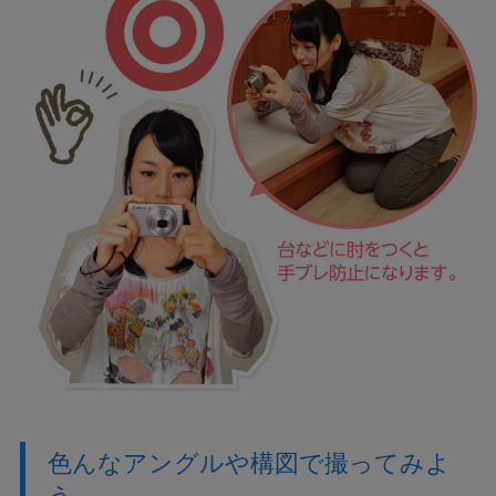
色んなアングルや構図で撮ってみよ