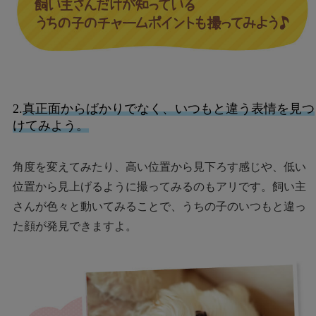
2.
真正面からばかりでなく、いつもと違う表情を見つ
けてみよう。
角度を変えてみたり、高い位置から見下ろす感じや、低い
位置から見上げるように撮ってみるのもアリです。飼い主
さんが色々と動いてみることで、うちの子のいつもと違っ
た顔が発見できますよ。