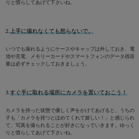
りと慣らしてあげて下さいね。
2.
上手に撮れなくても怒らないで。
いつでも撮れるようにケースやキャップは外しておき、電
池や充電、メモリーカードやスマートフォンのデータ残容
量は必ずチェックしておきましょう。
3.
すぐ手に取れる場所にカメラを置いておこう！
カメラを持った状態で優しく声をかけてあげると、うちの
子も「カメラを持つとほめてくれて嬉しい！」と感じられ
て、写真を撮られることが好きになっていきます。ゆっく
りと慣らしてあげて下さいね。