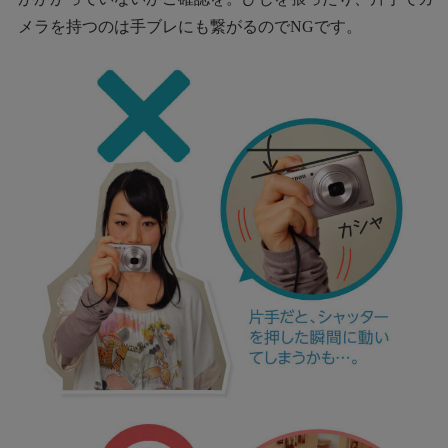
メラを持つのは手ブレにも繋がるのでNGです。