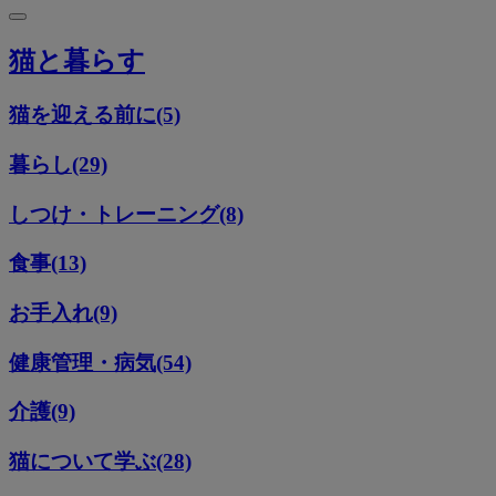
猫と暮らす
猫を迎える前に(5)
暮らし(29)
しつけ・トレーニング(8)
食事(13)
お手入れ(9)
健康管理・病気(54)
介護(9)
猫について学ぶ(28)