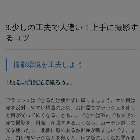
3.少しの工夫で大違い！上手に撮影す
るコツ
撮影環境を工夫しよう
1
.明るい自然光で撮ろう。
フラッシュはできるだけ使わずに撮りましょう。犬の目は
光を反射しやすい構造のため、お部屋でフラッシュを使う
と目が光って怖くなることも…。できれば室内でも太陽の
光で撮影を。日差しが強すぎるようなら、カーテン越しの
光を使ったり、北側に窓のあるお部屋が望ましいです。ま
た、白い布やラグなどを敷くと、レフ版のような効果があ