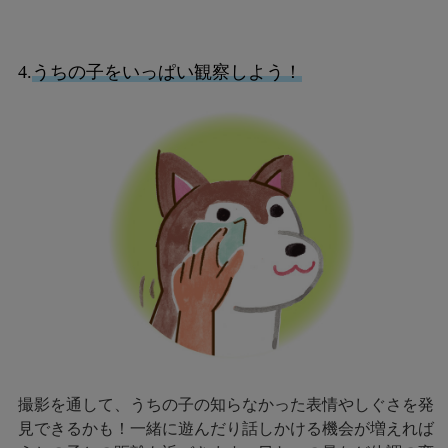
4.
うちの子をいっぱい観察しよう！
撮影を通して、うちの子の知らなかった表情やしぐさを発
見できるかも！一緒に遊んだり話しかける機会が増えれば