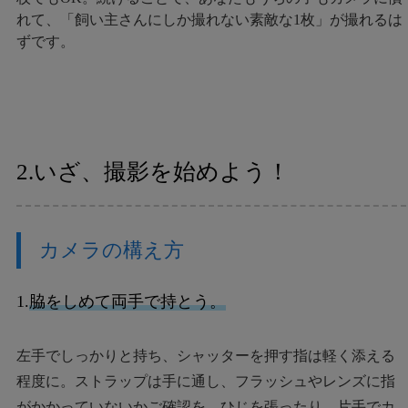
れて、「飼い主さんにしか撮れない素敵な1枚」が撮れるは
ずです。
2.いざ、撮影を始めよう！
カメラの構え方
1.
脇をしめて両手で持とう。
左手でしっかりと持ち、シャッターを押す指は軽く添える
程度に。ストラップは手に通し、フラッシュやレンズに指
がかかっていないかご確認を。ひじを張ったり、片手でカ