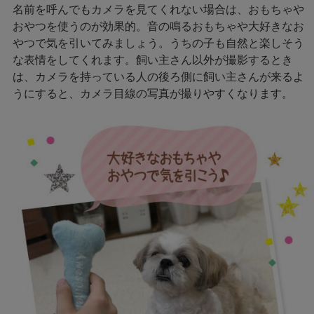
名前を呼んでもカメラを見てくれない場合は、おもちゃや
おやつを使うのが効果的。音の鳴るおもちゃや大好きなお
やつで気を引いてみましょう。うちの子も自然と楽しそう
な表情をしてくれます。飼い主さん以外が撮影するとき
は、カメラを持っている人の後ろ側に飼い主さんが来るよ
うにすると、カメラ目線の写真が撮りやすくなります。