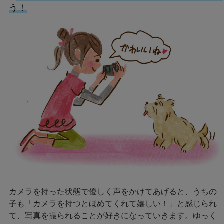
う！
カメラを持った状態で優しく声をかけてあげると、うちの
子も「カメラを持つとほめてくれて嬉しい！」と感じられ
て、写真を撮られることが好きになっていきます。ゆっく