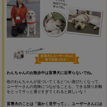
わんちゃんのお散歩中は盲導犬に近寄らないでね。
他のわんちゃんが近づいてくるとつい遊びたくなって、
ユーザーさんの危険につながることも。できる限り距離
をとってサッと通りすぎてくれると嬉しいな！
盲導犬のことは「温かく見守って」、ユーザーさんには