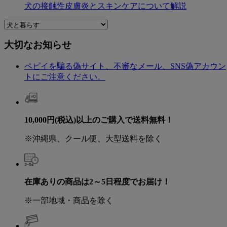
犬の接触性皮膚炎とスキンケアについて解説
大切なお知らせ
ペピイを騙る偽サイト、不審なメール、SNS偽アカウン
トにご注意ください。
10,000円(税込)以上のご購入で送料無料！
※沖縄県、クール便、大型送料を除く
在庫ありの商品は2～5日程度でお届け！
※一部地域・商品を除く