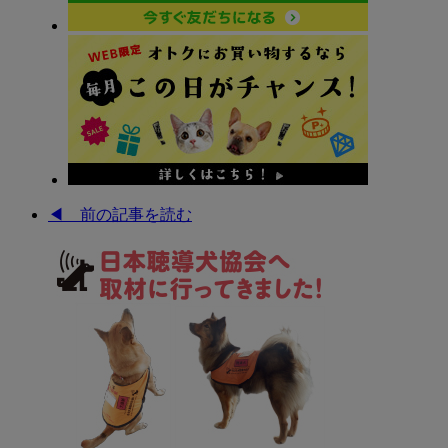
◀︎ 前の記事を読む