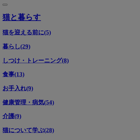
猫と暮らす
猫を迎える前に(5)
暮らし(29)
しつけ・トレーニング(8)
食事(13)
お手入れ(9)
健康管理・病気(54)
介護(9)
猫について学ぶ(28)