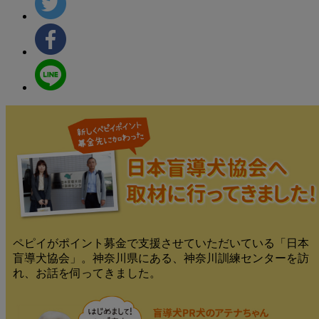
ペピイがポイント募金で支援させていただいている「日本
盲導犬協会」。神奈川県にある、神奈川訓練センターを訪
れ、お話を伺ってきました。