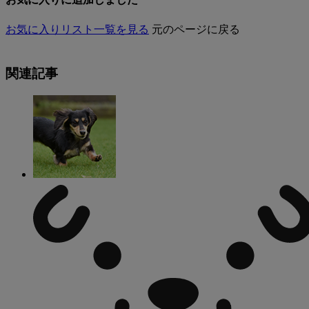
お気に入りリスト一覧を見る
元のページに戻る
関連記事