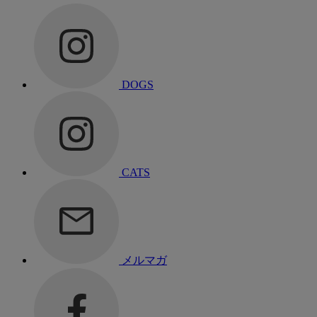
DOGS
CATS
メルマガ