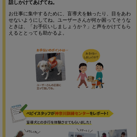
話しかけてあげてね。
お仕事に集中するために、盲導犬を触ったり、目をあわ
せないようにしてね。ユーザーさんが何か困ってそうな
ときは、「お手伝いしましょうか？」と声をかけてもら
えるととっても助かるよ。