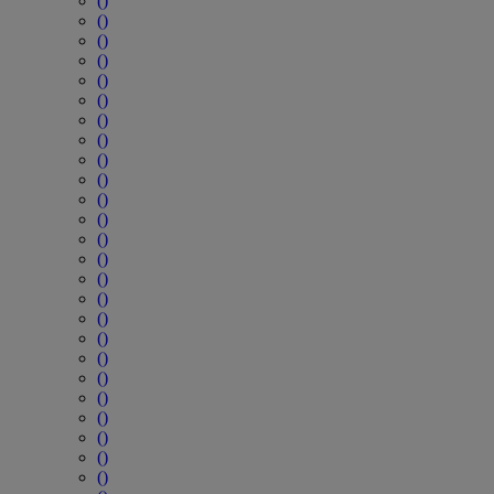
()
()
()
()
()
()
()
()
()
()
()
()
()
()
()
()
()
()
()
()
()
()
()
()
()