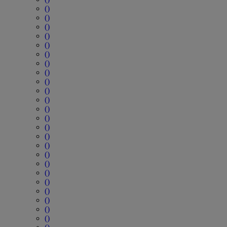
()
()
()
()
()
()
()
()
()
()
()
()
()
()
()
()
()
()
()
()
()
()
()
()