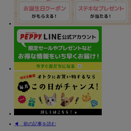
◀︎ 前の記事を読む