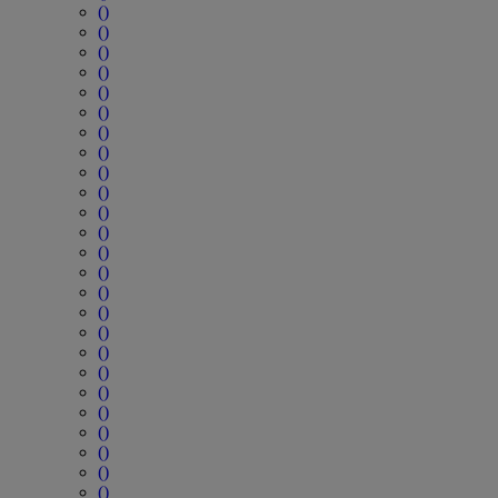
()
()
()
()
()
()
()
()
()
()
()
()
()
()
()
()
()
()
()
()
()
()
()
()
()