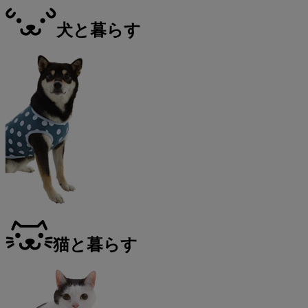
犬と暮らす
猫と暮らす