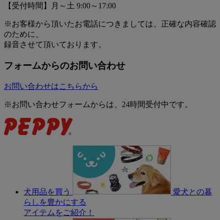
【受付時間】月～土 9:00～17:00
※お客様から頂いたお電話につきましては、正確な内容確認
のために、
録音させて頂いております。
フォームからのお問い合わせ
お問い合わせはこちらから
※お問い合わせフォームからは、24時間受付中です。
犬用品を買う
愛犬との暮
らしを豊かにする
アイテムをご紹介！