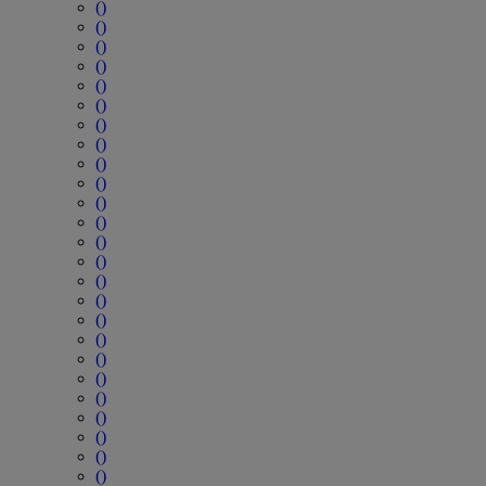
()
()
()
()
()
()
()
()
()
()
()
()
()
()
()
()
()
()
()
()
()
()
()
()
()