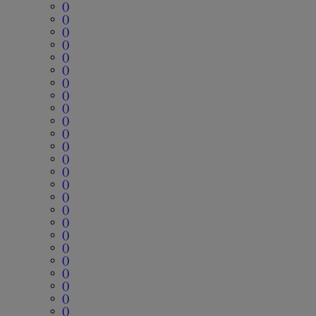
()
()
()
()
()
()
()
()
()
()
()
()
()
()
()
()
()
()
()
()
()
()
()
()
()