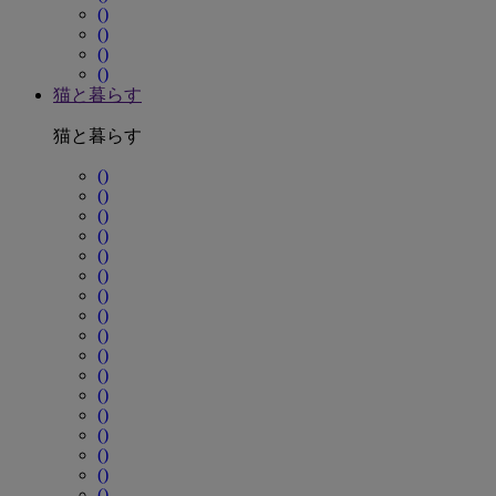
()
()
()
()
猫と暮らす
猫と暮らす
()
()
()
()
()
()
()
()
()
()
()
()
()
()
()
()
()