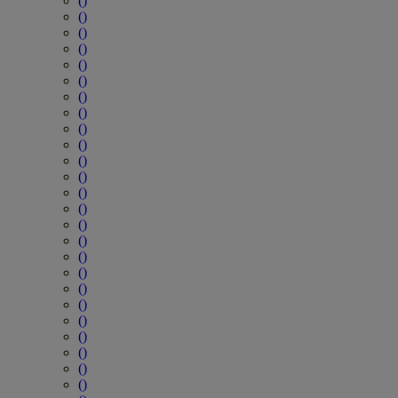
()
()
()
()
()
()
()
()
()
()
()
()
()
()
()
()
()
()
()
()
()
()
()
()
()