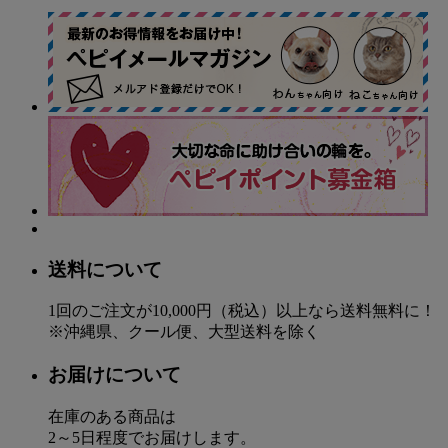
送料について
1回のご注文が10,000円（税込）以上なら送料無料に！
※沖縄県、クール便、大型送料を除く
お届けについて
在庫のある商品は
2～5日程度でお届けします。