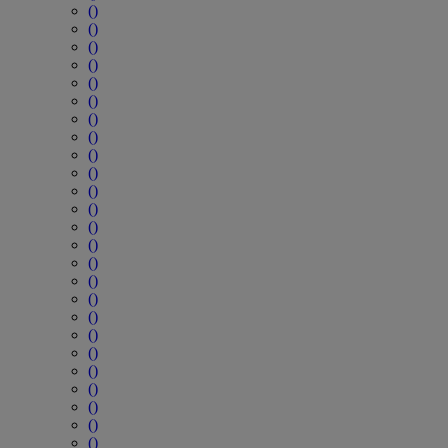
()
()
()
()
()
()
()
()
()
()
()
()
()
()
()
()
()
()
()
()
()
()
()
()
()