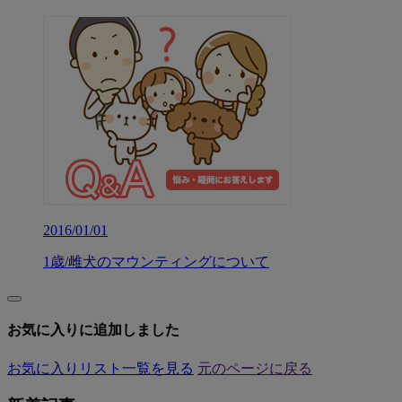
2016/01/01
1歳/雌犬のマウンティングについて
お気に入りに追加しました
お気に入りリスト一覧を見る
元のページに戻る