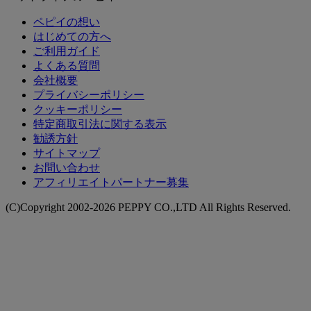
ペピイの想い
はじめての方へ
ご利用ガイド
よくある質問
会社概要
プライバシーポリシー
クッキーポリシー
特定商取引法に関する表示
勧誘方針
サイトマップ
お問い合わせ
アフィリエイトパートナー募集
(C)Copyright 2002-2026 PEPPY CO.,LTD All Rights Reserved.