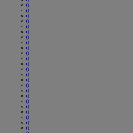
()
()
()
()
()
()
()
()
()
()
()
()
()
()
()
()
()
()
()
()
()
()
()
()