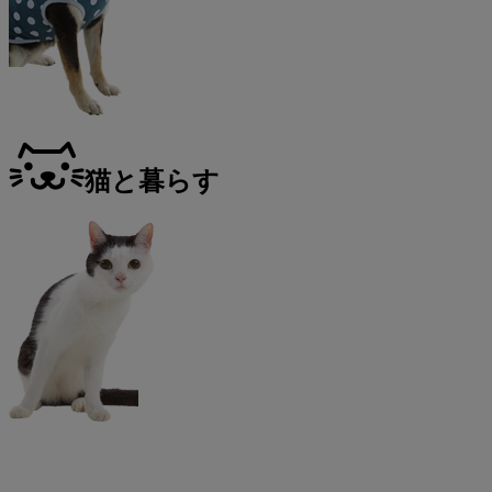
猫と暮らす