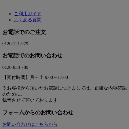
ご利用ガイド
よくある質問
お電話でのご注文
0120-121-979
お電話でのお問い合わせ
0120-838-780
【受付時間】月～土 9:00～17:00
※お客様から頂いたお電話につきましては、正確な内容確認
のために、
録音させて頂いております。
フォームからのお問い合わせ
お問い合わせはこちらから