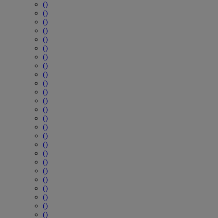
()
()
()
()
()
()
()
()
()
()
()
()
()
()
()
()
()
()
()
()
()
()
()
()
()