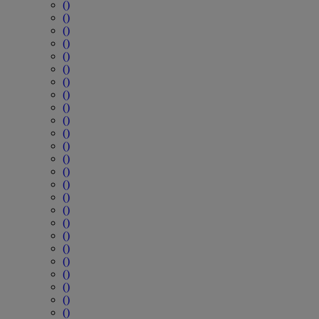
()
()
()
()
()
()
()
()
()
()
()
()
()
()
()
()
()
()
()
()
()
()
()
()
()