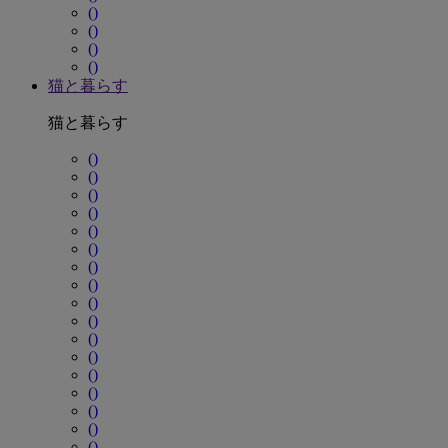
()
()
()
()
猫と暮らす
猫と暮らす
()
()
()
()
()
()
()
()
()
()
()
()
()
()
()
()
()