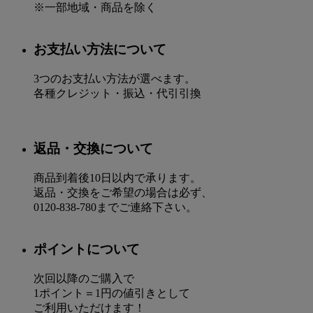
※一部地域・商品を除く
お支払い方法について
3つのお支払い方法が選べます。
各種クレジット・振込・代引引換
返品・交換について
商品到着後10日以内で承ります。
返品・交換をご希望の場合は必ず、
0120-838-780までご連絡下さい。
ポイントについて
次回以降のご購入で
1ポイント＝1円の値引きとして
ご利用いただけます！