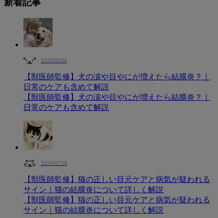
新着記事
2026/08/06
【獣医師監修】犬の涙や目やにが増えたら結膜炎？｜
日常のケアも含めて解説
【獣医師監修】犬の涙や目やにが増えたら結膜炎？｜
日常のケアも含めて解説
2026/07/30
【獣医師監修】猫の正しい目元ケアと病気が疑われる
サイン｜猫の結膜炎について詳しく解説
【獣医師監修】猫の正しい目元ケアと病気が疑われる
サイン｜猫の結膜炎について詳しく解説