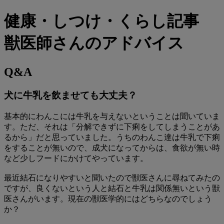
健康・しつけ・くらし記事
獣医師さんのアドバイス
Q&A
犬に牛乳を飲ませても大丈夫？
基本的にわんこには牛乳を与えないということは聞いていま
す。ただ、それは「分解できずに下痢をしてしまうことがあ
るから」だと思っていました。うちのわんこ達は牛乳で下痢
をすることが無いので、成犬になってからは、食欲が無い時
など少しフードにかけてやっています。
最近結石になりやすいと聞いたので獣医さんに尋ねてみたの
ですが、良くないという人と結石と牛乳は関係無いという獣
医さんがいます。現在の獣医学的にはどちらなのでしょう
か？