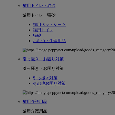
猫用トイレ・猫砂
猫用トイレ・猫砂
猫用ペットシーツ
猫用トイレ
猫砂
おむつ・生理用品
引っ掻き・お困り対策
引っ掻き・お困り対策
引っ掻き対策
その他お困り対策
猫用介護用品
猫用介護用品