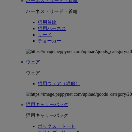
ハーネス・リード・首輪
ハーネス・リード・首輪
猫用首輪
猫用ハーネス
リード
チョーカー
ウェア
ウェア
猫用ウェア（猫服）
猫用キャリーバッグ
猫用キャリーバッグ
ボックス・トート