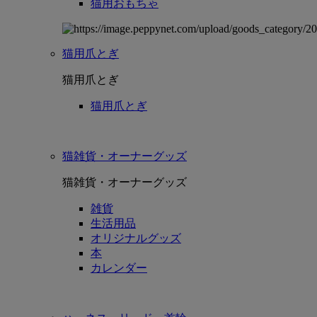
猫用おもちゃ
猫用爪とぎ
猫用爪とぎ
猫用爪とぎ
猫雑貨・オーナーグッズ
猫雑貨・オーナーグッズ
雑貨
生活用品
オリジナルグッズ
本
カレンダー