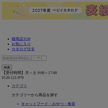
猫用品TOP
お気に入り
カタログ注文
【受付時間】月～土 9:00～17:00
0120-121-979
カテゴリ
カテゴリーから商品を探す
キャットフード・おやつ・食器