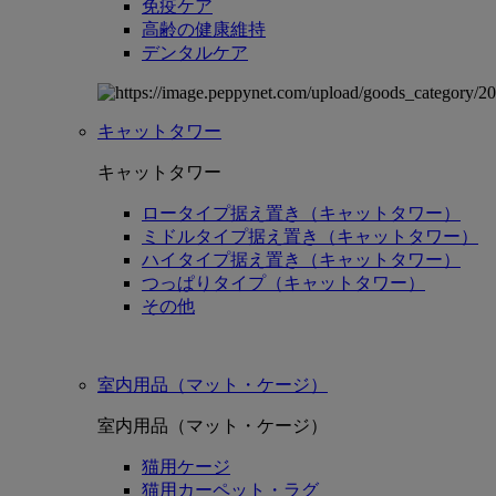
免疫ケア
高齢の健康維持
デンタルケア
キャットタワー
キャットタワー
ロータイプ据え置き（キャットタワー）
ミドルタイプ据え置き（キャットタワー）
ハイタイプ据え置き（キャットタワー）
つっぱりタイプ（キャットタワー）
その他
室内用品（マット・ケージ）
室内用品（マット・ケージ）
猫用ケージ
猫用カーペット・ラグ