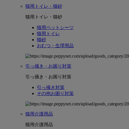
猫用トイレ・猫砂
猫用トイレ・猫砂
猫用ペットシーツ
猫用トイレ
猫砂
おむつ・生理用品
引っ掻き・お困り対策
引っ掻き・お困り対策
引っ掻き対策
その他お困り対策
猫用介護用品
猫用介護用品