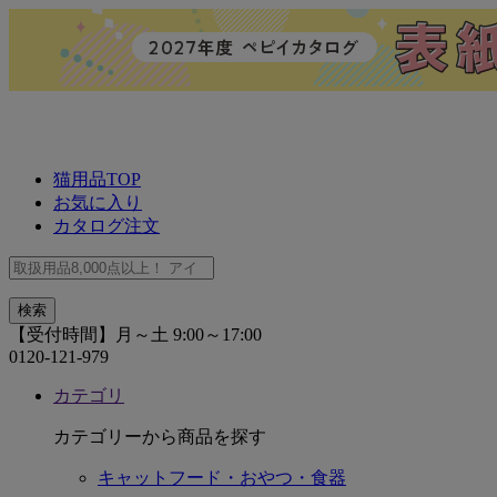
猫用品TOP
お気に入り
カタログ注文
【受付時間】月～土 9:00～17:00
0120-121-979
カテゴリ
カテゴリーから商品を探す
キャットフード・おやつ・食器