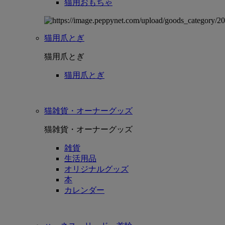
猫用おもちゃ
猫用爪とぎ
猫用爪とぎ
猫用爪とぎ
猫雑貨・オーナーグッズ
猫雑貨・オーナーグッズ
雑貨
生活用品
オリジナルグッズ
本
カレンダー