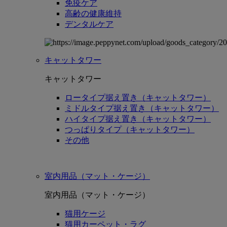
免疫ケア
高齢の健康維持
デンタルケア
キャットタワー
キャットタワー
ロータイプ据え置き（キャットタワー）
ミドルタイプ据え置き（キャットタワー）
ハイタイプ据え置き（キャットタワー）
つっぱりタイプ（キャットタワー）
その他
室内用品（マット・ケージ）
室内用品（マット・ケージ）
猫用ケージ
猫用カーペット・ラグ