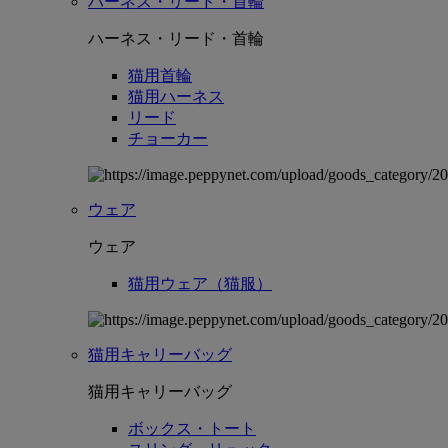
ハーネス・リード・首輪
ハーネス・リード・首輪
猫用首輪
猫用ハーネス
リード
チョーカー
ウェア
ウェア
猫用ウェア（猫服）
猫用キャリーバッグ
猫用キャリーバッグ
ボックス・トート