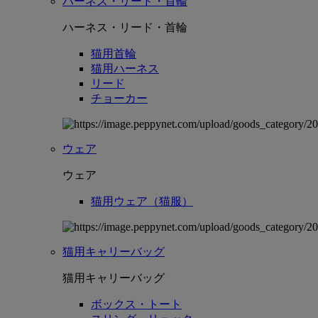
ハーネス・リード・首輪
ハーネス・リード・首輪
猫用首輪
猫用ハーネス
リード
チョーカー
ウェア
ウェア
猫用ウェア（猫服）
猫用キャリーバッグ
猫用キャリーバッグ
ボックス・トート