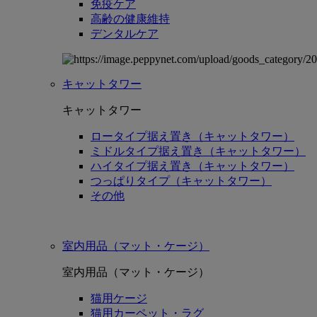
免疫ケア
高齢の健康維持
デンタルケア
キャットタワー
キャットタワー
ロータイプ据え置き（キャットタワー）
ミドルタイプ据え置き（キャットタワー）
ハイタイプ据え置き（キャットタワー）
つっぱりタイプ（キャットタワー）
その他
室内用品（マット・ケージ）
室内用品（マット・ケージ）
猫用ケージ
猫用カーペット・ラグ