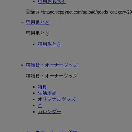
猫用おもちゃ
猫用爪とぎ
猫用爪とぎ
猫用爪とぎ
猫雑貨・オーナーグッズ
猫雑貨・オーナーグッズ
雑貨
生活用品
オリジナルグッズ
本
カレンダー