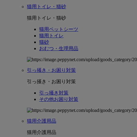
猫用トイレ・猫砂
猫用トイレ・猫砂
猫用ペットシーツ
猫用トイレ
猫砂
おむつ・生理用品
引っ掻き・お困り対策
引っ掻き・お困り対策
引っ掻き対策
その他お困り対策
猫用介護用品
猫用介護用品