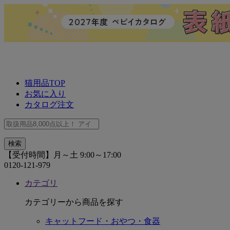
猫用品TOP
お気に入り
カタログ注文
【受付時間】月～土 9:00～17:00
0120-121-979
カテゴリ
カテゴリーから商品を探す
キャットフード・おやつ・食器