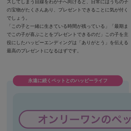
スしてしまう目線をわが子へ向けると、日常にはうちの子
の宝物がたくさんあり、プレゼントできることに気が付く
でしょう。
「この子と一緒に生きている時間が残っている」「最期ま
でこの子が喜ぶことをプレゼントできるのだ」この子を主
役にしたハッピーエンディングは「ありがとう」を伝える
最高のプレゼントになるはずです。
永遠に続くペットとのハッピーライフ