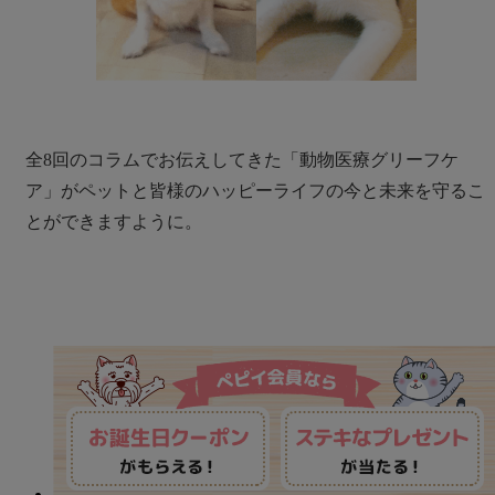
全8回のコラムでお伝えしてきた「動物医療グリーフケ
ア」がペットと皆様のハッピーライフの今と未来を守るこ
とができますように。
バナー一覧