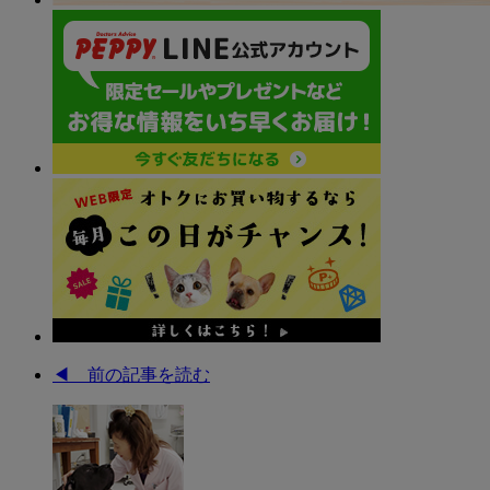
◀︎ 前の記事を読む