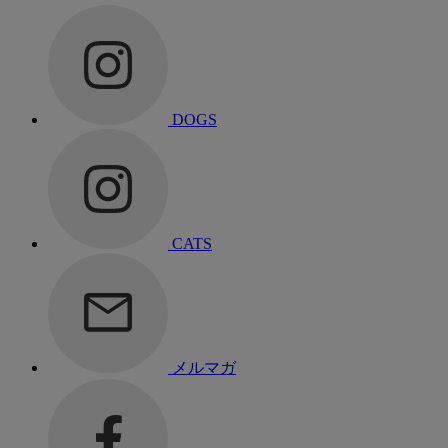
DOGS
CATS
メルマガ