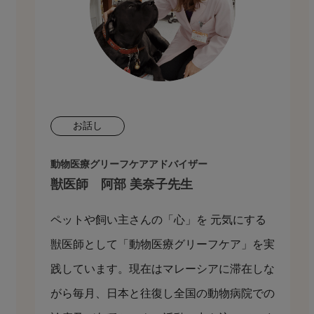
お話し
動物医療グリーフケアアドバイザー
獣医師 阿部 美奈子先生
ペットや飼い主さんの「心」を 元気にする
獣医師として「動物医療グリーフケア」を実
践しています。現在はマレーシアに滞在しな
がら毎月、日本と往復し全国の動物病院での