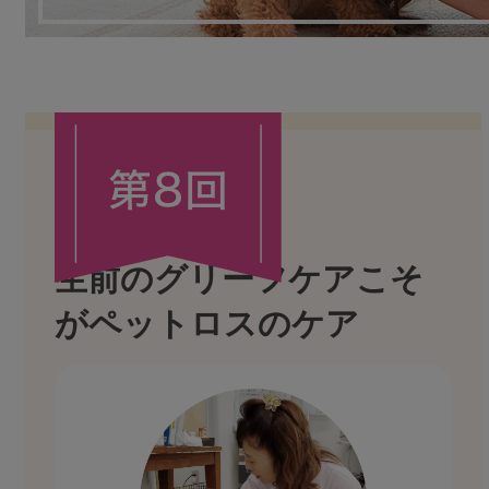
生前のグリーフケアこそ
がペットロスのケア