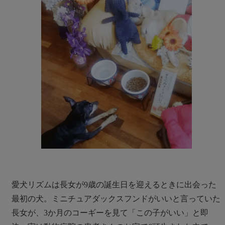
愛犬リズムは長女が9歳の誕生日を迎えるときに出会った
最初の犬。ミニチュアダックスフンドがいいと言っていた
長女が、3か月のコーギーを見て「この子がいい」と即