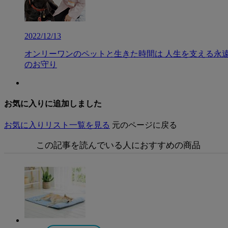
2022/12/13
オンリーワンのペットと生きた時間は 人生を支える永
のお守り
お気に入りに追加しました
お気に入りリスト一覧を見る
元のページに戻る
この記事を読んでいる人におすすめの商品