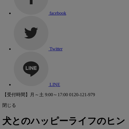
facebook
Twitter
LINE
【受付時間】月～土 9:00～17:00
0120-121-979
閉じる
犬とのハッピーライフのヒン