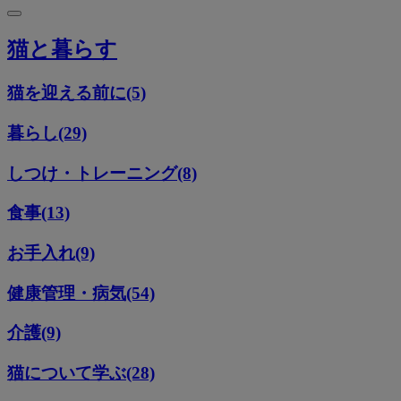
猫と暮らす
猫を迎える前に(5)
暮らし(29)
しつけ・トレーニング(8)
食事(13)
お手入れ(9)
健康管理・病気(54)
介護(9)
猫について学ぶ(28)