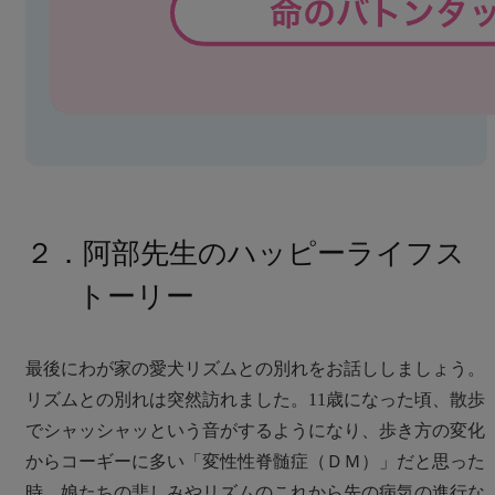
２．阿部先生のハッピーライフス
トーリー
最後にわが家の愛犬リズムとの別れをお話ししましょう。
リズムとの別れは突然訪れました。11歳になった頃、散歩
でシャッシャッという音がするようになり、歩き方の変化
からコーギーに多い「変性性脊髄症（ＤＭ）」だと思った
時、娘たちの悲しみやリズムのこれから先の病気の進行な