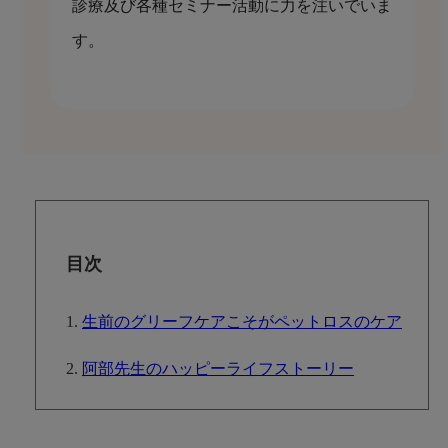
診療及び各種セミナー活動に力を注いでいま
す。
目次
生前のグリーフケアこそがペットロスのケア
阿部先生のハッピーライフストーリー