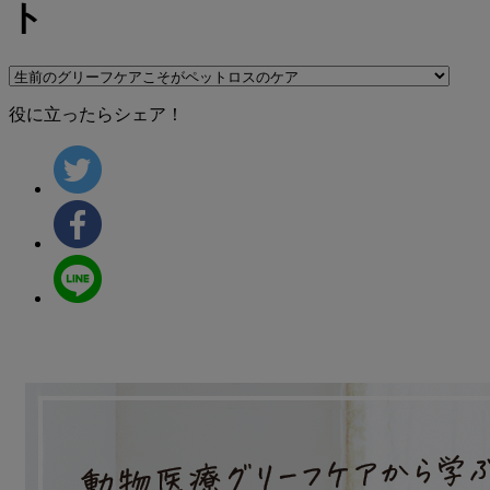
ト
役に立ったらシェア！