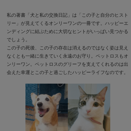
私の著書「犬と私の交換日記」は「この子と自分のヒスト
リー」が見えてくるオンリーワンの一冊です。ハッピーエ
ンディングに結ぶために大切なヒントがいっぱい見つかる
でしょう。
この子の死後、この子の存在は消えるのではなく姿は見え
なくとも一緒に生きていく永遠のお守り。ペットロスもオ
ンリーワン。ペットロスのグリーフを支えてくれるのは出
会えた幸運とこの子と過ごしたハッピーライフなのです。