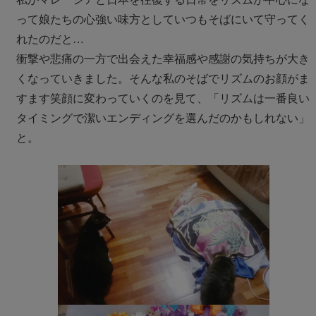
って娘たちの心強い味方としていつもそばにいて守ってく
れたのだと…
衝撃や悲痛の一方で出会えた幸福感や感謝の気持ちが大き
くなっていきました。そんな私のそばでリズムのお顔がま
すます笑顔に変わっていくのを見て、「リズムは一番良い
タイミングで潔いエンディングを選んだのかもしれない」
と。