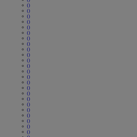
()
()
()
()
()
()
()
()
()
()
()
()
()
()
()
()
()
()
()
()
()
()
()
()