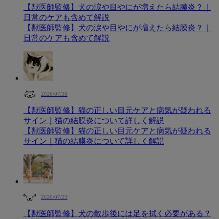
【獣医師監修】犬の涙や目やにが増えたら結膜炎？｜
日常のケアも含めて解説
【獣医師監修】犬の涙や目やにが増えたら結膜炎？｜
日常のケアも含めて解説
2026/07/30
【獣医師監修】猫の正しい目元ケアと病気が疑われる
サイン｜猫の結膜炎について詳しく解説
【獣医師監修】猫の正しい目元ケアと病気が疑われる
サイン｜猫の結膜炎について詳しく解説
2026/07/23
【獣医師監修】犬の散歩後には足を拭く必要がある？