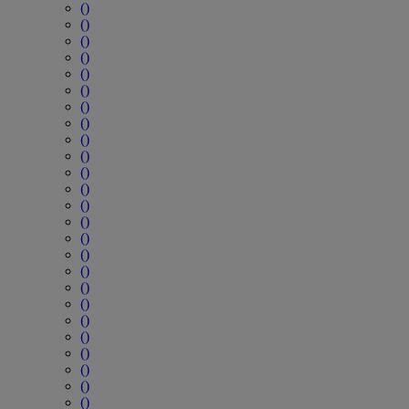
()
()
()
()
()
()
()
()
()
()
()
()
()
()
()
()
()
()
()
()
()
()
()
()
()