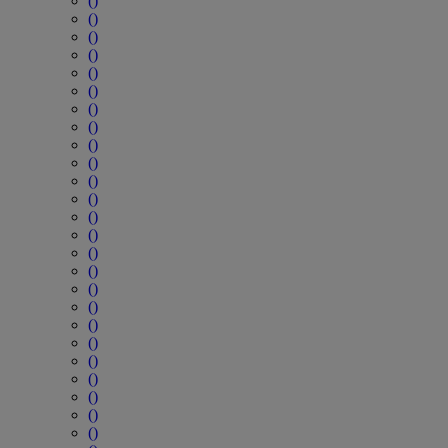
()
()
()
()
()
()
()
()
()
()
()
()
()
()
()
()
()
()
()
()
()
()
()
()
()