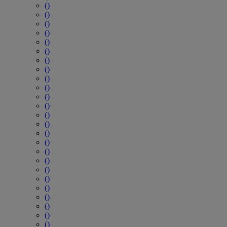
()
()
()
()
()
()
()
()
()
()
()
()
()
()
()
()
()
()
()
()
()
()
()
()
()