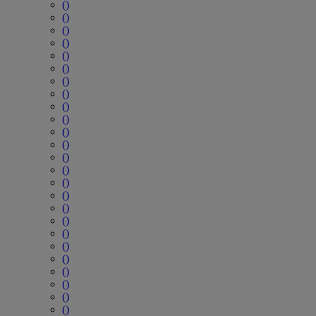
()
()
()
()
()
()
()
()
()
()
()
()
()
()
()
()
()
()
()
()
()
()
()
()
()