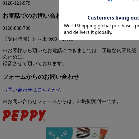
0120-121-979
お電話でのお問い合わせ
0120-838-780
【受付時間】月～土 9:00～17:00
※お客様から頂いたお電話につきましては、正確な内容確認
のために、
録音させて頂いております。
フォームからのお問い合わせ
お問い合わせはこちらから
※お問い合わせフォームからは、24時間受付中です。