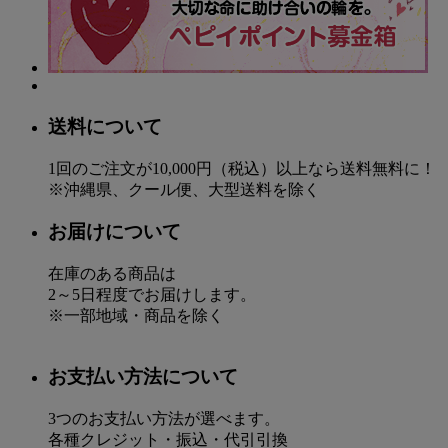
送料について
1回のご注文が10,000円（税込）以上なら送料無料に！
※沖縄県、クール便、大型送料を除く
お届けについて
在庫のある商品は
2～5日程度でお届けします。
※一部地域・商品を除く
お支払い方法について
3つのお支払い方法が選べます。
各種クレジット・振込・代引引換