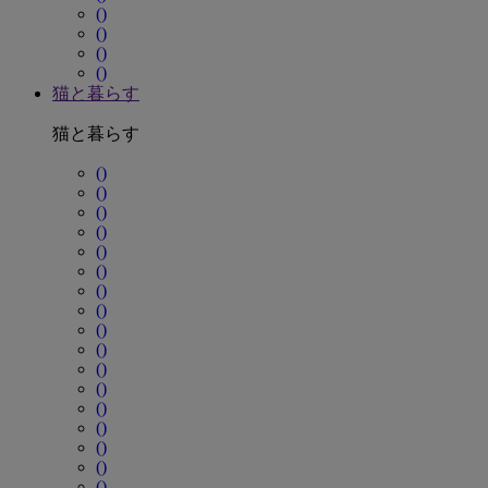
()
()
()
()
猫と暮らす
猫と暮らす
()
()
()
()
()
()
()
()
()
()
()
()
()
()
()
()
()