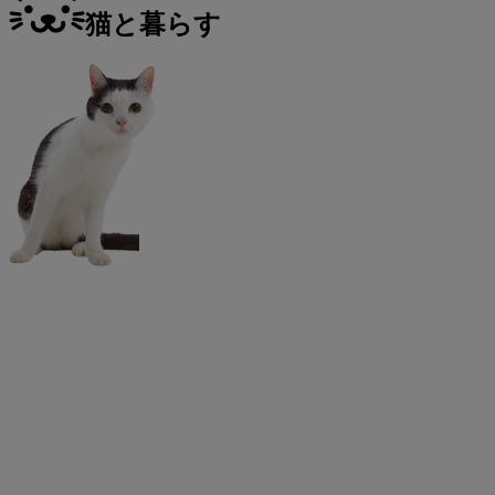
猫と暮らす