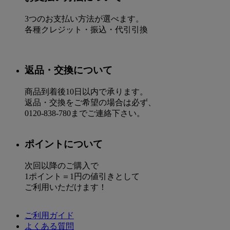
3つのお支払い方法が選べます。
各種クレジット・振込・代引引換
返品・交換について
商品到着後10日以内で承ります。
返品・交換をご希望の場合は必ず、
0120-838-780までご連絡下さい。
ポイントについて
次回以降のご購入で
1ポイント＝1円の値引きとして
ご利用いただけます！
ご利用ガイド
よくある質問