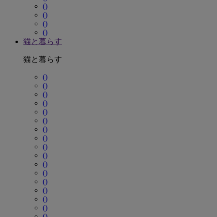
()
()
()
()
猫と暮らす
猫と暮らす
()
()
()
()
()
()
()
()
()
()
()
()
()
()
()
()
()