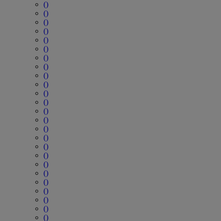
()
()
()
()
()
()
()
()
()
()
()
()
()
()
()
()
()
()
()
()
()
()
()
()
()