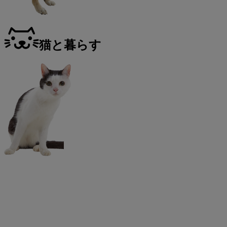
猫と暮らす