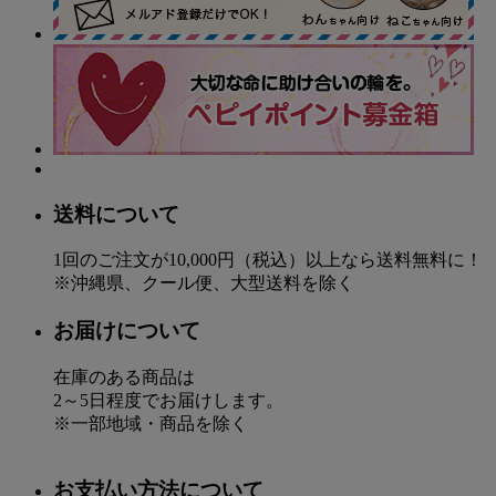
送料について
1回のご注文が10,000円（税込）以上なら送料無料に！
※沖縄県、クール便、大型送料を除く
お届けについて
在庫のある商品は
2～5日程度でお届けします。
※一部地域・商品を除く
お支払い方法について