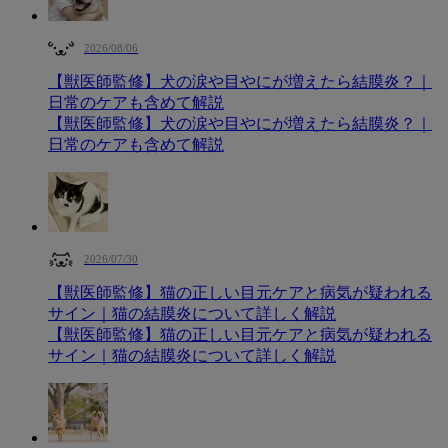
2026/08/06
【獣医師監修】犬の涙や目やにが増えたら結膜炎？｜
日常のケアも含めて解説
【獣医師監修】犬の涙や目やにが増えたら結膜炎？｜
日常のケアも含めて解説
2026/07/30
【獣医師監修】猫の正しい目元ケアと病気が疑われる
サイン｜猫の結膜炎について詳しく解説
【獣医師監修】猫の正しい目元ケアと病気が疑われる
サイン｜猫の結膜炎について詳しく解説