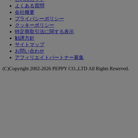
よくある質問
会社概要
プライバシーポリシー
クッキーポリシー
特定商取引法に関する表示
勧誘方針
サイトマップ
お問い合わせ
アフィリエイトパートナー募集
(C)Copyright 2002-2026 PEPPY CO.,LTD All Rights Reserved.