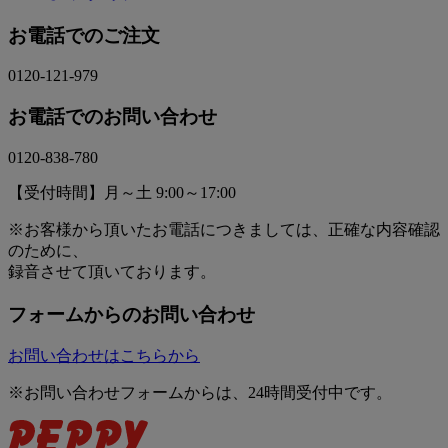
お電話でのご注文
0120-121-979
お電話でのお問い合わせ
0120-838-780
【受付時間】月～土 9:00～17:00
※お客様から頂いたお電話につきましては、正確な内容確認
のために、
録音させて頂いております。
フォームからのお問い合わせ
お問い合わせはこちらから
※お問い合わせフォームからは、24時間受付中です。