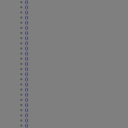
()
()
()
()
()
()
()
()
()
()
()
()
()
()
()
()
()
()
()
()
()
()
()
()
()