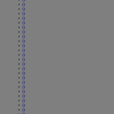
()
()
()
()
()
()
()
()
()
()
()
()
()
()
()
()
()
()
()
()
()
()
()
()