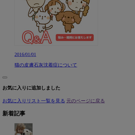
2016/01/01
猫の皮膚石灰沈着症について
お気に入りに追加しました
お気に入りリスト一覧を見る
元のページに戻る
新着記事