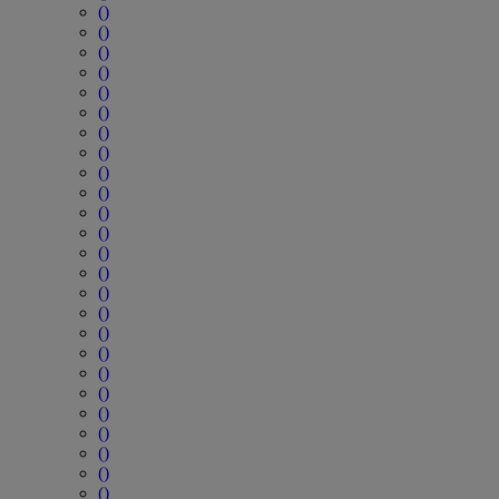
()
()
()
()
()
()
()
()
()
()
()
()
()
()
()
()
()
()
()
()
()
()
()
()
()