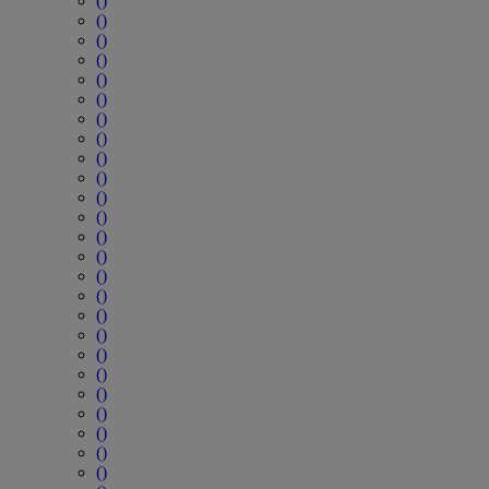
()
()
()
()
()
()
()
()
()
()
()
()
()
()
()
()
()
()
()
()
()
()
()
()
()