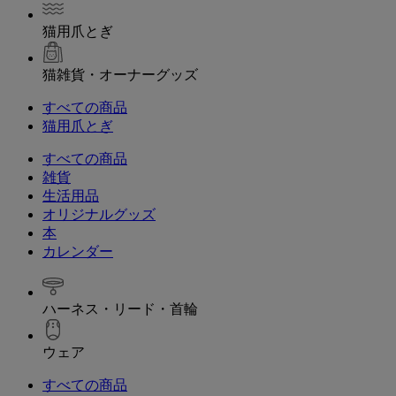
猫用爪とぎ
猫雑貨・オーナーグッズ
すべての商品
猫用爪とぎ
すべての商品
雑貨
生活用品
オリジナルグッズ
本
カレンダー
ハーネス・リード・首輪
ウェア
すべての商品