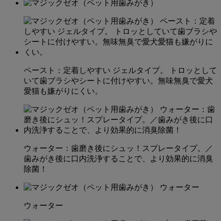
ペースト：定着しやすい ジェルタイプ。 トロッとして
いて歯ブラシやシートに付けやすい。無味無臭で愛犬
愛猫も嫌がりにくい。
ウォーター：歯磨き後にシュッ！スプレータイプ。／
歯みがき後に口内洗浄することで、より効果的に消臭
除菌！
ウォーター