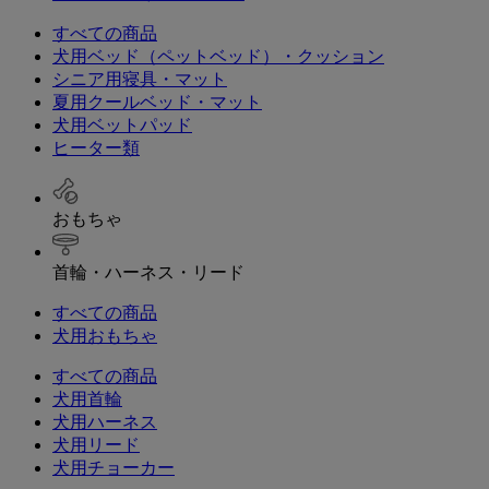
すべての商品
犬用ベッド（ペットベッド）・クッション
シニア用寝具・マット
夏用クールベッド・マット
犬用ベットパッド
ヒーター類
おもちゃ
首輪・ハーネス・リード
すべての商品
犬用おもちゃ
すべての商品
犬用首輪
犬用ハーネス
犬用リード
犬用チョーカー