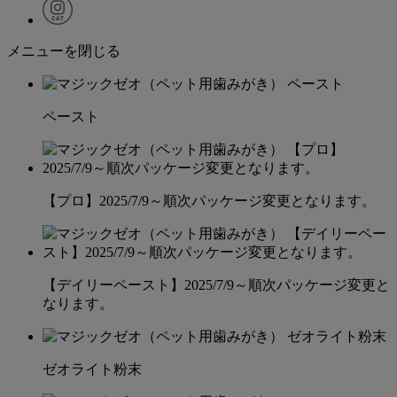
メニューを閉じる
ペースト
【プロ】2025/7/9～順次パッケージ変更となります。
【デイリーペースト】2025/7/9～順次パッケージ変更と
なります。
ゼオライト粉末