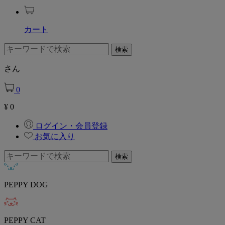
カート
さん
0
¥
0
ログイン・会員登録
お気に入り
PEPPY DOG
PEPPY CAT