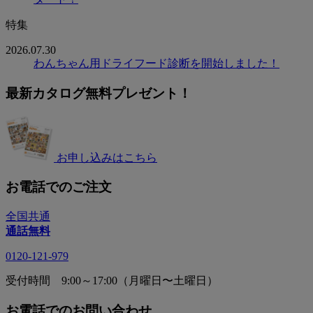
特集
2026.07.30
わんちゃん用ドライフード診断を開始しました！
最新カタログ無料プレゼント！
お申し込みはこちら
お電話でのご注文
全国共通
通話無料
0120-121-979
受付時間 9:00～17:00（月曜日〜土曜日）
お電話でのお問い合わせ