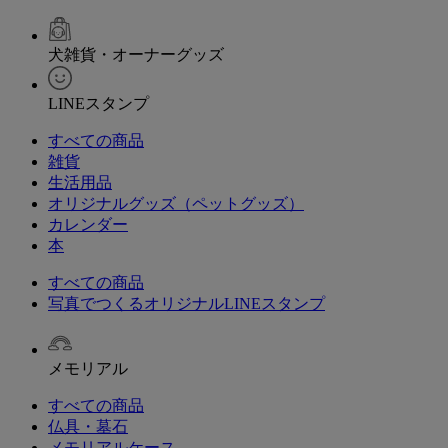
犬雑貨・オーナーグッズ
LINEスタンプ
すべての商品
雑貨
生活用品
オリジナルグッズ（ペットグッズ）
カレンダー
本
すべての商品
写真でつくるオリジナルLINEスタンプ
メモリアル
すべての商品
仏具・墓石
メモリアルケース