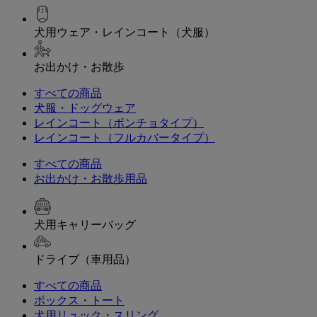
犬用ウェア・レインコート（犬服）
お出かけ・お散歩
すべての商品
犬服・ドッグウェア
レインコート（ポンチョタイプ）
レインコート（フルカバータイプ）
すべての商品
お出かけ・お散歩用品
犬用キャリーバッグ
ドライブ（車用品）
すべての商品
ボックス・トート
犬用リュック・スリング