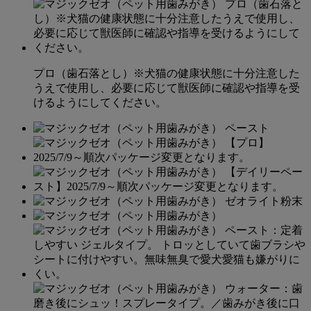
プロ（歯石落とし）※犬猫の健康状態に十分注意した
うえで使用し、必要に応じて獣医師に確認や指導を受
けるようにしてください。