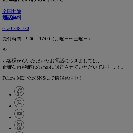
全国共通
通話無料
0120-838-780
受付時間 9:00～17:00（月曜日〜土曜日）
※
お客様からいただいたお電話につきましては、
正確な内容確認のために録音させていただいております。
Follow ME! 公式SNSにて情報発信中 !