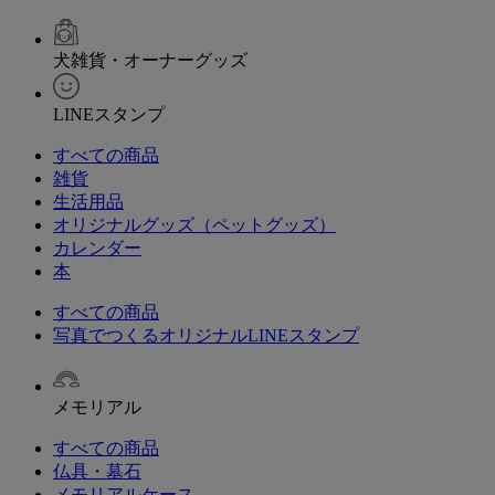
犬雑貨・オーナーグッズ
LINEスタンプ
すべての商品
雑貨
生活用品
オリジナルグッズ（ペットグッズ）
カレンダー
本
すべての商品
写真でつくるオリジナルLINEスタンプ
メモリアル
すべての商品
仏具・墓石
メモリアルケース