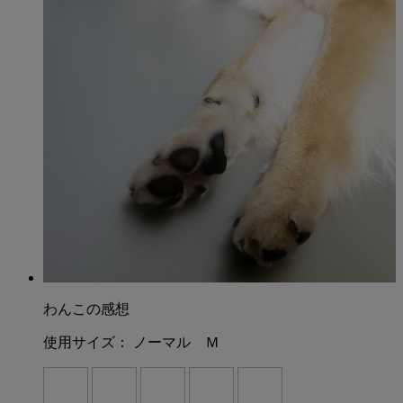
わんこの感想
使用サイズ：
ノーマル Ｍ