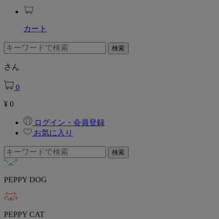
カート
さん
0
¥
0
ログイン・会員登録
お気に入り
PEPPY DOG
PEPPY CAT