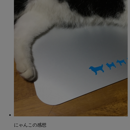
にゃんこの感想