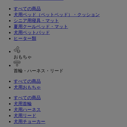
すべての商品
犬用ベッド（ペットベッド）・クッション
シニア用寝具・マット
夏用クールベッド・マット
犬用ベットパッド
ヒーター類
おもちゃ
首輪・ハーネス・リード
すべての商品
犬用おもちゃ
すべての商品
犬用首輪
犬用ハーネス
犬用リード
犬用チョーカー