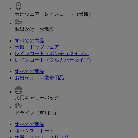
犬用ウェア・レインコート（犬服）
お出かけ・お散歩
すべての商品
犬服・ドッグウェア
レインコート（ポンチョタイプ）
レインコート（フルカバータイプ）
すべての商品
お出かけ・お散歩用品
犬用キャリーバッグ
ドライブ（車用品）
すべての商品
ボックス・トート
犬用リュック・スリング