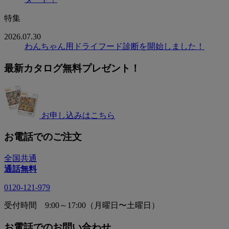
特集
2026.07.30
わんちゃん用ドライフード診断を開始しました！
最新カタログ無料プレゼント！
お申し込みはこちら
お電話でのご注文
全国共通
通話無料
0120-121-979
受付時間 9:00～17:00（月曜日〜土曜日）
お電話でのお問い合わせ