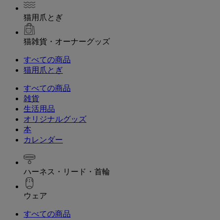
猫用爪とぎ
猫雑貨・オーナーグッズ
すべての商品
猫用爪とぎ
すべての商品
雑貨
生活用品
オリジナルグッズ
本
カレンダー
ハーネス・リード・首輪
ウェア
すべての商品