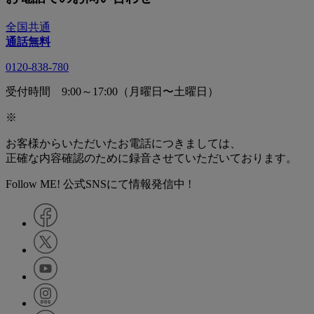
全国共通
通話無料
0120-838-780
受付時間 9:00～17:00（月曜日〜土曜日）
※
お客様からいただいたお電話につきましては、
正確な内容確認のために録音させていただいております。
Follow ME! 公式SNSにて情報発信中 !