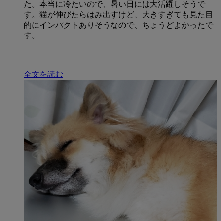
た。本当に冷たいので、暑い日には大活躍しそうで
す。猫が伸びたらはみ出すけど、大きすぎても見た目
的にインパクトありそうなので、ちょうどよかったで
す。
全文を読む