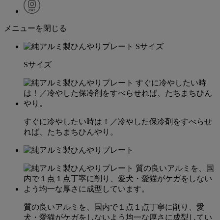
メニューを閉じる
Sサイズ
すぐに冷やしたい時は！／冷やした保冷剤をすべらせ
れば、たちまちひんやり。
質の良いアルミを、国内で１点１点丁寧に削り、愛
犬・愛猫がケガをしないよう均一な厚さに成型してい