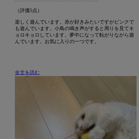
（評価
5
点）
楽しく遊んでいます。赤が好きみたいですがピンクで
も遊んでいます。小鳥の鳴き声がすると周りを見てキ
ョロキョロしています。夢中になって転がりながら遊
んでいます。お気に入りの一つです。
全文を読む