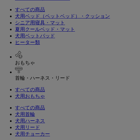
すべての商品
犬用ベッド（ペットベッド）・クッション
シニア用寝具・マット
夏用クールベッド・マット
犬用ベットパッド
ヒーター類
おもちゃ
首輪・ハーネス・リード
すべての商品
犬用おもちゃ
すべての商品
犬用首輪
犬用ハーネス
犬用リード
犬用チョーカー