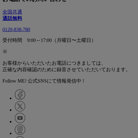
全国共通
通話無料
0120-838-780
受付時間 9:00～17:00（月曜日〜土曜日）
※
お客様からいただいたお電話につきましては、
正確な内容確認のために録音させていただいております。
Follow ME! 公式SNSにて情報発信中 !