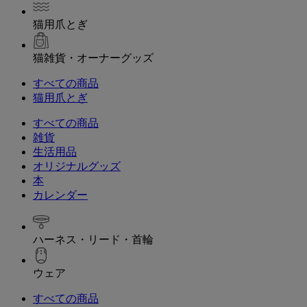
猫用爪とぎ
猫雑貨・オーナーグッズ
すべての商品
猫用爪とぎ
すべての商品
雑貨
生活用品
オリジナルグッズ
本
カレンダー
ハーネス・リード・首輪
ウェア
すべての商品