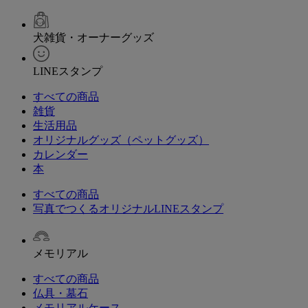
犬雑貨・オーナーグッズ
LINEスタンプ
すべての商品
雑貨
生活用品
オリジナルグッズ（ペットグッズ）
カレンダー
本
すべての商品
写真でつくるオリジナルLINEスタンプ
メモリアル
すべての商品
仏具・墓石
メモリアルケース