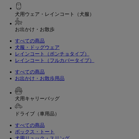
犬用ウェア・レインコート（犬服）
お出かけ・お散歩
すべての商品
犬服・ドッグウェア
レインコート（ポンチョタイプ）
レインコート（フルカバータイプ）
すべての商品
お出かけ・お散歩用品
犬用キャリーバッグ
ドライブ（車用品）
すべての商品
ボックス・トート
犬用リュック・スリング