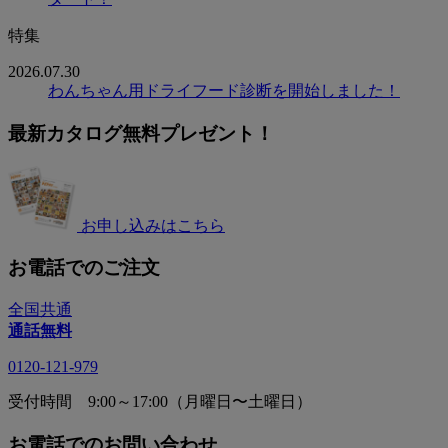
特集
2026.07.30
わんちゃん用ドライフード診断を開始しました！
最新カタログ無料プレゼント！
お申し込みはこちら
お電話でのご注文
全国共通
通話無料
0120-121-979
受付時間 9:00～17:00（月曜日〜土曜日）
お電話でのお問い合わせ