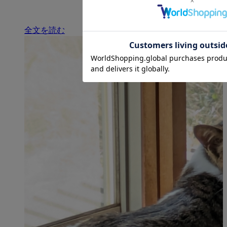
全文を読む