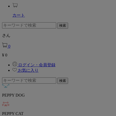
カート
さん
0
¥
0
ログイン・会員登録
お気に入り
PEPPY DOG
PEPPY CAT