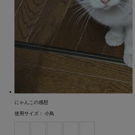
にゃんこの感想
使用サイズ：
小鳥