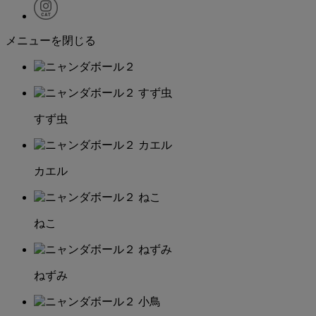
メニューを閉じる
すず虫
カエル
ねこ
ねずみ