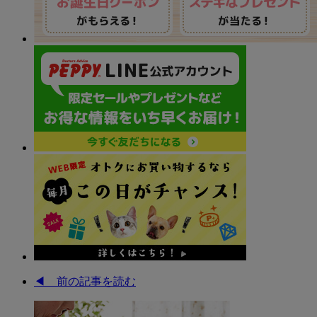
◀︎ 前の記事を読む