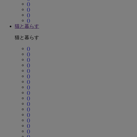
()
()
()
()
猫と暮らす
猫と暮らす
()
()
()
()
()
()
()
()
()
()
()
()
()
()
()
()
()