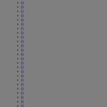
()
()
()
()
()
()
()
()
()
()
()
()
()
()
()
()
()
()
()
()
()
()
()
()
()