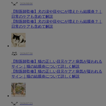
2026/08/06
【獣医師監修】犬の涙や目やにが増えたら結膜炎？｜
日常のケアも含めて解説
【獣医師監修】犬の涙や目やにが増えたら結膜炎？｜
日常のケアも含めて解説
2026/07/30
【獣医師監修】猫の正しい目元ケアと病気が疑われる
サイン｜猫の結膜炎について詳しく解説
【獣医師監修】猫の正しい目元ケアと病気が疑われる
サイン｜猫の結膜炎について詳しく解説
2026/07/23