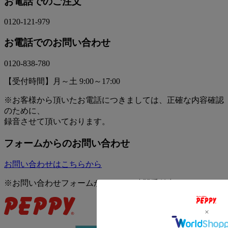
お電話でのご注文
0120-121-979
お電話でのお問い合わせ
0120-838-780
【受付時間】月～土 9:00～17:00
※お客様から頂いたお電話につきましては、正確な内容確認
のために、
録音させて頂いております。
フォームからのお問い合わせ
お問い合わせはこちらから
※お問い合わせフォームからは、24時間受付中です。