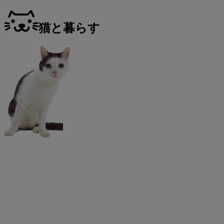
猫と暮らす