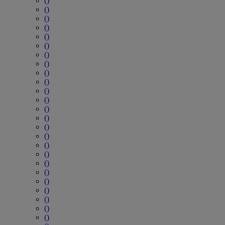
()
()
()
()
()
()
()
()
()
()
()
()
()
()
()
()
()
()
()
()
()
()
()
()
()