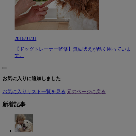
2016/01/01
【ドッグトレーナー監修】無駄吠えが酷く困っていま
す。
お気に入りに追加しました
お気に入りリスト一覧を見る
元のページに戻る
新着記事