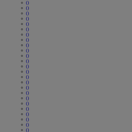
()
()
()
()
()
()
()
()
()
()
()
()
()
()
()
()
()
()
()
()
()
()
()
()
()