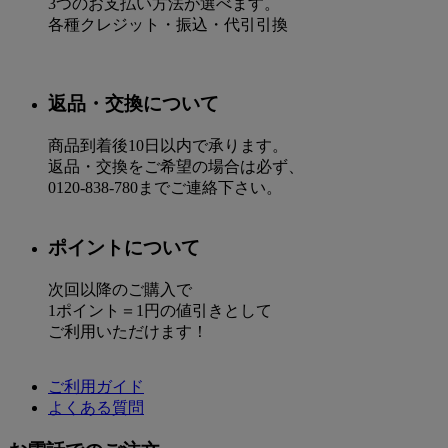
3つのお支払い方法が選べます。
各種クレジット・振込・代引引換
返品・交換について
商品到着後10日以内で承ります。
返品・交換をご希望の場合は必ず、
0120-838-780までご連絡下さい。
ポイントについて
次回以降のご購入で
1ポイント＝1円の値引きとして
ご利用いただけます！
ご利用ガイド
よくある質問