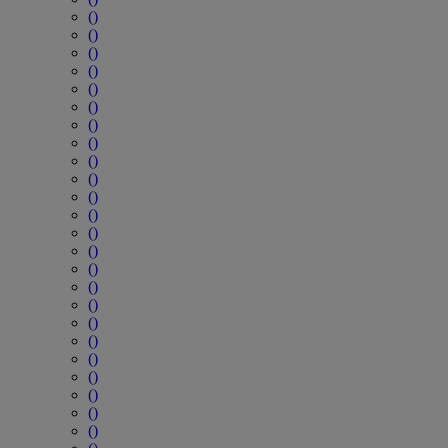
()
()
()
()
()
()
()
()
()
()
()
()
()
()
()
()
()
()
()
()
()
()
()
()