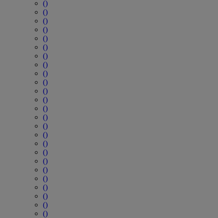
()
()
()
()
()
()
()
()
()
()
()
()
()
()
()
()
()
()
()
()
()
()
()
()
()