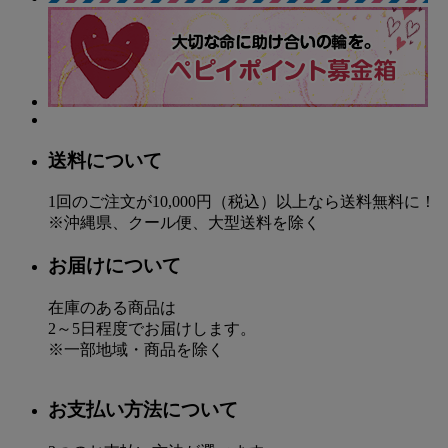
送料について
1回のご注文が10,000円（税込）以上なら送料無料に！
※沖縄県、クール便、大型送料を除く
お届けについて
在庫のある商品は
2～5日程度でお届けします。
※一部地域・商品を除く
お支払い方法について