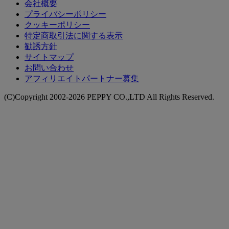
会社概要
プライバシーポリシー
クッキーポリシー
特定商取引法に関する表示
勧誘方針
サイトマップ
お問い合わせ
アフィリエイトパートナー募集
(C)Copyright 2002-2026 PEPPY CO.,LTD All Rights Reserved.